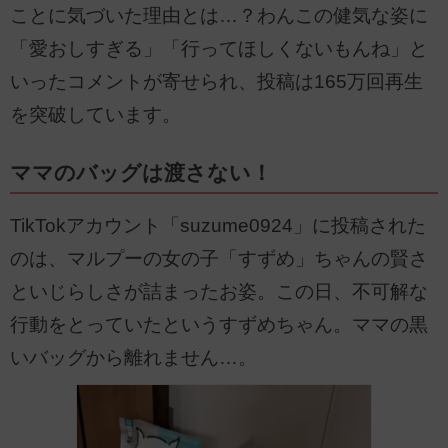
ことに気づいた理由とは…？わんこの健気な姿に
「愛おしすぎる」「行ってほしくないもんね」と
いったコメントが寄せられ、投稿は165万回再生
を突破しています。
ママのバッグは渡さない！
TikTokアカウント「suzume0924」に投稿された
のは、マルプーの女の子「すずめ」ちゃんの賢さ
といじらしさが詰まったお姿。この日、不可解な
行動をとっていたというすずめちゃん。ママの黒
いバッグから離れません…。