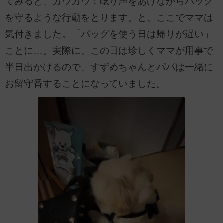
てみると、ガウガウ！唸り声をあげながらバッグ
を守るような行動をとります。と、ここでママは
気付きました。「バッグを使う日は帰りが遅い」
ことに…。実際に、この日は珍しくママが用事で
半日出かけるので、すずめちゃんとパパは一緒に
お留守番することになっていました。