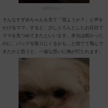
絶対渡さない！
そんなすずめちゃんを見て「寝ようか？」と声を
かけるママ。すると、少しとろんとしたお目目で
ママを見つめてきたといいます。本当は眠かった
のに、バッグを取りにくるかも…と慌てて飛んで
きたかと思うと、一途な思いに胸が打たれます。