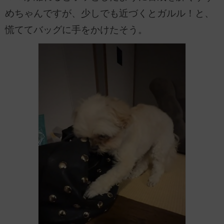
めちゃんですが、少しでも近づくとガルル！と、
慌ててバッグに手をかけたそう。