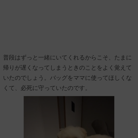
普段はずっと一緒にいてくれるからこそ、たまに
帰りが遅くなってしまうときのことをよく覚えて
いたのでしょう。バッグをママに使ってほしくな
くて、必死に守っていたのです。