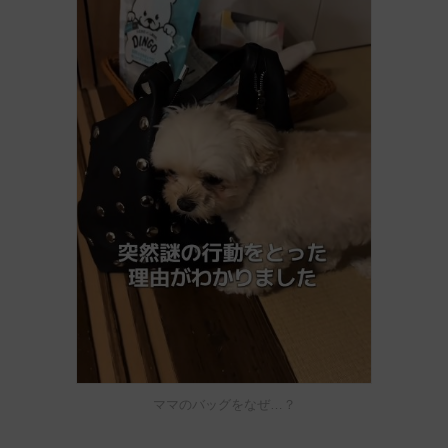
ママのバッグをなぜ…？