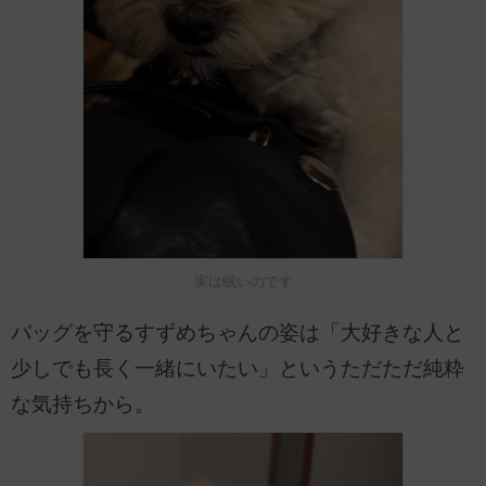
実は眠いのです
バッグを守るすずめちゃんの姿は「大好きな人と
少しでも長く一緒にいたい」というただただ純粋
な気持ちから。