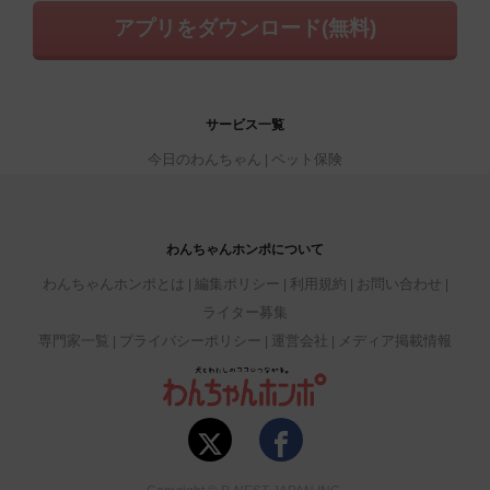
アプリをダウンロード(無料)
サービス一覧
今日のわんちゃん
ペット保険
わんちゃんホンポについて
わんちゃんホンポとは
編集ポリシー
利用規約
お問い合わせ
ライター募集
専門家一覧
プライバシーポリシー
運営会社
メディア掲載情報