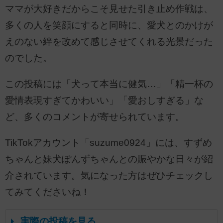
ママが大好きだからこそ見せた引き止め作戦は、
多くの人を笑顔にすると同時に、愛犬とのかけが
えのない絆を改めて感じさせてくれる光景だった
のでした。
この投稿には「犬って本当に健気…」「精一杯の
愛情表現すぎてかわいい」「愛おしすぎる」な
ど、多くのコメントが寄せられています。
TikTokアカウント「suzume0924」には、すずめ
ちゃんと妹犬ぽんずちゃんとの賑やかな日々が紹
介されています。気になった方はぜひチェックし
てみてくださいね！
実際の投稿を見る