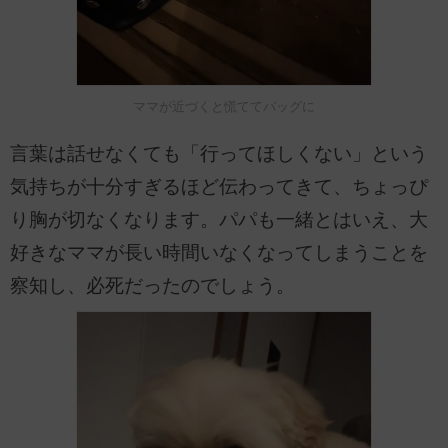
ママが近づくと慌ててバッグに
言葉は話せなくても「行ってほしくない」という
気持ちが十分すぎるほど伝わってきて、ちょっぴ
り胸が切なくなります。パパも一緒とはいえ、大
好きなママが長い時間いなくなってしまうことを
察知し、必死だったのでしょう。