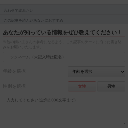
合わせて読みたい
この記事を読んだあなたにおすすめ
あなたが知っている情報をぜひ教えてください！
※他の飼い主さんの参考になるよう、この記事のテーマに沿った書き込
みをお願いいたします。
年齢を選択
性別を選択
女性
男性