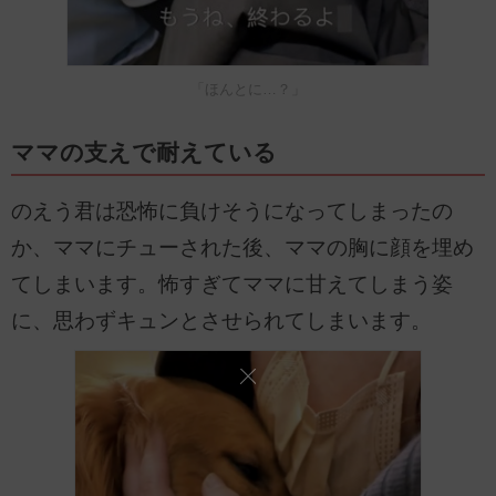
「ほんとに…？」
ママの支えで耐えている
のえう君は恐怖に負けそうになってしまったの
か、ママにチューされた後、ママの胸に顔を埋め
てしまいます。怖すぎてママに甘えてしまう姿
に、思わずキュンとさせられてしまいます。