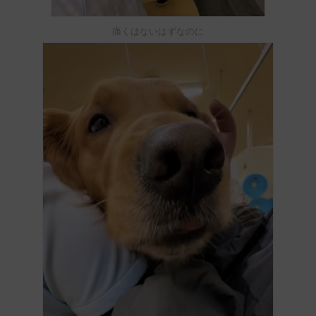
痛くはないはずなのに