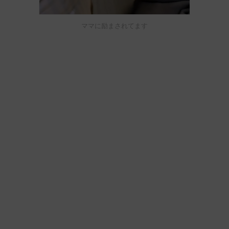
ママに励まされてます