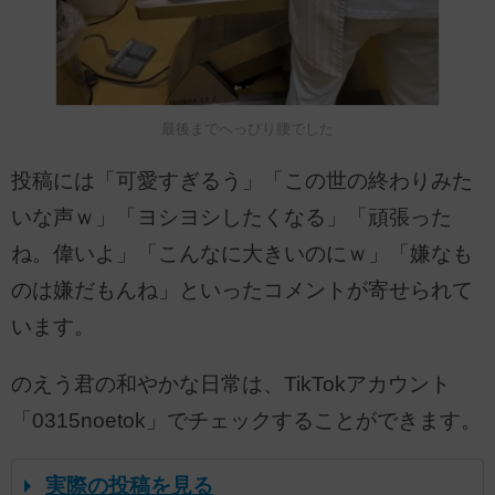
最後までへっぴり腰でした
投稿には「可愛すぎるう」「この世の終わりみた
いな声ｗ」「ヨシヨシしたくなる」「頑張った
ね。偉いよ」「こんなに大きいのにｗ」「嫌なも
のは嫌だもんね」といったコメントが寄せられて
います。
のえう君の和やかな日常は、TikTokアカウント
「0315noetok」でチェックすることができます。
実際の投稿を見る