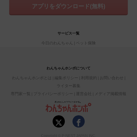
アプリをダウンロード(無料)
サービス一覧
今日のわんちゃん
ペット保険
わんちゃんホンポについて
わんちゃんホンポとは
編集ポリシー
利用規約
お問い合わせ
ライター募集
専門家一覧
プライバシーポリシー
運営会社
メディア掲載情報
Copyright © P-NEST JAPAN INC.