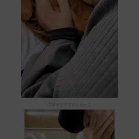
大好きなママのちゅー！