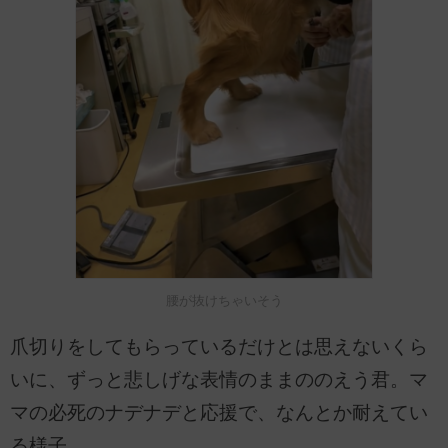
腰が抜けちゃいそう
爪切りをしてもらっているだけとは思えないくら
いに、ずっと悲しげな表情のままののえう君。マ
マの必死のナデナデと応援で、なんとか耐えてい
る様子。