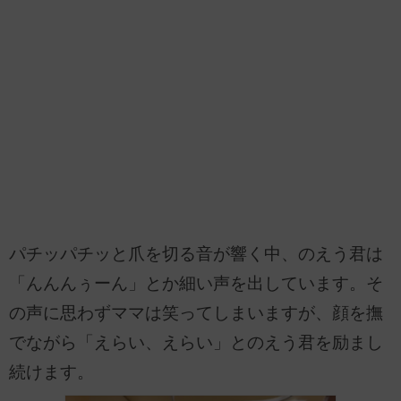
パチッパチッと爪を切る音が響く中、のえう君は
「んんんぅーん」とか細い声を出しています。そ
の声に思わずママは笑ってしまいますが、顔を撫
でながら「えらい、えらい」とのえう君を励まし
続けます。