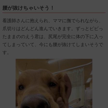
腰が抜けちゃいそう！
看護師さんに抱えられ、ママに撫でられながら、
爪切りはどんどん進んでいきます。ずっとビビっ
たままののえう君は、尻尾が完全に体の下に入っ
てしまっていて、今にも腰が抜けてしまいそうで
す。