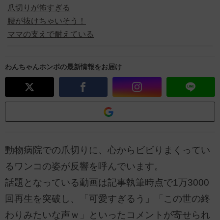
爪切りが怖すぎる
腰が抜けちゃいそう！
ママの支えで耐えている
わんちゃんホンポの最新情報をお届け
動物病院での爪切りに、心からビビりまくってい
るワンコの姿が反響を呼んでいます。
話題となっている動画は記事執筆時点で1万3000
回再生を突破し、「可愛すぎるう」「この世の終
わりみたいな声ｗ」といったコメントが寄せられ