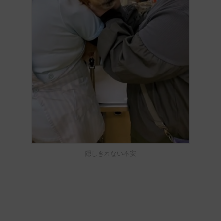
隠しきれない不安