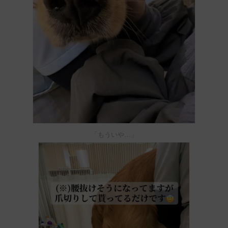
「もういや…」