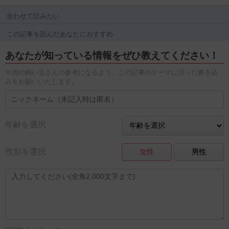
合わせて読みたい
この記事を読んだあなたにおすすめ
あなたが知っている情報をぜひ教えてください！
※他の飼い主さんの参考になるよう、この記事のテーマに沿った書き込
みをお願いいたします。
年齢を選択
性別を選択
女性
男性