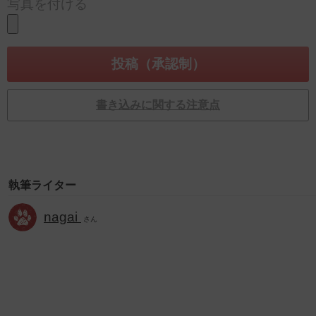
写真を付ける
書き込みに関する注意点
執筆ライター
nagai
さん