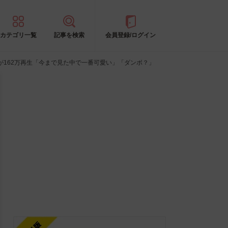
カテゴリ一覧
記事を検索
会員登録/ログイン
162万再生「今まで見た中で一番可愛い」「ダンボ？」