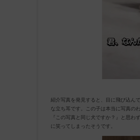
紹介写真を発見すると、目に飛び込ん
な立ち耳です。この子は本当に写真の
『この写真と同じ犬ですか？』と思わ
に笑ってしまったそうです。