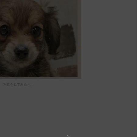
写真を見てみると…