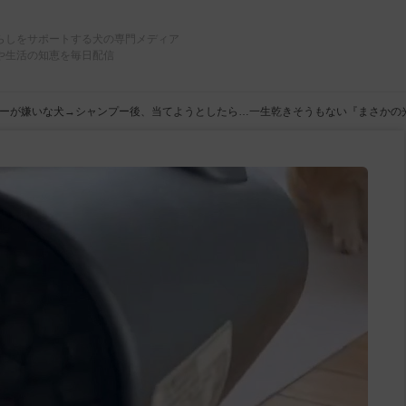
らしをサポートする犬の専門メディア
や生活の知恵を毎日配信
ーが嫌いな犬→シャンプー後、当てようとしたら…一生乾きそうもない『まさかの