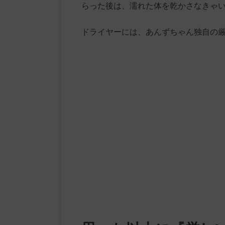
らった後は、濡れた体を乾かさなきゃ
ドライヤーには、あんずちゃん独自の