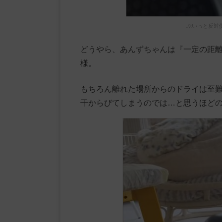
ぷいっと反対
どうやら、あんずちゃんは『一定の距
様。
もちろん離れた場所からのドライは至
干からびてしまうのでは…と思うほど