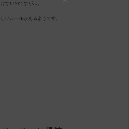
いけないのですが…。
厳しいルールがあるようです。