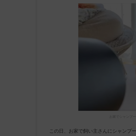
お家でシャンプー
この日、お家で飼い主さんにシャンプ