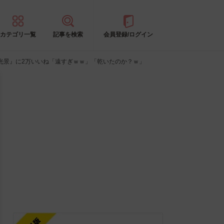
カテゴリ一覧
記事を検索
会員登録/ログイン
光景』に2万いいね「遠すぎｗｗ」「乾いたのか？ｗ」