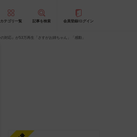
カテゴリ一覧
記事を検索
会員登録/ログイン
の対応』が53万再生「さすがお姉ちゃん」「感動」