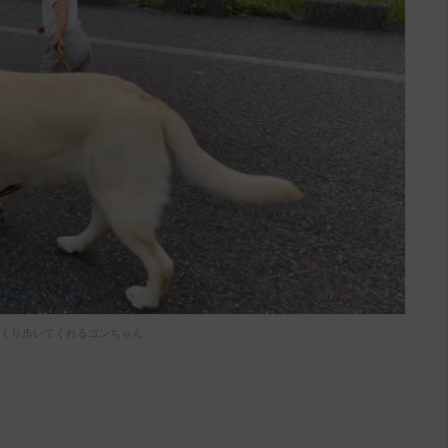
くり歩いてくれるゴンちゃん