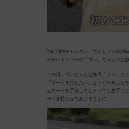
YouTubeチャンネル「ゴンとサンGO
ールレトリバーの「ゴン」ちゃんのお
この日、ゴンちゃんと妹犬「サン」ち
「リードを持ちたい」とアピールした
えリードを手放してしまっても勝手に
ードを持たせてあげることに。