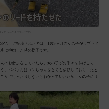
ゴンちゃんのお散歩に挑戦
N&SAN」に投稿されたのは、1歳9ヶ月の女の子がラブラド
散歩に挑戦した時の様子です。
ゃんのお散歩をしていたら、女の子がお手々を伸ばして
そう。パパさんはゴンちゃんをとても信頼しており、たと
どこかに行ったりしないとわかっていたため、女の子にリ