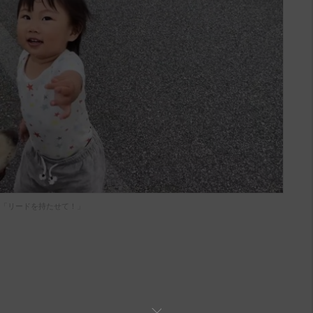
「リードを持たせて！」