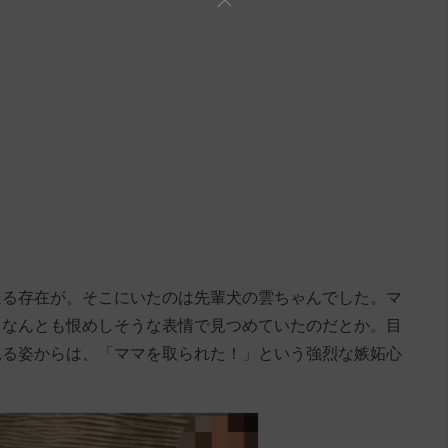
送る存在が。そこにいたのは先輩犬の雲ちゃんでした。マ
、なんとも恨めしそうな表情で見つめていたのだとか。目
見る姿からは、「ママを取られた！」という強烈な嫉妬心