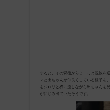
すると、その背後からじーっと視線を
マと出ちゃんが仲良くしている様子を
をジロリと横に流しながら出ちゃんを
がにじみ出ていたそうです。