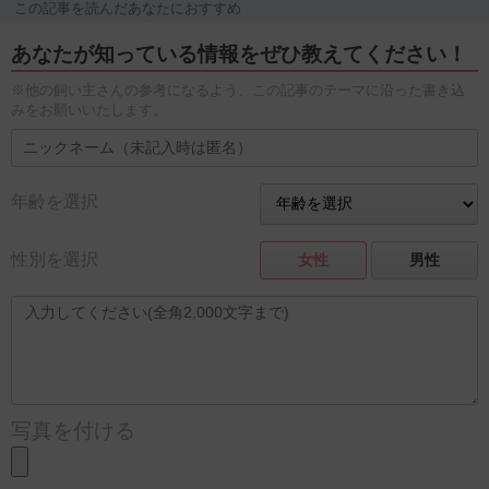
この記事を読んだあなたにおすすめ
あなたが知っている情報をぜひ教えてください！
※他の飼い主さんの参考になるよう、この記事のテーマに沿った書き込
みをお願いいたします。
年齢を選択
性別を選択
女性
男性
写真を付ける