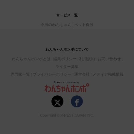
サービス一覧
今日のわんちゃん
ペット保険
わんちゃんホンポについて
わんちゃんホンポとは
編集ポリシー
利用規約
お問い合わせ
ライター募集
専門家一覧
プライバシーポリシー
運営会社
メディア掲載情報
Copyright © P-NEST JAPAN INC.