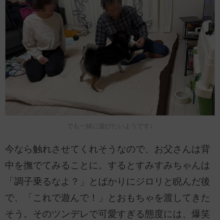
でも一緒に遊びたいようです♪
今なら触れさせてくれそうなので、お父さんは背
中を撫でてみることに。するとすみすみちゃんは
「調子乗るなよ？」とばかりにジロリと睨んだ後
で、「これで遊んで！」とおもちゃを渡してきた
そう。そのツンデレで可愛すぎる態度には、爆笑