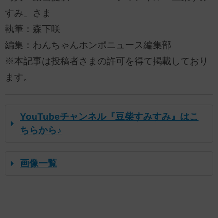
すみ」さま
執筆：森下咲
編集：わんちゃんホンポニュース編集部
※本記事は投稿者さまの許可を得て掲載しており
ます。
YouTubeチャンネル『豆柴すみすみ』はこ
ちらから♪
画像一覧