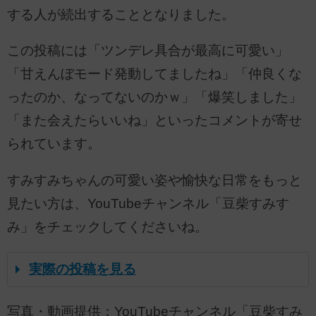
する人が続出することとなりました。
この投稿には「ツンデレ具合が最高に可愛い」
「甘えんぼモード発動してましたね」「仲良くな
ったのか、なってないのかｗ」「爆笑しました」
「また会えたらいいね」といったコメントが寄せ
られています。
すみすみちゃんの可愛い姿や愉快な日常をもっと
見たい方は、YouTubeチャンネル「豆柴すみす
み」をチェックしてくださいね。
実際の投稿を見る
写真・動画提供：YouTubeチャンネル「豆柴すみ