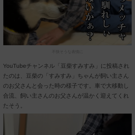
不快そうな表情に
YouTubeチャンネル「豆柴すみすみ」に投稿され
たのは、豆柴の「すみすみ」ちゃんが飼い主さん
のお父さんと会った時の様子です。車で大移動し
合流、飼い主さんのお父さんが温かく迎えてくれ
たそう。