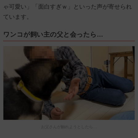
ゃ可愛い」「面白すぎｗ」といった声が寄せられ
ています。
ワンコが飼い主の父と会ったら…
お父さんが触れようとしたら…