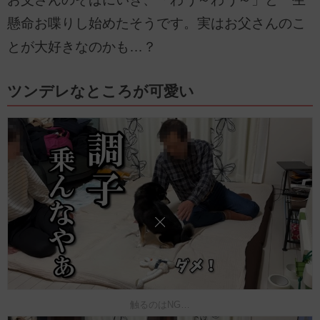
懸命お喋りし始めたそうです。実はお父さんのこ
とが大好きなのかも…？
ツンデレなところが可愛い
触るのはNG…