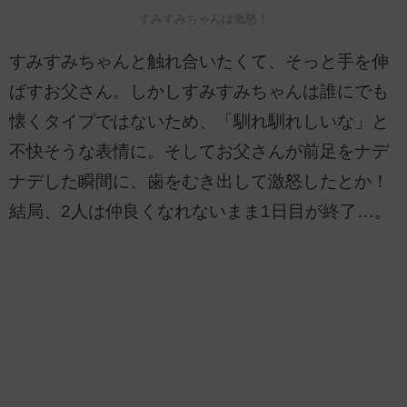
すみすみちゃんは激怒！
すみすみちゃんと触れ合いたくて、そっと手を伸
ばすお父さん。しかしすみすみちゃんは誰にでも
懐くタイプではないため、「馴れ馴れしいな」と
不快そうな表情に。そしてお父さんが前足をナデ
ナデした瞬間に、歯をむき出して激怒したとか！
結局、2人は仲良くなれないまま1日目が終了…。