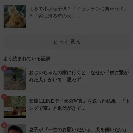
まるで小さな子供？『ドッグランに向かう犬』
と『家に帰る時の犬』…
もっと見る
よく読まれている記事
1
おじいちゃんの家に行くと、なぜか『鎖に繋が
れた犬』がいて…思わず…
2
友達にLINEで『犬の写真』を送った結果→『ト
ングで草』と返信がきて…
3
息子が『一生のお願いだから、犬を飼いたい』