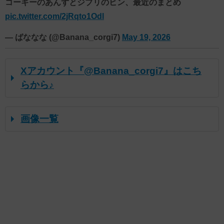
コーギーのあんずとジブリのヒン、最近のまとめ
pic.twitter.com/2jRqto1Odl
— ばななな (@Banana_corgi7)
May 19, 2026
Xアカウント『@Banana_corgi7』はこち
らから♪
画像一覧