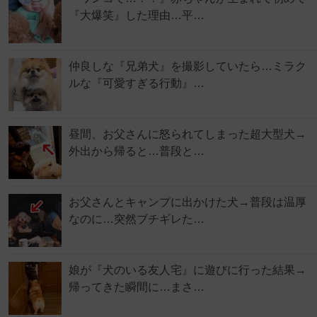
『大爆笑』した理由…平…
仲良しな『兄弟犬』を撮影していたら…ミラク
ルな『可愛すぎる行動』…
昼間、お父さんに怒られてしまった超大型犬→
外出から帰ると…普段と…
お父さんとキャンプに出かけた犬→普段は温厚
なのに…突然ブチギレた…
娘が『犬のいる友人宅』に遊びに行った結果→
帰ってきた瞬間に…まさ…