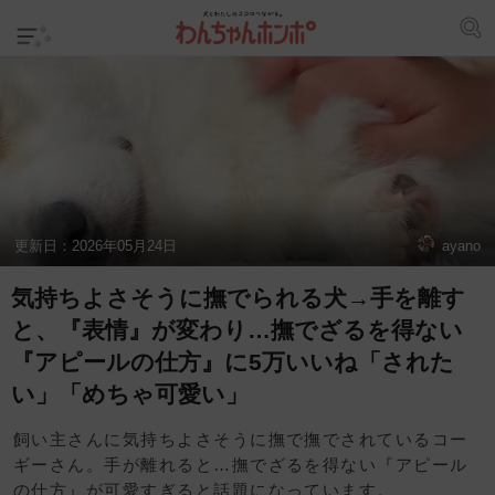
更新日：
2026年05月24日
ayano
気持ちよさそうに撫でられる犬→手を離す
と、『表情』が変わり…撫でざるを得ない
『アピールの仕方』に5万いいね「された
い」「めちゃ可愛い」
飼い主さんに気持ちよさそうに撫で撫でされているコー
ギーさん。手が離れると…撫でざるを得ない『アピール
の仕方』が可愛すぎると話題になっています。