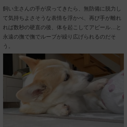
飼い主さんの手が戻ってきたら、無防備に脱力し
て気持ちよさそうな表情を浮かべ、再び手が離れ
れば数秒の硬直の後、体を起こしてアピール…と
永遠の撫で撫でループが繰り広げられるのだそ
う。