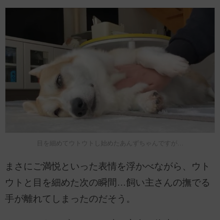
目を細めてウトウトし始めたあんずちゃんですが…
まさにご満悦といった表情を浮かべながら、ウト
ウトと目を細めた次の瞬間…飼い主さんの撫でる
手が離れてしまったのだそう。