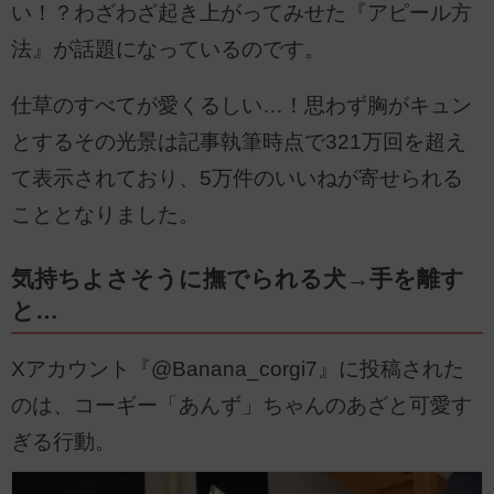
い！？わざわざ起き上がってみせた『アピール方
法』が話題になっているのです。
仕草のすべてが愛くるしい…！思わず胸がキュン
とするその光景は記事執筆時点で321万回を超え
て表示されており、5万件のいいねが寄せられる
こととなりました。
気持ちよさそうに撫でられる犬→手を離す
と…
Xアカウント『@Banana_corgi7』に投稿された
のは、コーギー「あんず」ちゃんのあざと可愛す
ぎる行動。