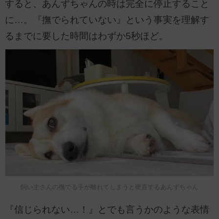
すると、あんずちゃんの時は完全に停止すること
に…。『撫でられていない』という事実を理解す
るまでに要した時間はわずか5秒ほど。
飼い主さんの撫でる手が離れてしまうと硬直するあんずちゃん
『信じられない…！』とでも言うかのような表情