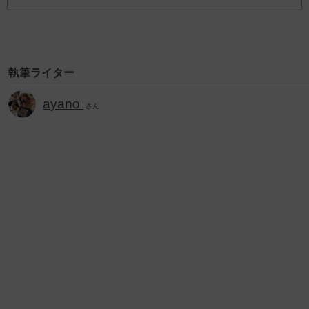
執筆ライター
ayano
さん