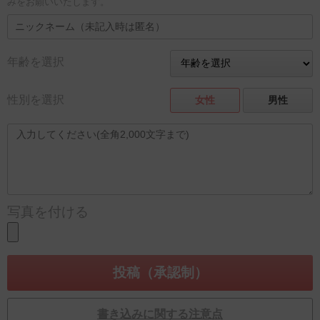
みをお願いいたします。
年齢を選択
性別を選択
女性
男性
写真を付ける
書き込みに関する注意点