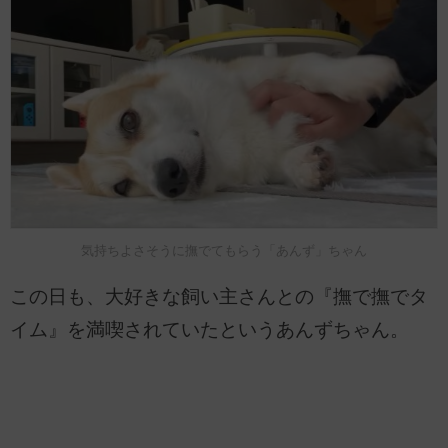
気持ちよさそうに撫でてもらう「あんず」ちゃん
この日も、大好きな飼い主さんとの『撫で撫でタ
イム』を満喫されていたというあんずちゃん。