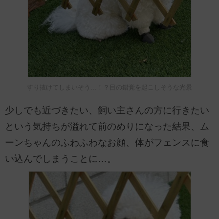
すり抜けてしまいそう…！？目の錯覚を起こしそうな光景
少しでも近づきたい、飼い主さんの方に行きたい
という気持ちが溢れて前のめりになった結果、ム
ーンちゃんのふわふわなお顔、体がフェンスに食
い込んでしまうことに…。