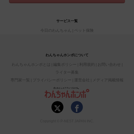
サービス一覧
今日のわんちゃん
ペット保険
わんちゃんホンポについて
わんちゃんホンポとは
編集ポリシー
利用規約
お問い合わせ
ライター募集
専門家一覧
プライバシーポリシー
運営会社
メディア掲載情報
Copyright © P-NEST JAPAN INC.