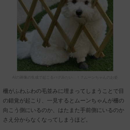
AIの画像の生成で起こるバグみたい…！？ムーンちゃんのお姿
柵がふわふわの毛並みに埋まってしまうことで目
の錯覚が起こり、一見するとムーンちゃんが柵の
向こう側にいるのか、はたまた手前側にいるのか
さえ分からなくなってしまうほど。