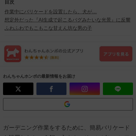
目次
作業中にバリケードを設置したら、犬が…
想定外だった『AI生成で起こるバグみたいな光景』に反響
ふわふわでもこもこな甘えん坊な男の子
わんちゃんホンポの最新情報をお届け
ガーデニング作業をするために、簡易バリケード