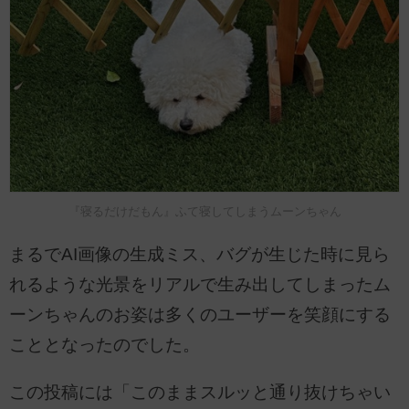
『寝るだけだもん』ふて寝してしまうムーンちゃん
まるでAI画像の生成ミス、バグが生じた時に見ら
れるような光景をリアルで生み出してしまったム
ーンちゃんのお姿は多くのユーザーを笑顔にする
こととなったのでした。
この投稿には「このままスルッと通り抜けちゃい