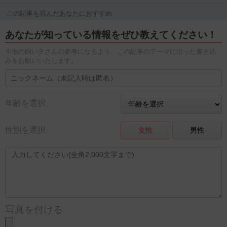
この記事を読んだあなたにおすすめ
あなたが知っている情報をぜひ教えてください！
※他の飼い主さんの参考になるよう、この記事のテーマに沿った書き込
みをお願いいたします。
年齢を選択
性別を選択
女性
男性
写真を付ける