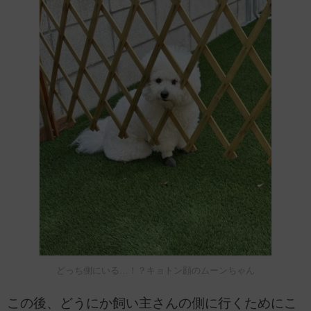
どっち側にいる…！？キョトン顔のムーンちゃん
この後、どうにか飼い主さんの側に行くためにこ