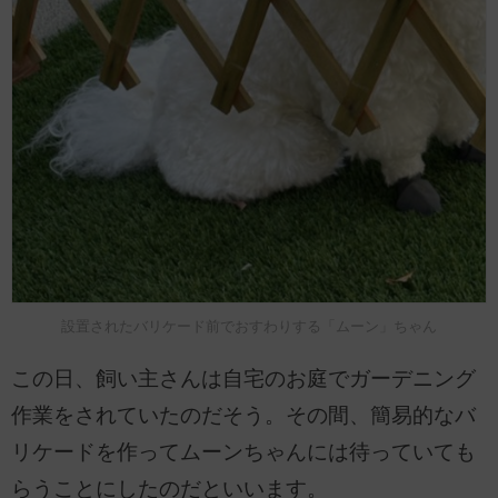
設置されたバリケード前でおすわりする「ムーン」ちゃん
この日、飼い主さんは自宅のお庭でガーデニング
作業をされていたのだそう。その間、簡易的なバ
リケードを作ってムーンちゃんには待っていても
らうことにしたのだといいます。