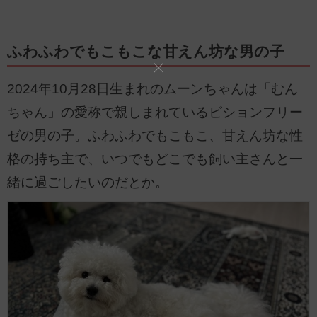
ふわふわでもこもこな甘えん坊な男の子
2024年10月28日生まれのムーンちゃんは「むん
ちゃん」の愛称で親しまれているビションフリー
ゼの男の子。ふわふわでもこもこ、甘えん坊な性
格の持ち主で、いつでもどこでも飼い主さんと一
緒に過ごしたいのだとか。