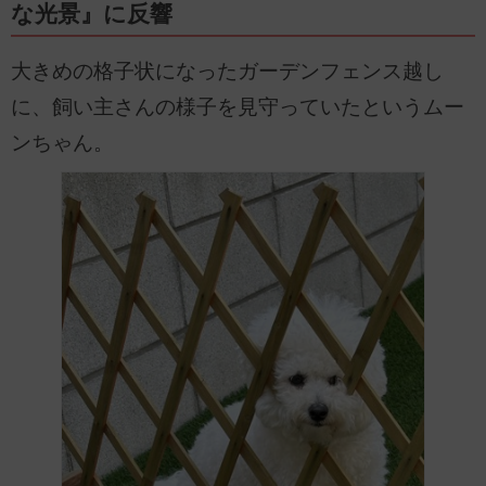
な光景』に反響
大きめの格子状になったガーデンフェンス越し
に、飼い主さんの様子を見守っていたというムー
ンちゃん。