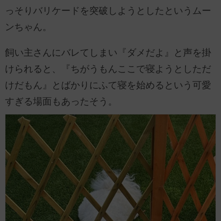
っそりバリケードを突破しようとしたというムー
ンちゃん。
飼い主さんにバレてしまい『ダメだよ』と声を掛
けられると、『ちがうもんここで寝ようとしただ
けだもん』とばかりにふて寝を始めるという可愛
すぎる場面もあったそう。