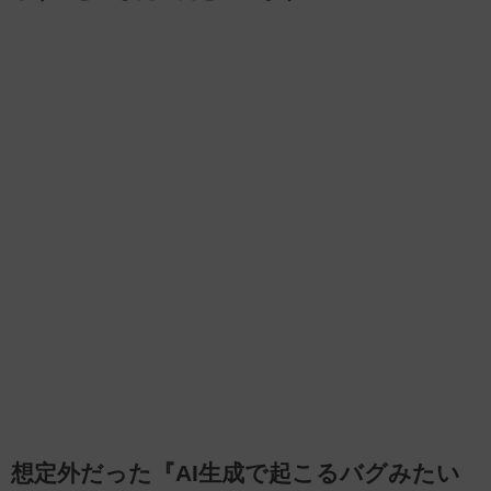
想定外だった『AI生成で起こるバグみたい