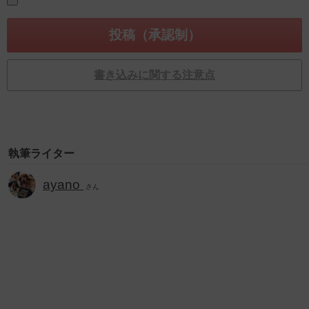
書き込みに関する注意点
執筆ライター
ayano
さん