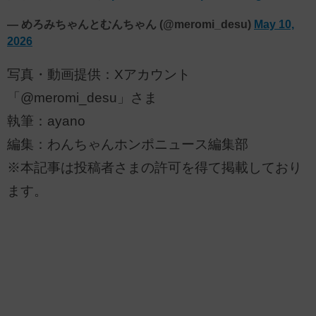
— めろみちゃんとむんちゃん (@meromi_desu)
May 10,
2026
写真・動画提供：Xアカウント
「@meromi_desu」さま
執筆：ayano
編集：わんちゃんホンポニュース編集部
※本記事は投稿者さまの許可を得て掲載しており
ます。