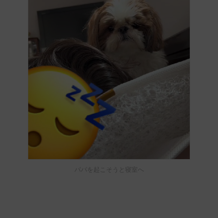
パパを起こそうと寝室へ