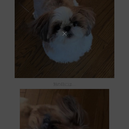
別の日には…