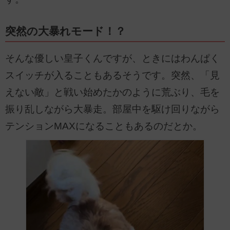
突然の大暴れモード！？
そんな優しい皇子くんですが、ときにはわんぱく
スイッチが入ることもあるそうです。突然、「見
えない敵」と戦い始めたかのように荒ぶり、毛を
振り乱しながら大暴走。部屋中を駆け回りながら
テンションMAXになることもあるのだとか。