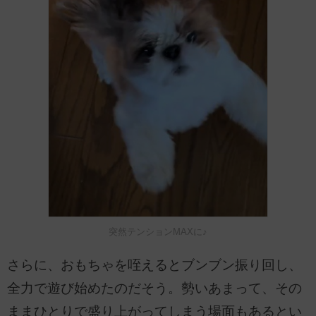
突然テンションMAXに♪
さらに、おもちゃを咥えるとブンブン振り回し、
全力で遊び始めたのだそう。勢いあまって、その
ままひとりで盛り上がってしまう場面もあるとい