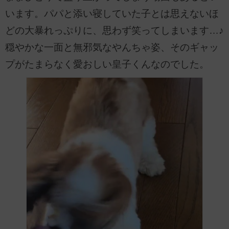
います。パパと添い寝していた子とは思えないほ
どの大暴れっぷりに、思わず笑ってしまいます…♪
穏やかな一面と無邪気なやんちゃ姿、そのギャッ
プがたまらなく愛おしい皇子くんなのでした。