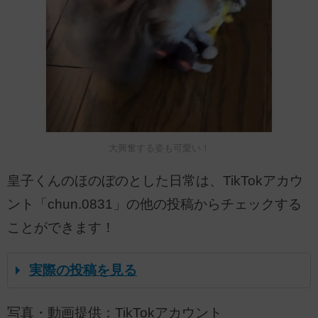
大興奮する姿も可愛い！
皇子くんのほのぼのとした日常は、TikTokアカウ
ント「chun.0831」の他の投稿からチェックする
ことができます！
実際の投稿を見る
写真・動画提供：TikTokアカウント