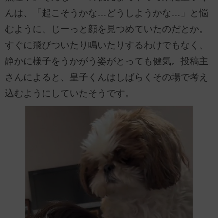
んは、「起こそうかな…どうしようかな…」と悩
むように、じーっと顔を見つめていたのだとか。
すぐに飛びついたり鳴いたりするわけでもなく、
静かに様子をうかがう姿がとっても健気。投稿主
さんによると、皇子くんはしばらくその場で考え
込むようにしていたそうです。