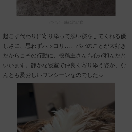
パパと一緒に添い寝
起こす代わりに寄り添って添い寝をしてくれる優
しさに、思わずホッコリ…。パパのことが大好き
だからこその行動に、投稿主さんも心が和んだと
いいます。静かな寝室で仲良く寄り添う姿が、な
んとも愛おしいワンシーンなのでした♡