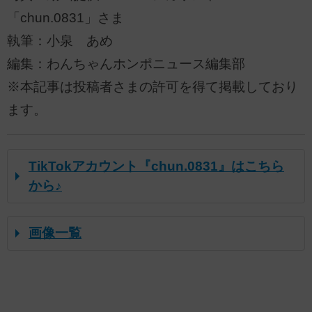
「chun.0831」さま
執筆：小泉 あめ
編集：わんちゃんホンポニュース編集部
※本記事は投稿者さまの許可を得て掲載しており
ます。
TikTokアカウント『chun.0831』はこちら
から♪
画像一覧