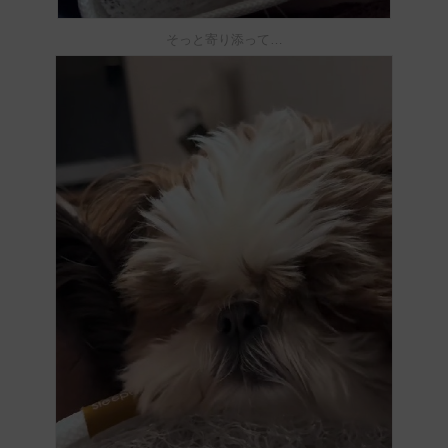
そっと寄り添って…