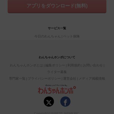
アプリをダウンロード(無料)
サービス一覧
今日のわんちゃん
ペット保険
わんちゃんホンポについて
わんちゃんホンポとは
編集ポリシー
利用規約
お問い合わせ
ライター募集
専門家一覧
プライバシーポリシー
運営会社
メディア掲載情報
Copyright © P-NEST JAPAN INC.