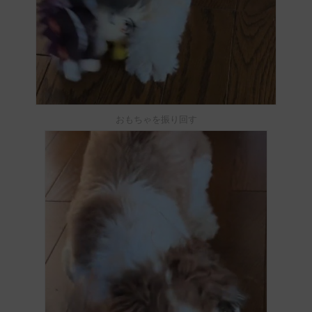
おもちゃを振り回す