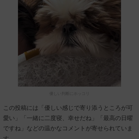
優しい判断にホッコリ
この投稿には「優しい感じで寄り添うところが可
愛い」「一緒に二度寝、幸せだね」「最高の日曜
ですね」などの温かなコメントが寄せられていま
す。