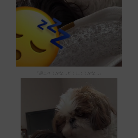
「起こそうかな…どうしようかな…」