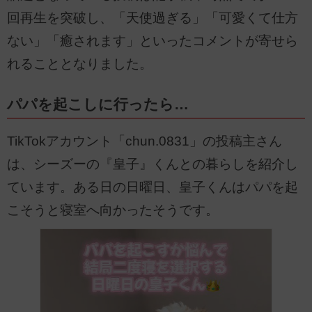
回再生を突破し、「天使過ぎる」「可愛くて仕方
ない」「癒されます」といったコメントが寄せら
れることとなりました。
パパを起こしに行ったら…
TikTokアカウント「chun.0831」の投稿主さん
は、シーズーの『皇子』くんとの暮らしを紹介し
ています。ある日の日曜日、皇子くんはパパを起
こそうと寝室へ向かったそうです。