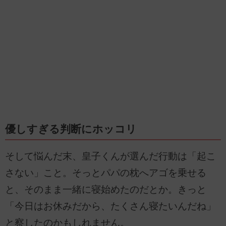
優しすぎる判断にホッコリ
そして悩んだ末、皇子くんが選んだ行動は「起こ
さない」こと。そっとパパの枕へアゴを乗せる
と、そのまま一緒に寝始めたのだとか。きっと
「今日はお休みだから、たくさん寝たいんだね」
と察したのかもしれません。