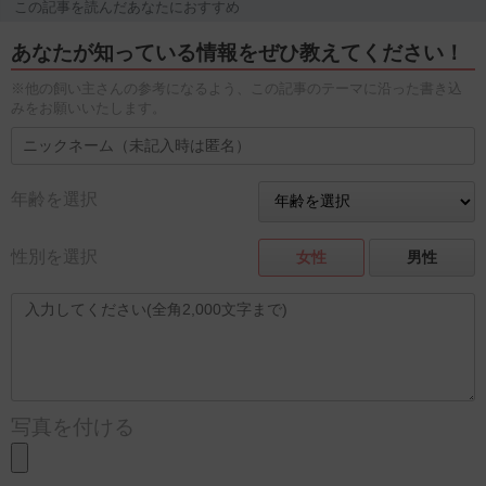
この記事を読んだあなたにおすすめ
あなたが知っている情報をぜひ教えてください！
※他の飼い主さんの参考になるよう、この記事のテーマに沿った書き込
みをお願いいたします。
年齢を選択
性別を選択
女性
男性
写真を付ける