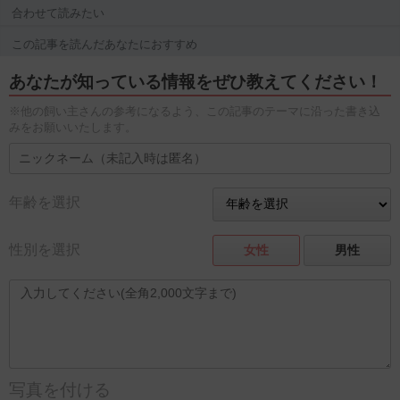
合わせて読みたい
この記事を読んだあなたにおすすめ
あなたが知っている情報をぜひ教えてください！
※他の飼い主さんの参考になるよう、この記事のテーマに沿った書き込
みをお願いいたします。
年齢を選択
性別を選択
女性
男性
写真を付ける