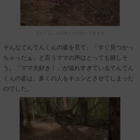
てんてんくんの焦りが伝わってきます
そんなてんてんくんの姿を見て、「すぐ見つかっ
ちゃったぁ」と言うママの声はとっても嬉しそ
う。「ママ大好き！」が溢れすぎているてんてん
くんの姿は、多くの人をキュンとさせてしまった
のでした。