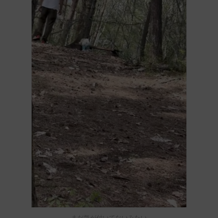
まだ気が付いてないみたい