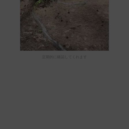
定期的に確認してくれます