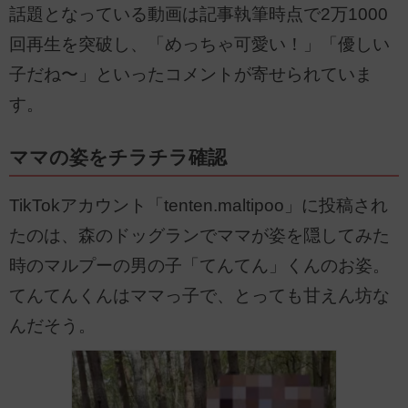
話題となっている動画は記事執筆時点で2万1000
回再生を突破し、「めっちゃ可愛い！」「優しい
子だね〜」といったコメントが寄せられていま
す。
ママの姿をチラチラ確認
TikTokアカウント「tenten.maltipoo」に投稿され
たのは、森のドッグランでママが姿を隠してみた
時のマルプーの男の子「てんてん」くんのお姿。
てんてんくんはママっ子で、とっても甘えん坊な
んだそう。