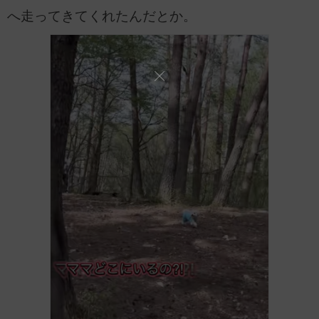
へ走ってきてくれたんだとか。