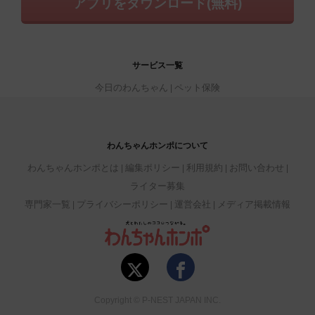
アプリをダウンロード(無料)
サービス一覧
今日のわんちゃん
ペット保険
わんちゃんホンポについて
わんちゃんホンポとは
編集ポリシー
利用規約
お問い合わせ
ライター募集
専門家一覧
プライバシーポリシー
運営会社
メディア掲載情報
Copyright © P-NEST JAPAN INC.