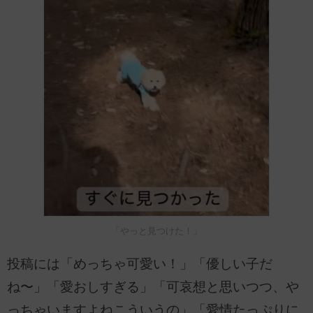
「やっと見つけた！」
投稿には「めっちゃ可愛い！」「優しい子だ
ね〜」「愛おしすぎる」「可哀想と思いつつ、や
っちゃいますよねこういうの」「愛情たっぷりに