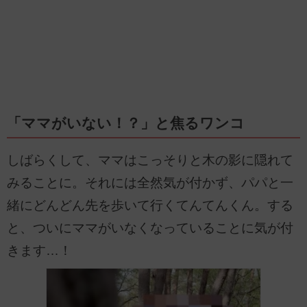
「ママがいない！？」と焦るワンコ
しばらくして、ママはこっそりと木の影に隠れて
みることに。それには全然気が付かず、パパと一
緒にどんどん先を歩いて行くてんてんくん。する
と、ついにママがいなくなっていることに気が付
きます…！