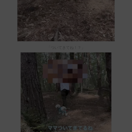
「ついてきてね！？」