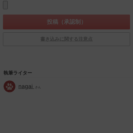
書き込みに関する注意点
執筆ライター
nagai
さん