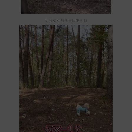
走りながらキョロキョロ