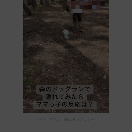
パパ、ママと一緒にドッグランへ