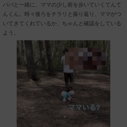
パパと一緒に、ママの少し前を歩いていくてんて
んくん。時々後ろをチラリと振り返り、ママがつ
いてきてくれているか、ちゃんと確認をしている
よう。