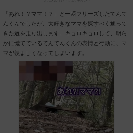
「あれ！？ママ！？」と一瞬フリーズしたてんて
んくんでしたが、大好きなママを探すべく通って
きた道を走り出します。キョロキョロして、明ら
かに慌てているてんてんくんの表情と行動に、マ
マが羨ましくなってしまいます。