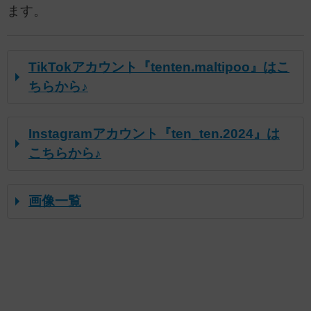
ます。
TikTokアカウント『tenten.maltipoo』はこ
ちらから♪
Instagramアカウント『ten_ten.2024』は
こちらから♪
画像一覧