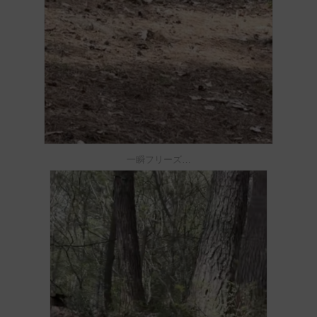
一瞬フリーズ…