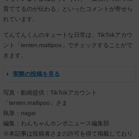
育ててるのが伝わる」といったコメントが寄せら
れています。
てんてんくんのキュートな日常は、TikTokアカウ
ント「tenten.maltipoo」でチェックすることがで
きます。
実際の投稿を見る
写真・動画提供：TikTokアカウント
「tenten.maltipoo」さま
執筆：nagai
編集：わんちゃんホンポニュース編集部
※本記事は投稿者さまの許可を得て掲載しており