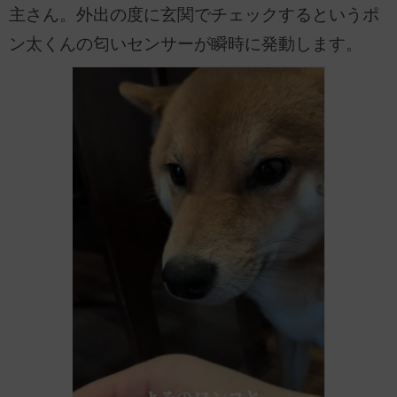
主さん。外出の度に玄関でチェックするというポ
ン太くんの匂いセンサーが瞬時に発動します。