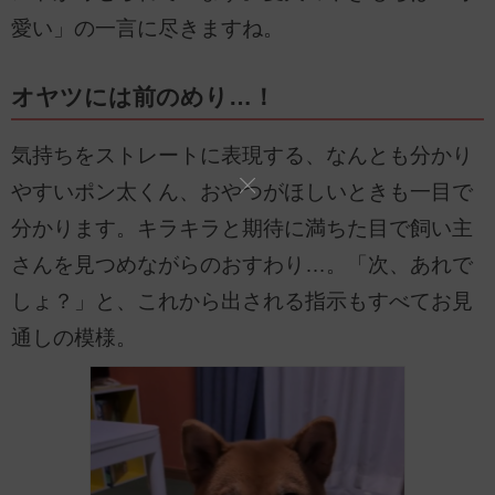
愛い」の一言に尽きますね。
オヤツには前のめり…！
気持ちをストレートに表現する、なんとも分かり
やすいポン太くん、おやつがほしいときも一目で
分かります。キラキラと期待に満ちた目で飼い主
さんを見つめながらのおすわり…。「次、あれで
しょ？」と、これから出される指示もすべてお見
通しの模様。