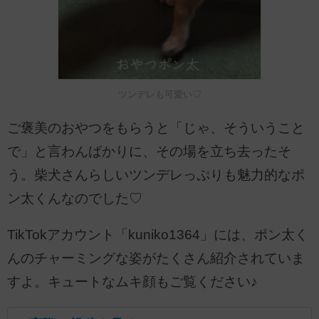
ツンデレも可愛い♡
ご褒美のおやつをもらうと「じゃ、そういうこと
で」と言わんばかりに、その場を立ち去ったそ
う。柴犬さんらしいツンデレっぷりも魅力的なポ
ン太くんなのでした♡
TikTokアカウント「kuniko1364」には、ポン太く
んのチャーミングな姿がたくさん紹介されていま
すよ。キュートなムキ顔もご覧ください♪