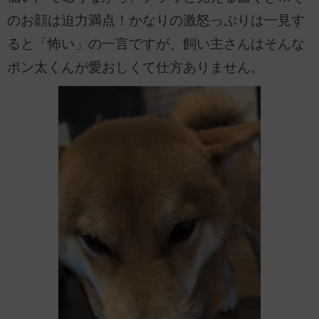
のお顔は迫力満点！かなりの激怒っぷりは一見す
ると「怖い」の一言ですが、飼い主さんはそんな
ポン太くんが愛おしくて仕方ありません。