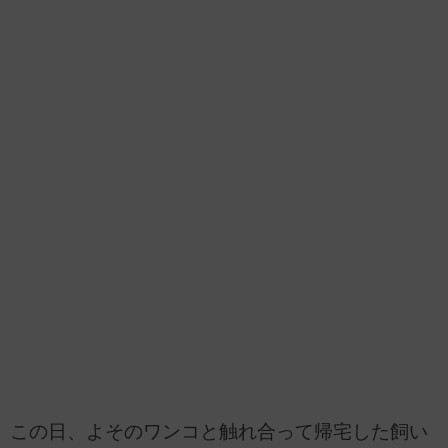
この日、よそのワンコと触れ合って帰宅した飼い