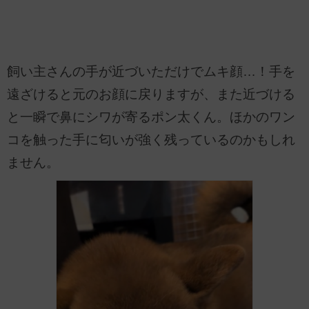
飼い主さんの手が近づいただけでムキ顔…！手を
遠ざけると元のお顔に戻りますが、また近づける
と一瞬で鼻にシワが寄るポン太くん。ほかのワン
コを触った手に匂いが強く残っているのかもしれ
ません。