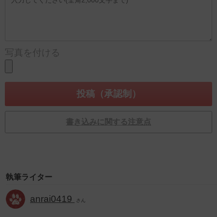
写真を付ける
書き込みに関する注意点
執筆ライター
anrai0419
さん