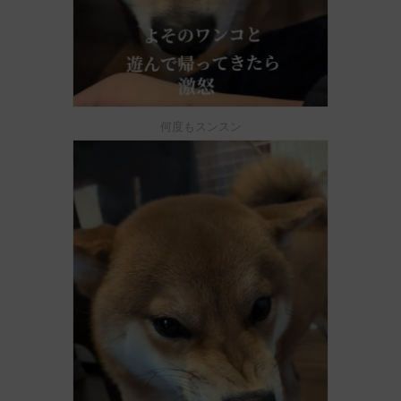
何度もスンスン