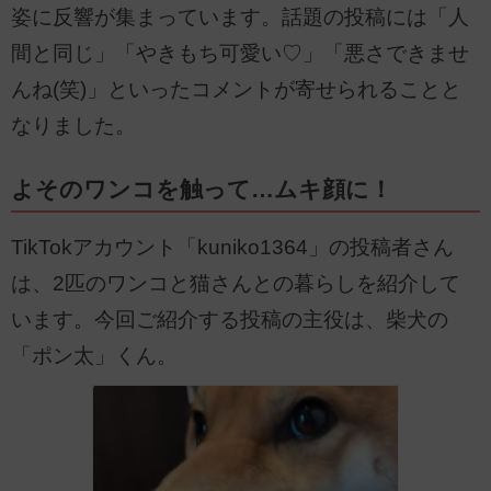
姿に反響が集まっています。話題の投稿には「人
間と同じ」「やきもち可愛い♡」「悪さできませ
んね(笑)」といったコメントが寄せられることと
なりました。
よそのワンコを触って…ムキ顔に！
TikTokアカウント「kuniko1364」の投稿者さん
は、2匹のワンコと猫さんとの暮らしを紹介して
います。今回ご紹介する投稿の主役は、柴犬の
「ポン太」くん。