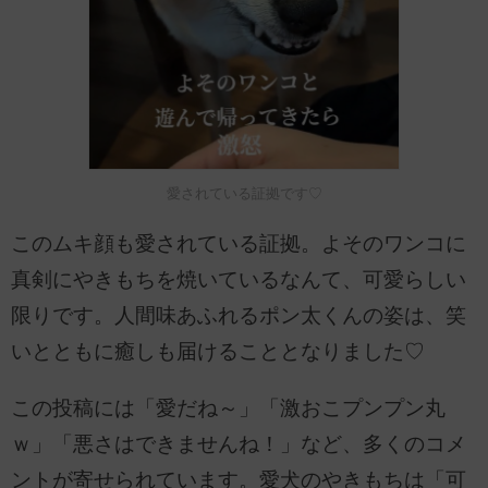
愛されている証拠です♡
このムキ顔も愛されている証拠。よそのワンコに
真剣にやきもちを焼いているなんて、可愛らしい
限りです。人間味あふれるポン太くんの姿は、笑
いとともに癒しも届けることとなりました♡
この投稿には「愛だね～」「激おこプンプン丸
ｗ」「悪さはできませんね！」など、多くのコメ
ントが寄せられています。愛犬のやきもちは「可