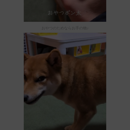
おやつのためならお手の物♪