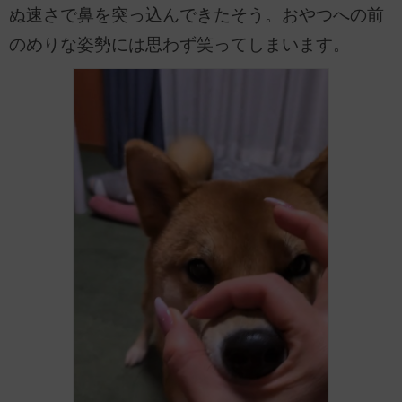
ぬ速さで鼻を突っ込んできたそう。おやつへの前
のめりな姿勢には思わず笑ってしまいます。