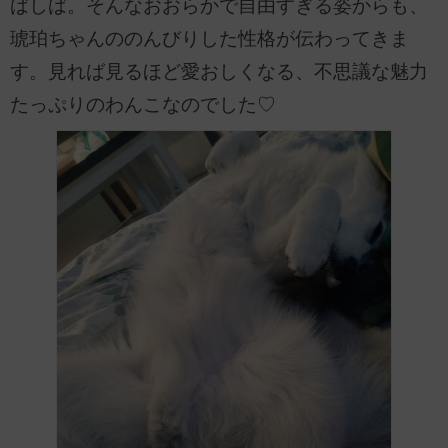
ばしば。そんなおおらかで自由すぎる姿からも、
琥珀ちゃんののんびりした性格が伝わってきま
す。見れば見るほど愛おしくなる、不思議な魅力
たっぷりのわんこなのでした♡