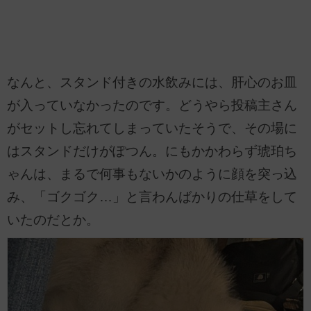
なんと、スタンド付きの水飲みには、肝心のお皿
が入っていなかったのです。どうやら投稿主さん
がセットし忘れてしまっていたそうで、その場に
はスタンドだけがぽつん。にもかかわらず琥珀ち
ゃんは、まるで何事もないかのように顔を突っ込
み、「ゴクゴク…」と言わんばかりの仕草をして
いたのだとか。