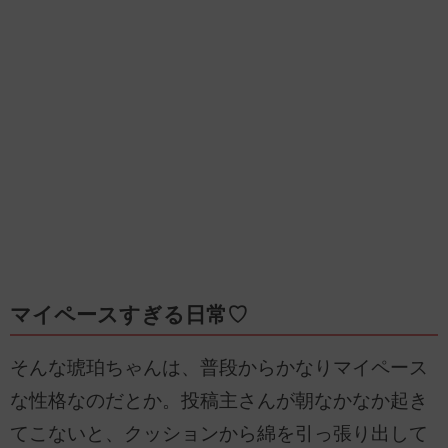
マイペースすぎる日常♡
そんな琥珀ちゃんは、普段からかなりマイペース
な性格なのだとか。投稿主さんが朝なかなか起き
てこないと、クッションから綿を引っ張り出して