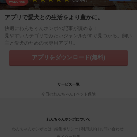
アプリで愛犬との生活をより豊かに。
快適にわんちゃんホンポの記事が読める！
見やすいカテゴリでみたいジャンルがすぐ見つかる。飼い
主と愛犬のための犬専用アプリ。
アプリをダウンロード(無料)
サービス一覧
今日のわんちゃん
ペット保険
わんちゃんホンポについて
わんちゃんホンポとは
編集ポリシー
利用規約
お問い合わせ
ライター募集