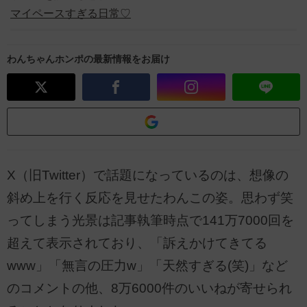
マイペースすぎる日常♡
わんちゃんホンポの最新情報をお届け
X（旧Twitter）で話題になっているのは、想像の
斜め上を行く反応を見せたわんこの姿。思わず笑
ってしまう光景は記事執筆時点で141万7000回を
超えて表示されており、「訴えかけてきてる
www」「無言の圧力w」「天然すぎる(笑)」など
のコメントの他、8万6000件のいいねが寄せられ