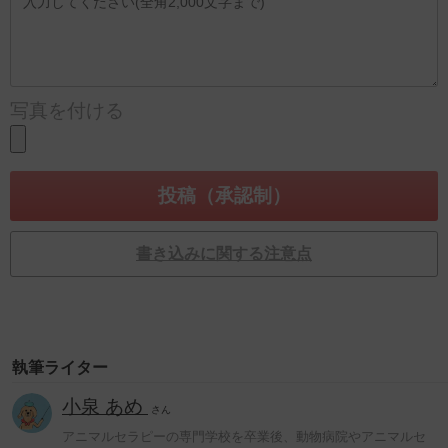
写真を付ける
書き込みに関する注意点
執筆ライター
小泉 あめ
さん
アニマルセラピーの専門学校を卒業後、動物病院やアニマルセ