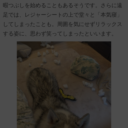
暇つぶしを始めることもあるそうです。さらに遠
足では、レジャーシートの上で堂々と「本気寝」
してしまったことも。周囲を気にせずリラックス
する姿に、思わず笑ってしまったといいます。