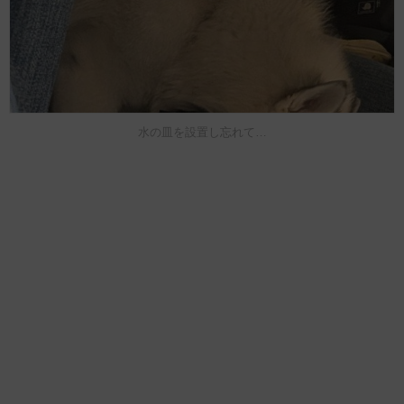
水の皿を設置し忘れて…