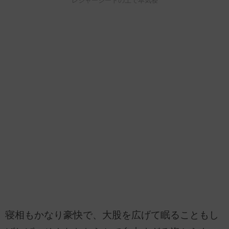
レジャーシートの上で本気寝
寝相もかなり豪快で、大股を広げて眠ることもし