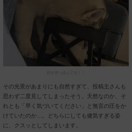
顔を突っ込んでる！！
その光景があまりにも自然すぎて、投稿主さんも
思わず二度見してしまったそう。天然なのか、そ
れとも「早く気づいてください」と無言の圧をか
けていたのか…。どちらにしても健気すぎる姿
に、クスッとしてしまいます。