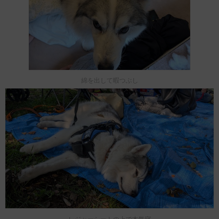
綿を出して暇つぶし