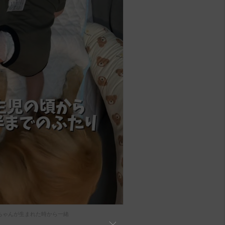
ちゃんが生まれた時から一緒