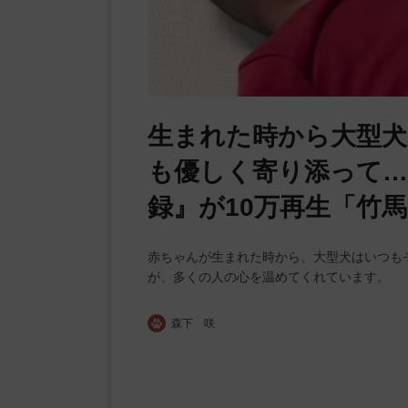
生まれた時から大型犬
も優しく寄り添って…
録』が10万再生「竹
赤ちゃんが生まれた時から、大型犬はいつも
が、多くの人の心を温めてくれています。
森下 咲