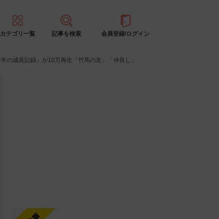
カテゴリ一覧
記事を検索
会員登録/ログイン
半の成長記録』が10万再生「竹馬の友」「仲良し」