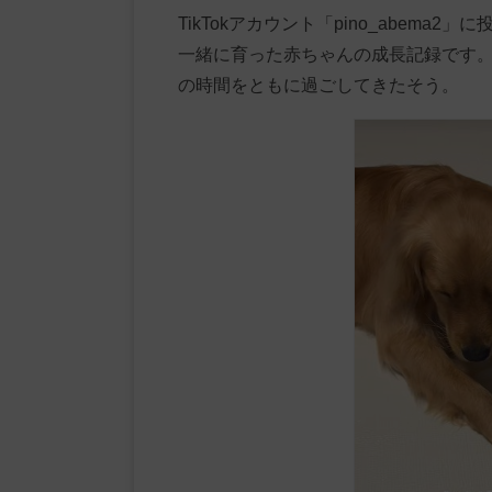
TikTokアカウント「pino_abem
一緒に育った赤ちゃんの成長記録です
の時間をともに過ごしてきたそう。