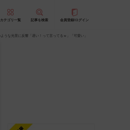
カテゴリ一覧
記事を検索
会員登録/ログイン
のような光景に反響「遅い！って言ってるｗ」「可愛い」