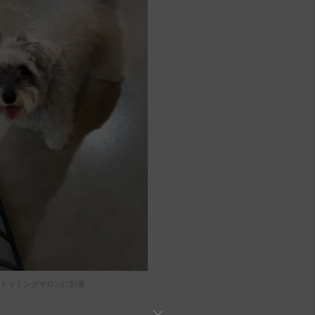
トリミングサロンに到着