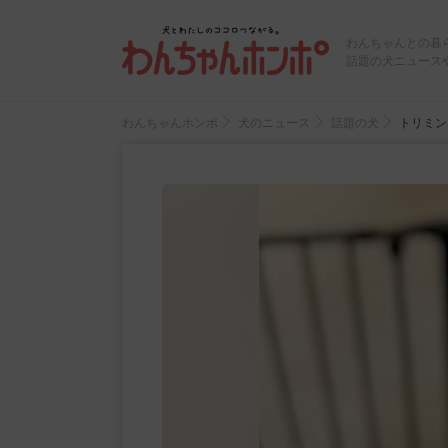
わんちゃんとの暮
話題の犬ニュース
わんちゃんホンポ
犬のニュース
話題の犬
トリミン