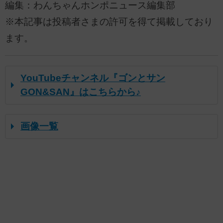
編集：わんちゃんホンポニュース編集部
※本記事は投稿者さまの許可を得て掲載しており
ます。
YouTubeチャンネル『ゴンとサン
GON&SAN』はこちらから♪
画像一覧