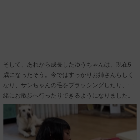
そして、あれから成長したゆうちゃんは、現在5
歳になったそう。今ではすっかりお姉さんらしく
なり、サンちゃんの毛をブラッシングしたり、一
緒にお散歩へ行ったりできるようになりました。