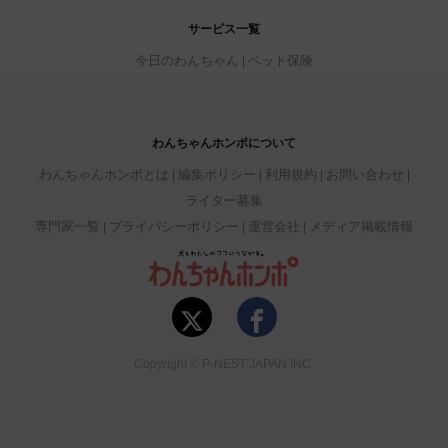
サービス一覧
今日のわんちゃん
ペット保険
わんちゃんホンポについて
わんちゃんホンポとは
編集ポリシー
利用規約
お問い合わせ
ライター募集
専門家一覧
プライバシーポリシー
運営会社
メディア掲載情報
Copyright © P-NEST JAPAN INC.