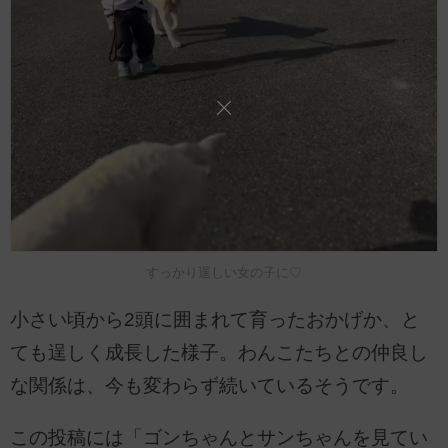
すっかり逞しい女の子に♡
小さい頃から2頭に囲まれて育ったおかげか、と
ても逞しく成長した様子。わんこたちとの仲良し
な関係は、今も変わらず続いているそうです。
この投稿には「ゴンちゃんとサンちゃんを見てい