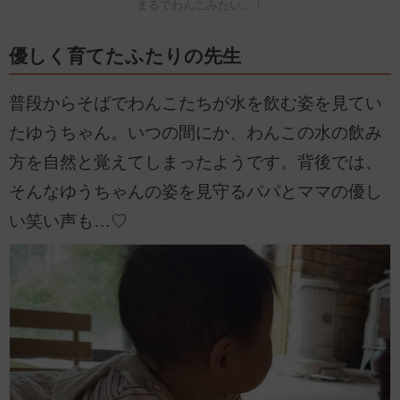
まるでわんこみたい…！
優しく育てたふたりの先生
普段からそばでわんこたちが水を飲む姿を見てい
たゆうちゃん。いつの間にか、わんこの水の飲み
方を自然と覚えてしまったようです。背後では、
そんなゆうちゃんの姿を見守るパパとママの優し
い笑い声も…♡