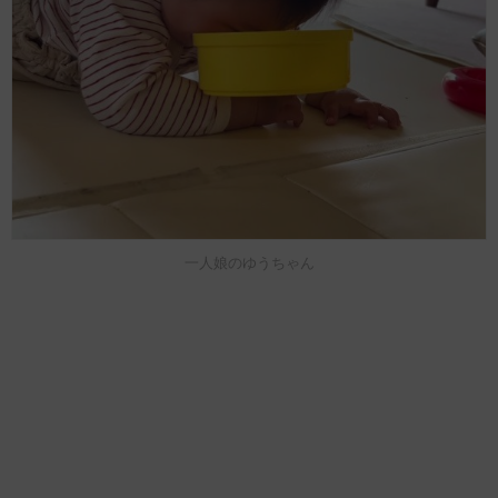
一人娘のゆうちゃん