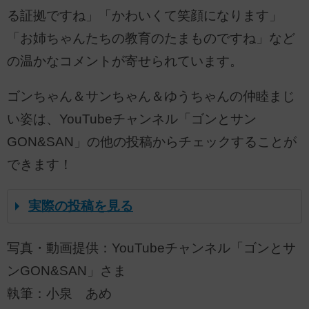
る証拠ですね」「かわいくて笑顔になります」
「お姉ちゃんたちの教育のたまものですね」など
の温かなコメントが寄せられています。
ゴンちゃん＆サンちゃん＆ゆうちゃんの仲睦まじ
い姿は、YouTubeチャンネル「ゴンとサン
GON&SAN」の他の投稿からチェックすることが
できます！
実際の投稿を見る
写真・動画提供：YouTubeチャンネル「ゴンとサ
ンGON&SAN」さま
執筆：小泉 あめ