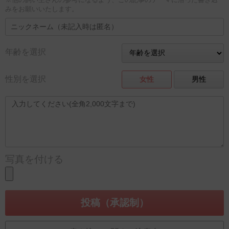
みをお願いいたします。
年齢を選択
性別を選択
女性
男性
写真を付ける