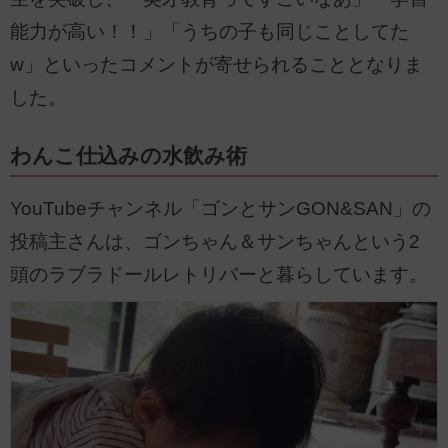
能力が高い！！」「うちの子も同じことしてた
w」といったコメントが寄せられることとなりま
した。
わんこ仕込みの水飲み術
YouTubeチャンネル「ゴンとサンGON&SAN」の
投稿主さんは、ゴンちゃん＆サンちゃんという2
頭のラブラドールレトリバーと暮らしています。