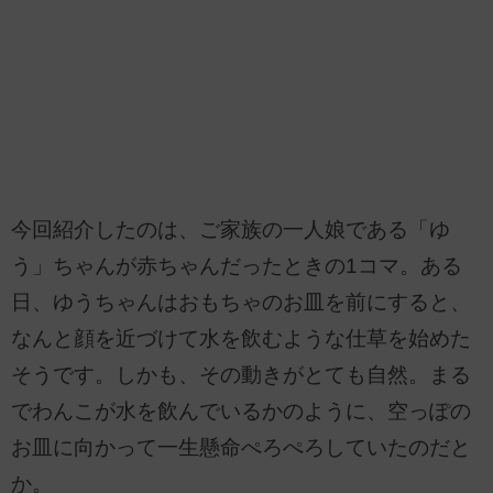
今回紹介したのは、ご家族の一人娘である「ゆ
う」ちゃんが赤ちゃんだったときの1コマ。ある
日、ゆうちゃんはおもちゃのお皿を前にすると、
なんと顔を近づけて水を飲むような仕草を始めた
そうです。しかも、その動きがとても自然。まる
でわんこが水を飲んでいるかのように、空っぽの
お皿に向かって一生懸命ぺろぺろしていたのだと
か。