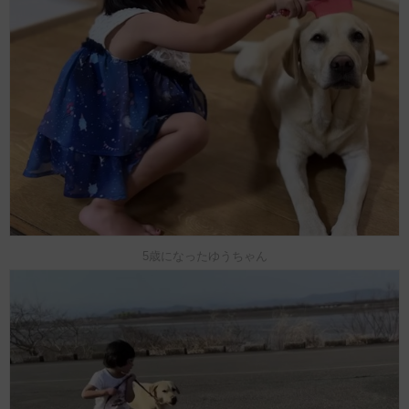
5歳になったゆうちゃん