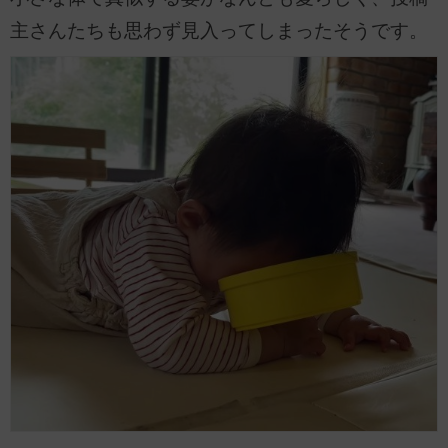
主さんたちも思わず見入ってしまったそうです。