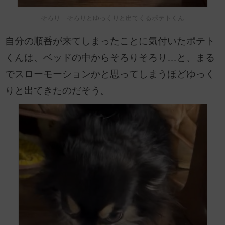
そろり…そろりとゆっくりと出てくるポテトくん
自分の順番が来てしまったことに気付いたポテト
くんは、ベッドの中からそろりそろり…と、まる
でスローモーションかと思ってしまうほどゆっく
りと出てきたのだそう。