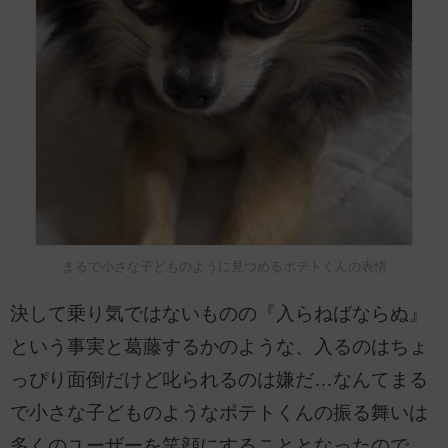
まるで小さな子どものように見つめるポテトくんの表情
決して乗り気ではないものの『入らねばならぬ』
という事実と葛藤するかのような、入るのはちょ
っぴり面倒だけど叱られるのは嫌だ…なんてまる
で小さな子どものようなポテトくんの振る舞いは
多くのユーザーを笑顔にすることとなったので