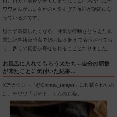
日。自分の順番が来てしまったことに気付いたチ
ワワさんが…まさかの可愛すぎる反応が話題にな
っているのです。
思わず応援したくなる、健気な行動をとらえた光
景は記事執筆時点で15万回を超えて表示されてお
り、多くの反響が寄せられることとなりました。
お風呂に入れてもらう犬たち→自分の順番
が来たことに気付いた結果…
Xアカウント『@Chihua_ranger』に投稿されたの
は、チワワ「ポテト」くんのお姿。