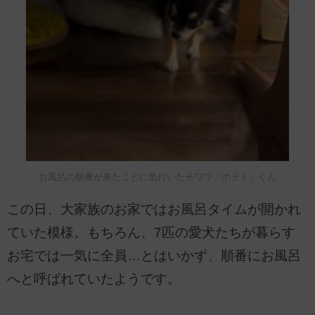
お風呂の順番が来たことに気付いたチワワ「ポテト」くん
この日、大家族のお家ではお風呂タイムが開かれ
ていた模様。もちろん、7匹の愛犬たちが暮らす
お宅では一気に全員…とはいかず、順番にお風呂
へと呼ばれていたようです。