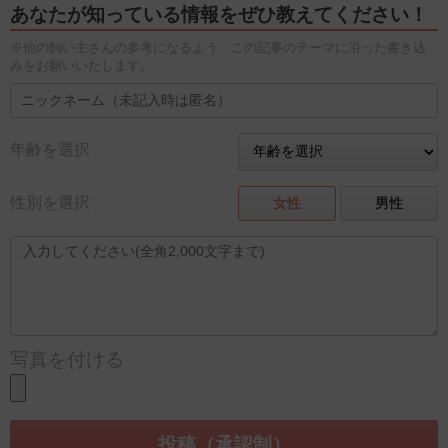
あなたが知っている情報をぜひ教えてください！
※他の飼い主さんの参考になるよう、この記事のテーマに沿った書き込
みをお願いいたします。
年齢を選択
性別を選択
女性
男性
写真を付ける