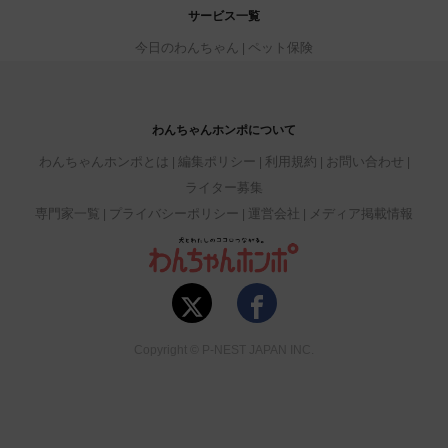
サービス一覧
今日のわんちゃん
ペット保険
わんちゃんホンポについて
わんちゃんホンポとは
編集ポリシー
利用規約
お問い合わせ
ライター募集
専門家一覧
プライバシーポリシー
運営会社
メディア掲載情報
Copyright © P-NEST JAPAN INC.