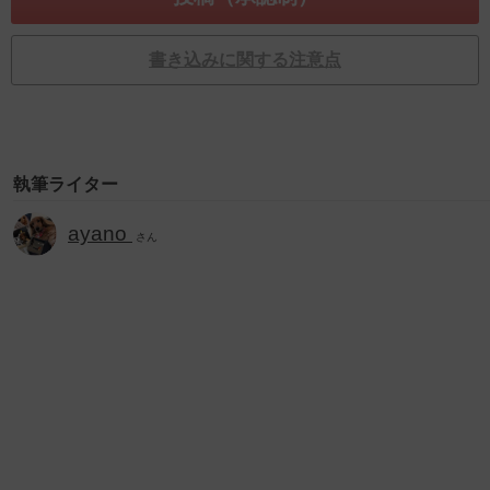
書き込みに関する注意点
執筆ライター
ayano
さん