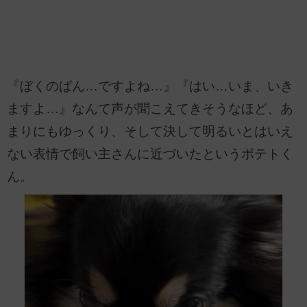
『ぼくのばん…ですよね…』『はい…いま、いき
ますよ…』なんて声が聞こえてきそうなほど、あ
まりにもゆっくり、そして決して明るいとはいえ
ない表情で飼い主さんに近づいたというポテトく
ん。