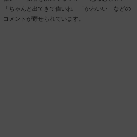
「ちゃんと出てきて偉いね」「かわいい」などの
コメントが寄せられています。