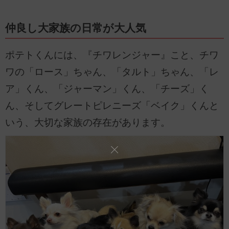
仲良し大家族の日常が大人気
ポテトくんには、『チワレンジャー』こと、チワ
ワの「ロース」ちゃん、「タルト」ちゃん、「レ
ア」くん、「ジャーマン」くん、「チーズ」く
ん、そしてグレートピレニーズ「ベイク」くんと
いう、大切な家族の存在があります。