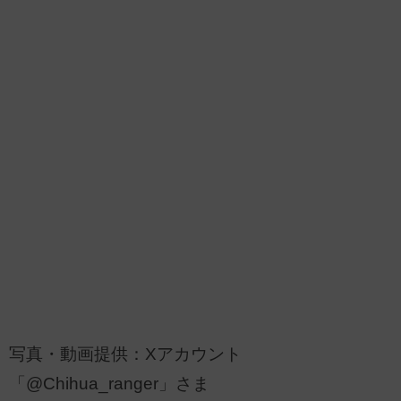
写真・動画提供：Xアカウント
「@Chihua_ranger」さま