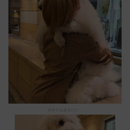
23キロもあるけど…