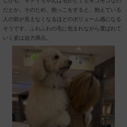
しかも、キティちゃんは毛がとてもモコモコなの
だとか。そのため、抱っこをすると、抱えている
人の前が見えなくなるほどのボリューム感になる
そうです。ふわふわの毛に包まれながら運ばれて
いく姿は迫力満点。