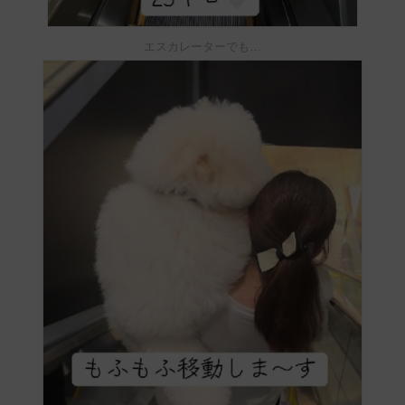
エスカレーターでも…