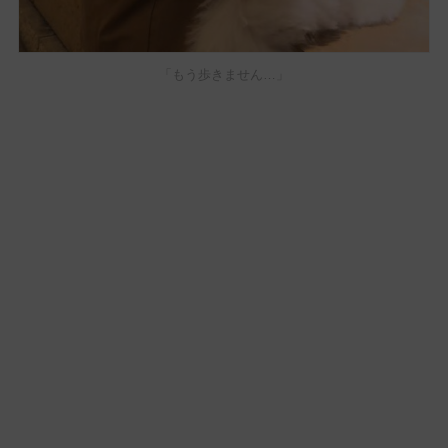
「もう歩きません…」