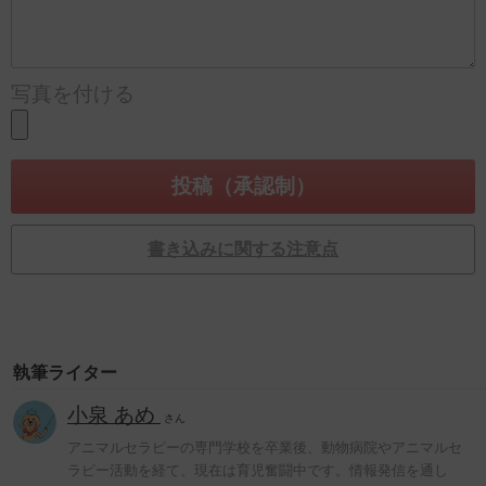
写真を付ける
書き込みに関する注意点
執筆ライター
小泉 あめ
さん
アニマルセラピーの専門学校を卒業後、動物病院やアニマルセ
ラピー活動を経て、現在は育児奮闘中です。情報発信を通し