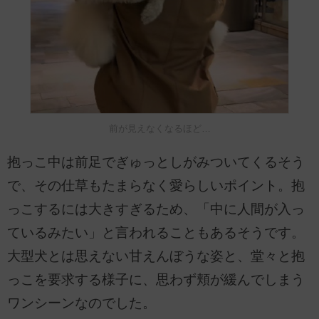
前が見えなくなるほど…
抱っこ中は前足でぎゅっとしがみついてくるそう
で、その仕草もたまらなく愛らしいポイント。抱
っこするには大きすぎるため、「中に人間が入っ
ているみたい」と言われることもあるそうです。
大型犬とは思えない甘えんぼうな姿と、堂々と抱
っこを要求する様子に、思わず頬が緩んでしまう
ワンシーンなのでした。