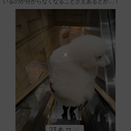
いるのか分からなくなることさえあるとか…！