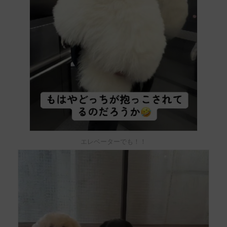
エレベーターでも！！