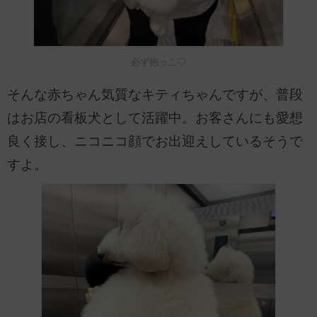
必ず抱っこ♡
そんな赤ちゃん気質なキティちゃんですが、普段
はお店の看板犬として活躍中。お客さんにも愛想
良く接し、ニコニコ顔でお出迎えしているそうで
すよ。