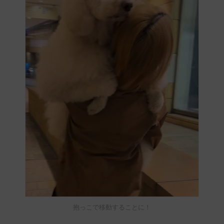
抱っこで移動することに！