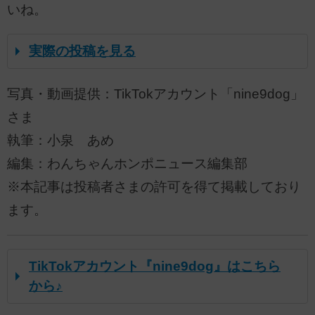
いね。
実際の投稿を見る
写真・動画提供：TikTokアカウント「nine9dog」
さま
執筆：小泉 あめ
編集：わんちゃんホンポニュース編集部
※本記事は投稿者さまの許可を得て掲載しており
ます。
TikTokアカウント『nine9dog』はこちら
から♪