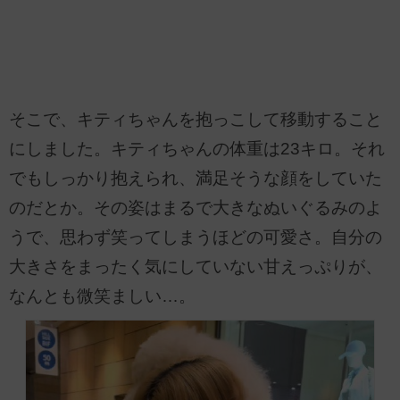
そこで、キティちゃんを抱っこして移動すること
にしました。キティちゃんの体重は23キロ。それ
でもしっかり抱えられ、満足そうな顔をしていた
のだとか。その姿はまるで大きなぬいぐるみのよ
うで、思わず笑ってしまうほどの可愛さ。自分の
大きさをまったく気にしていない甘えっぷりが、
なんとも微笑ましい…。