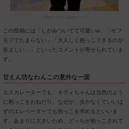
人間が入っているみたい！？
この投稿には「しがみついてて可愛いw」「モフ
モフでたまらない」「大人しく抱っこできるのが
羨ましい…」といったコメントが寄せられていま
す。
甘えん坊なわんこの意外な一面
エスカレーターでも、キティちゃんは当然のよう
に抱っこをおねだり。なぜか、歩かなくていいは
ずのエレベーターでも抱っこを求めるといいま
す。あまりに大きいため、どっちが抱っこされて