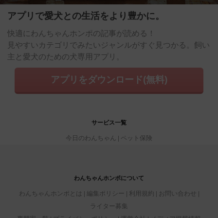
アプリで愛犬との生活をより豊かに。
快適にわんちゃんホンポの記事が読める！
見やすいカテゴリでみたいジャンルがすぐ見つかる。飼い
主と愛犬のための犬専用アプリ。
アプリをダウンロード(無料)
サービス一覧
今日のわんちゃん
ペット保険
わんちゃんホンポについて
わんちゃんホンポとは
編集ポリシー
利用規約
お問い合わせ
ライター募集