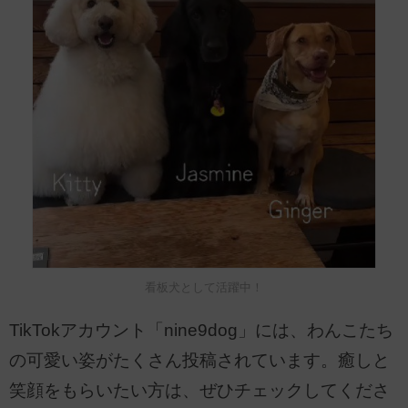
看板犬として活躍中！
TikTokアカウント「nine9dog」には、わんこたち
の可愛い姿がたくさん投稿されています。癒しと
笑顔をもらいたい方は、ぜひチェックしてくださ