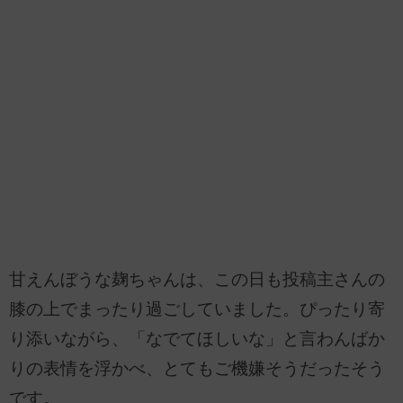
甘えんぼうな麹ちゃんは、この日も投稿主さんの
膝の上でまったり過ごしていました。ぴったり寄
り添いながら、「なでてほしいな」と言わんばか
りの表情を浮かべ、とてもご機嫌そうだったそう
です。