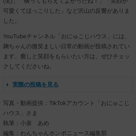
(笑)」「構ってもらえてよかったね！」「笑顔が
可愛くてほっこりした」など沢山の反響がありま
した。
YouTubeチャンネル「おにゅこじハウス」には、
麹ちゃんの微笑ましい日常の動画が投稿されてい
ます。癒しと笑顔をもらいたい方は、ぜひチェッ
クしてくださいね。
実際の投稿を見る
写真・動画提供：TikTokアカウント「おにゅこじ
ハウス」さま
執筆：小泉 あめ
編集：わんちゃんホンポニュース編集部