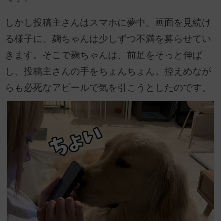
しかし投稿主さんはスマホに夢中。画面を見続け
る様子に、麹ちゃんは少しずつ不満を募らせてい
きます。そこで麹ちゃんは、前足をそっと伸ば
し、投稿主さんの手をちょんちょん。控えめなが
らも必死なアピールで気を引こうとしたのです。