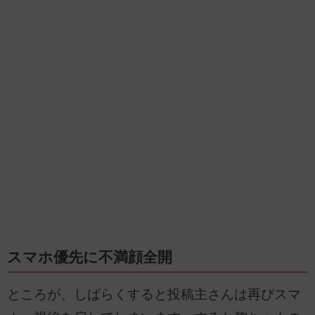
スマホ優先に不満顔全開
ところが、しばらくすると投稿主さんは再びスマ