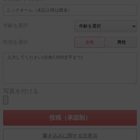
年齢を選択
性別を選択
女性
男性
写真を付ける
書き込みに関する注意点