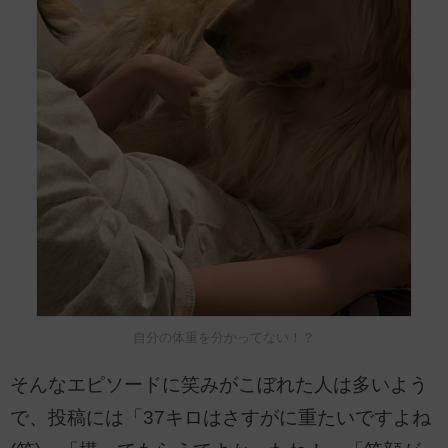
自分の体重を分かってない！？
そんなエピソードに笑みがこぼれた人は多いよう
で、投稿には「37キロはさすがに重たいですよね