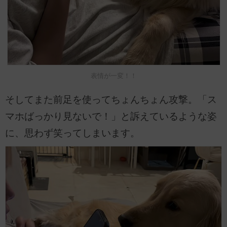
表情が一変！！
そしてまた前足を使ってちょんちょん攻撃。「ス
マホばっかり見ないで！」と訴えているような姿
に、思わず笑ってしまいます。