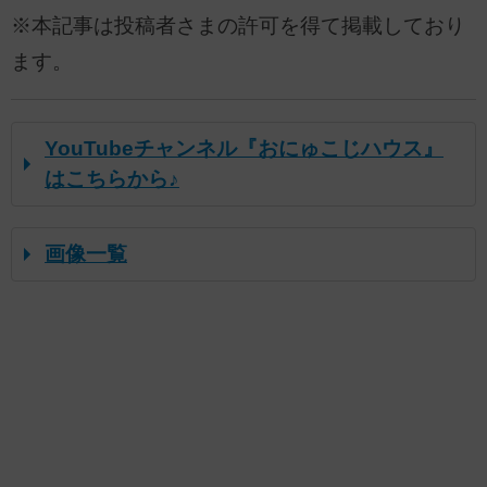
※本記事は投稿者さまの許可を得て掲載しており
ます。
YouTubeチャンネル『おにゅこじハウス』
はこちらから♪
画像一覧