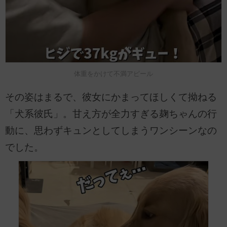
体重をかけて不満アピール
その姿はまるで、彼女にかまってほしくて拗ねる
「犬系彼氏」。甘え方が全力すぎる麹ちゃんの行
動に、思わずキュンとしてしまうワンシーンなの
でした。