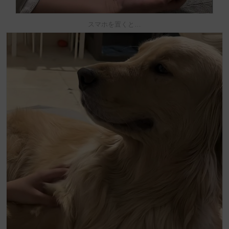
スマホを置くと…