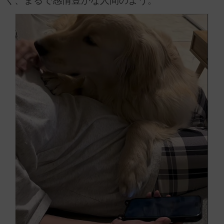
く、まるで感情豊かな人間のよう。