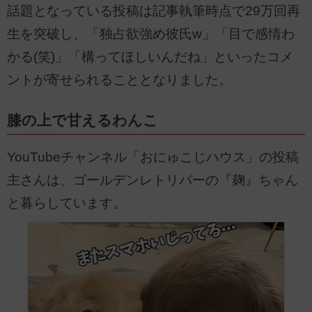
話題となっている投稿は記事執筆時点で29万回再
生を突破し、「独占欲強め彼氏w」「目で感情わ
かる(笑)」「構ってほしいんだね」といったコメ
ントが寄せられることとなりました。
膝の上で甘えるわんこ
YouTubeチャンネル「おにゅこじハウス」の投稿
主さんは、ゴールデンレトリバーの『麹』ちゃん
と暮らしています。