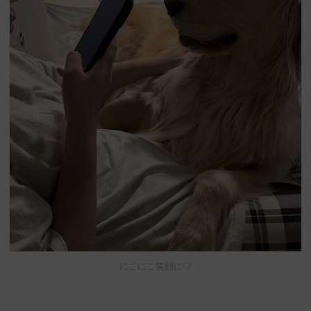
にこにこ笑顔に♡