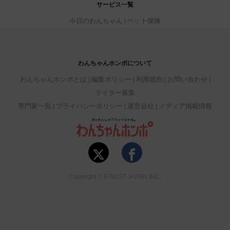
サービス一覧
今日のわんちゃん
ペット保険
わんちゃんホンポについて
わんちゃんホンポとは
編集ポリシー
利用規約
お問い合わせ
ライター募集
専門家一覧
プライバシーポリシー
運営会社
メディア掲載情報
Copyright © P-NEST JAPAN INC.