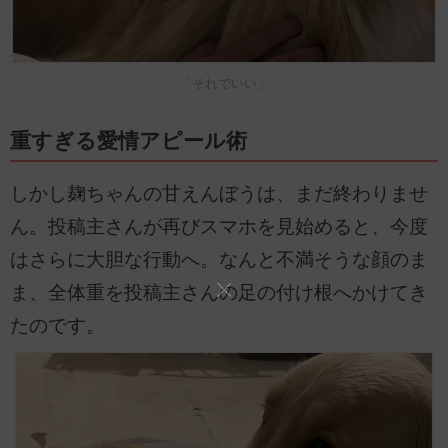
「それでいい」
重すぎる愛情アピール術
しかし麹ちゃんの甘えんぼうは、まだ終わりませ
ん。投稿主さんが再びスマホを見始めると、今度
はさらに大胆な行動へ。なんと不満そうな顔のま
ま、全体重を投稿主さんの足の付け根へかけてき
たのです。