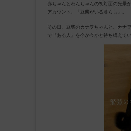
赤ちゃんとわんちゃんの初対面の光景が投
アカウント、『豆柴がいる暮らし』。
その日、豆柴のカナヲちゃんと、カナ
で『ある人』を今か今かと待ち構えて