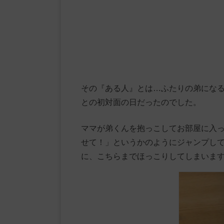
その『ある人』とは…ふたりの弟にな
との初対面の日だったのでした。
ママが弟くんを抱っこしてお部屋に入
せて！」というかのようにジャンプし
に、こちらまでほっこりしてしまいま