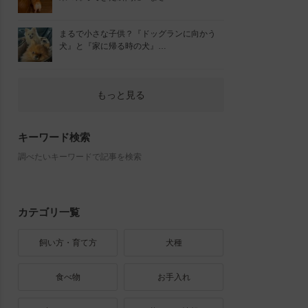
まるで小さな子供？『ドッグランに向かう
犬』と『家に帰る時の犬』…
もっと見る
キーワード検索
調べたいキーワードで記事を検索
カテゴリ一覧
飼い方・育て方
犬種
食べ物
お手入れ