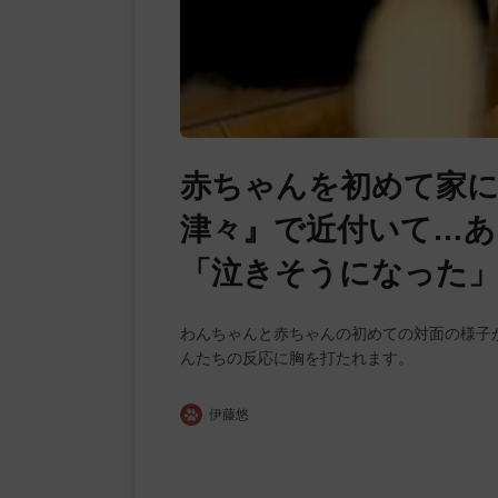
赤ちゃんを初めて家に
津々』で近付いて…あ
「泣きそうになった」
わんちゃんと赤ちゃんの初めての対面の様子
んたちの反応に胸を打たれます。
伊藤悠