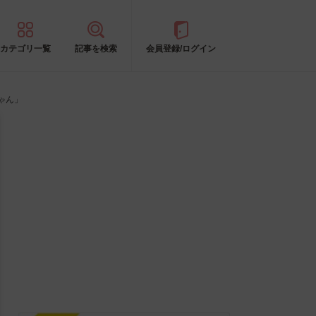
カテゴリ一覧
記事を検索
会員登録/ログイン
ゃん」