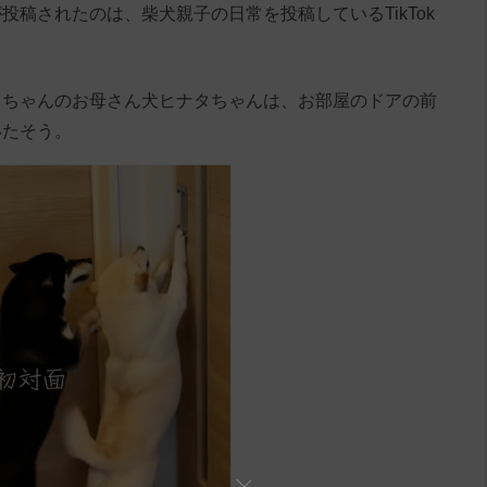
稿されたのは、柴犬親子の日常を投稿しているTikTok
ヲちゃんのお母さん犬ヒナタちゃんは、お部屋のドアの前
いたそう。