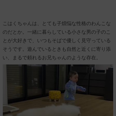
こはくちゃんは、とても子煩悩な性格のわんこな
のだとか。一緒に暮らしている小さな男の子のこ
とが大好きで、いつもそばで優しく見守っている
そうです。遊んでいるときも自然と近くに寄り添
い、まるで頼れるお兄ちゃんのような存在。