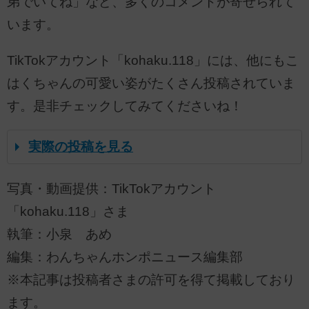
弟でいてね」など、多くのコメントが寄せられて
います。
TikTokアカウント「kohaku.118」には、他にもこ
はくちゃんの可愛い姿がたくさん投稿されていま
す。是非チェックしてみてくださいね！
実際の投稿を見る
写真・動画提供：TikTokアカウント
「kohaku.118」さま
執筆：小泉 あめ
編集：わんちゃんホンポニュース編集部
※本記事は投稿者さまの許可を得て掲載しており
ます。