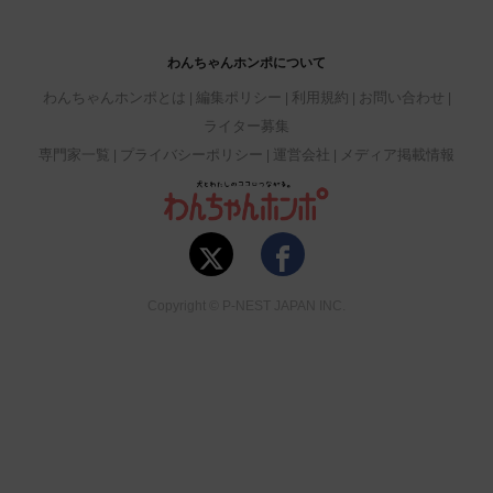
わんちゃんホンポについて
わんちゃんホンポとは
編集ポリシー
利用規約
お問い合わせ
ライター募集
専門家一覧
プライバシーポリシー
運営会社
メディア掲載情報
Copyright © P-NEST JAPAN INC.