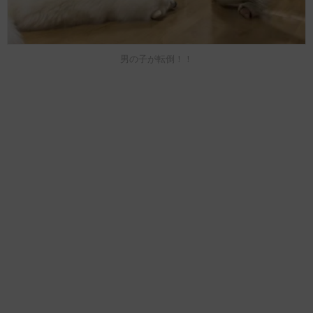
男の子が転倒！！