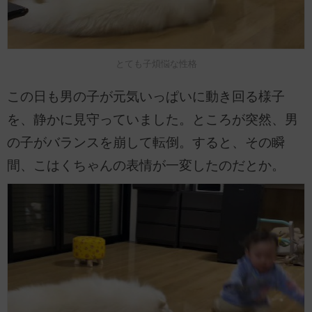
とても子煩悩な性格
この日も男の子が元気いっぱいに動き回る様子
を、静かに見守っていました。ところが突然、男
の子がバランスを崩して転倒。すると、その瞬
間、こはくちゃんの表情が一変したのだとか。