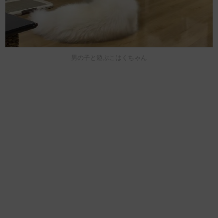
男の子と遊ぶこはくちゃん