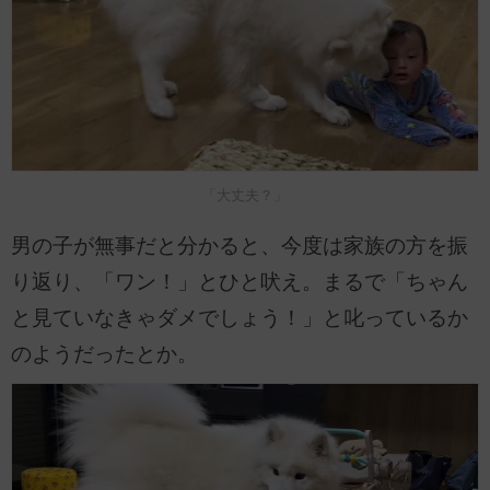
「大丈夫？」
男の子が無事だと分かると、今度は家族の方を振
り返り、「ワン！」とひと吠え。まるで「ちゃん
と見ていなきゃダメでしょう！」と叱っているか
のようだったとか。