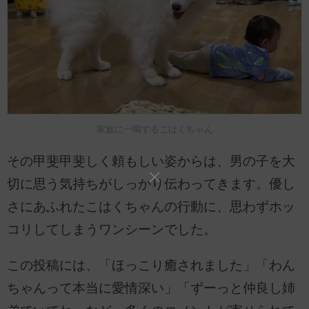
家族に一喝するこはくちゃん
その甲斐甲斐しく頼もしい姿からは、男の子を大
切に思う気持ちがしっかり伝わってきます。優し
さにあふれたこはくちゃんの行動に、思わずホッ
コリしてしまうワンシーンでした。
この投稿には、「ほっこり癒されました」「わん
ちゃんって本当に愛情深い」「ずーっと仲良し姉