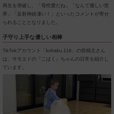
再生を突破し、「母性愛だね」「なんて優しい世
界」「反射神経凄い！」といったコメントが寄せ
られることとなりました。
子守り上手な優しい相棒
TikTokアカウント「kohaku.118」の投稿主さん
は、サモエドの『こはく』ちゃんの日常を紹介し
ています。