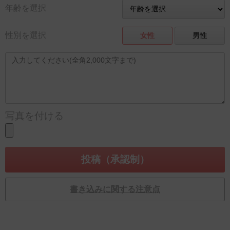
年齢を選択
性別を選択
女性
男性
写真を付ける
書き込みに関する注意点