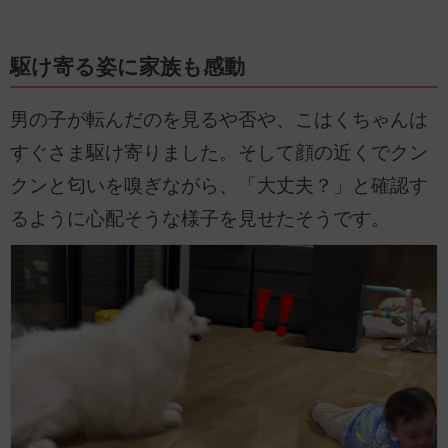
駆け寄る姿に家族も感動
男の子が転んだのを見るや否や、こはくちゃんは
すぐさま駆け寄りました。そして顔の近くでクン
クンと匂いを嗅ぎながら、「大丈夫？」と確認す
るように心配そうな様子を見せたそうです。