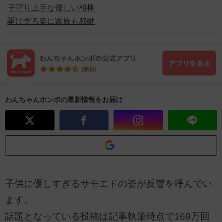
子守り上手な優しい相棒
駆け寄る姿に家族も感動
わんちゃんホンポの最新情報をお届け
子供に優しすぎるサモエドの姿が反響を呼んでい
ます。
話題となっている投稿は記事執筆時点で169万回