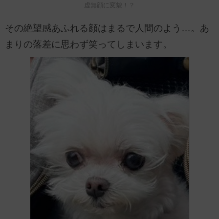
虚無顔に変貌！？
その絶望感あふれる顔はまるで人間のよう…。あ
まりの落差に思わず笑ってしまいます。