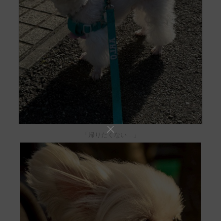
「帰りたくない…」