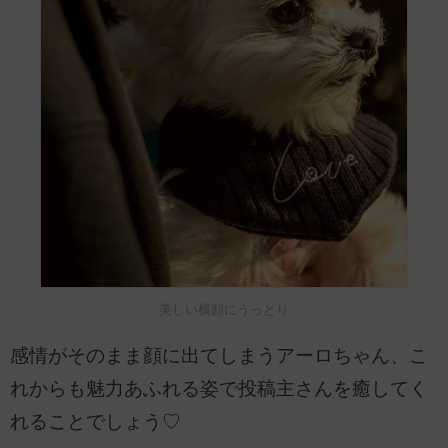
美しい横顔にうっとり
感情がそのまま顔に出てしまうアーロちゃん、こ
れからも魅力あふれる姿で投稿主さんを癒してく
れることでしょう♡