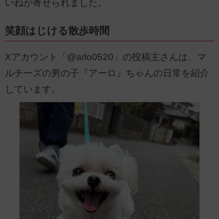
いねが寄せられました。
笑顔はじける散歩時間
Xアカウント「@arlo0520」の投稿主さんは、マ
ルチーズの男の子『アーロ』ちゃんの日常を紹介
しています。