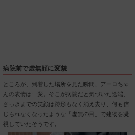
病院前で虚無顔に変貌
ところが、到着した場所を見た瞬間、アーロちゃ
んの表情は一変。そこが病院だと気づいた途端、
さっきまでの笑顔は跡形もなく消え去り、何も信
じられなくなったような「虚無の目」で建物を凝
視していたそうです。