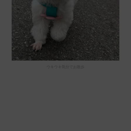
ウキウキ気分でお散歩