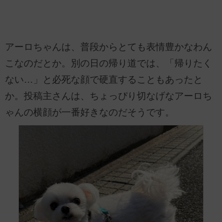
アーロちゃんは、普段からとても表情豊かなわん
こなのだとか。別の日の帰り道では、「帰りたく
ない…」と必死な顔で硬直することもあったと
か。投稿主さんは、ちょっぴり切なげなアーロち
ゃんの横顔が一番好きなのだそうです。