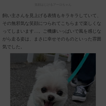
笑顔はじけるアーロちゃん
飼い主さんを見上げる表情もキラキラしていて、
その無邪気な笑顔につられてこちらまで楽しくな
ってしまいます…。ご機嫌いっぱいで風を感じな
がら走る姿は、まさに幸せそのものといった雰囲
気でした。