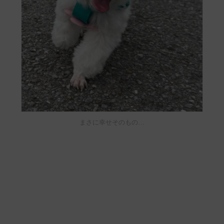
まさに幸せそのもの…