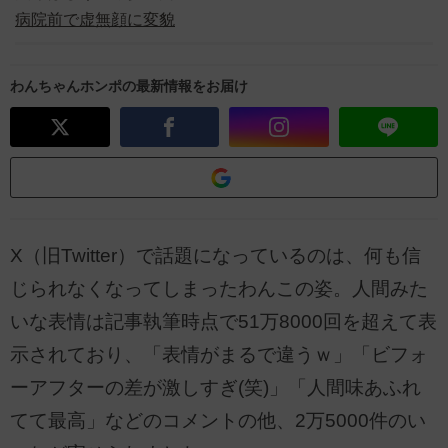
病院前で虚無顔に変貌
わんちゃんホンポの最新情報をお届け
X（旧Twitter）で話題になっているのは、何も信
じられなくなってしまったわんこの姿。人間みた
いな表情は記事執筆時点で51万8000回を超えて表
示されており、「表情がまるで違うｗ」「ビフォ
ーアフターの差が激しすぎ(笑)」「人間味あふれ
てて最高」などのコメントの他、2万5000件のい