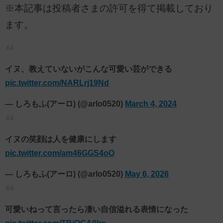
※本記事は投稿者さまの許可を得て掲載しており
ます。
イヌ、教えていないがこんな可愛い芸ができる
pic.twitter.com/NARLrj19Nd
— しろもふ(アーロ) (@arlo0520)
March 4, 2024
イヌの笑顔は人を健康にします
pic.twitter.com/am46GGS4oO
— しろもふ(アーロ) (@arlo0520)
May 6, 2026
可愛いねって言ったら凄い自信溢れる表情になった