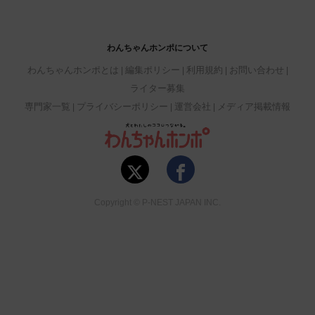
わんちゃんホンポについて
わんちゃんホンポとは
編集ポリシー
利用規約
お問い合わせ
ライター募集
専門家一覧
プライバシーポリシー
運営会社
メディア掲載情報
Copyright © P-NEST JAPAN INC.