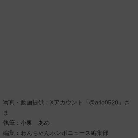
写真・動画提供：Xアカウント「@arlo0520」さ
ま
執筆：小泉 あめ
編集：わんちゃんホンポニュース編集部