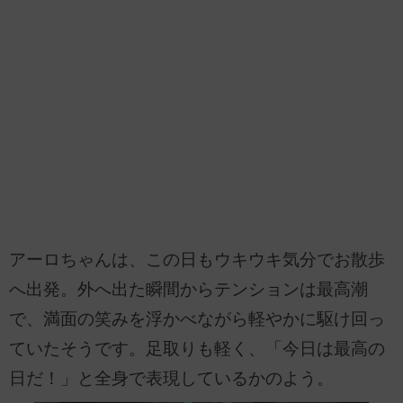
アーロちゃんは、この日もウキウキ気分でお散歩
へ出発。外へ出た瞬間からテンションは最高潮
で、満面の笑みを浮かべながら軽やかに駆け回っ
ていたそうです。足取りも軽く、「今日は最高の
日だ！」と全身で表現しているかのよう。