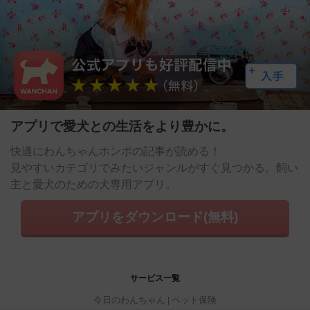
アプリで愛犬との生活をより豊かに。
快適にわんちゃんホンポの記事が読める！
見やすいカテゴリでみたいジャンルがすぐ見つかる。飼い
主と愛犬のための犬専用アプリ。
アプリをダウンロード(無料)
サービス一覧
今日のわんちゃん
ペット保険