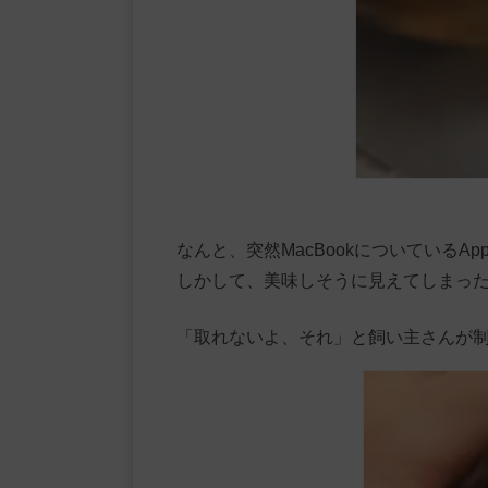
なんと、突然MacBookについているA
しかして、美味しそうに見えてしまっ
「取れないよ、それ」と飼い主さんが