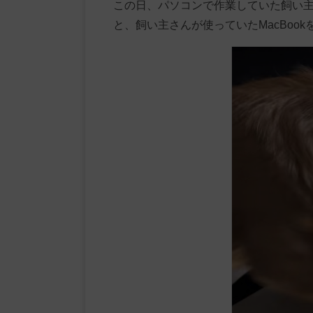
この日、パソコンで作業していた飼い
と、飼い主さんが使っていたMacBoo