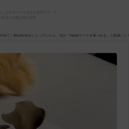
らしをサポートする犬の専門メディア
や生活の知恵を毎日配信
やめて』MacBookをいじっていたら、犬が『Appleマークを食べれる』と勘違い