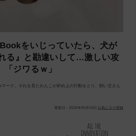
Bookをいじっていたら、犬が
食べれる』と勘違いして…激しい攻
草」「ジワるｗ」
ppleマーク。それを見たわんこが斜め上の行動をとり、飼い主さん
更新日：
2026年05月19日
お気に入り登録