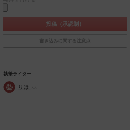
書き込みに関する注意点
執筆ライター
りほ
さん