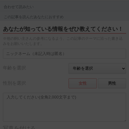
合わせて読みたい
この記事を読んだあなたにおすすめ
あなたが知っている情報をぜひ教えてください！
※他の飼い主さんの参考になるよう、この記事のテーマに沿った書き込
みをお願いいたします。
年齢を選択
性別を選択
女性
男性
写真を付ける