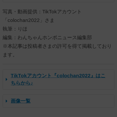
写真・動画提供：TikTokアカウント
「colochan2022」さま
執筆：りほ
編集：わんちゃんホンポニュース編集部
※本記事は投稿者さまの許可を得て掲載しており
ます。
TikTokアカウント『colochan2022』はこ
ちらから♪
画像一覧