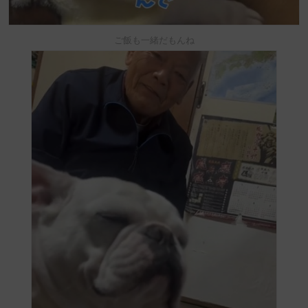
ご飯も一緒だもんね