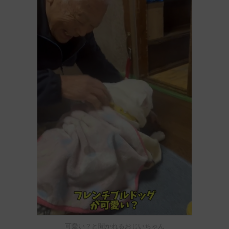
可愛い？と聞かれるおじいちゃん