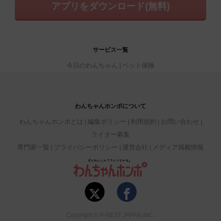
アプリをダウンロード(無料)
サービス一覧
今日のわんちゃん
ペット保険
わんちゃんホンポについて
わんちゃんホンポとは
編集ポリシー
利用規約
お問い合わせ
ライター募集
専門家一覧
プライバシーポリシー
運営会社
メディア掲載情報
Copyright © P-NEST JAPAN INC.