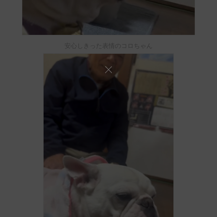
安心しきった表情のコロちゃん