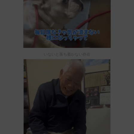
いないと落ち着かない存在