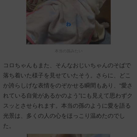
本当の孫みたい
コロちゃんもまた、そんなおじいちゃんのそばで
落ち着いた様子を見せていたそう。さらに、どこ
か誇らしげな表情をのぞかせる瞬間もあり、“愛さ
れている自覚があるかのよう”にも見えて思わずク
スッとさせられます。本当の孫のように愛を語る
光景は、多くの人の心をほっこり温めたのでし
た。