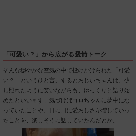
「可愛い？」から広がる愛情トーク
そんな穏やかな空気の中で投げかけられた「可愛
い？」というひと言。するとおじいちゃんは、少
し照れたように笑いながらも、ゆっくりと語り始
めたといいます。気づけばコロちゃんに夢中にな
っていたことや、日に日に愛おしさが増していっ
たことを、楽しそうに話していたんだとか。