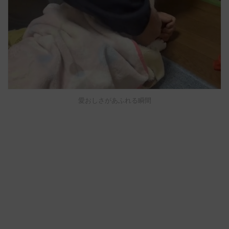
愛おしさがあふれる瞬間