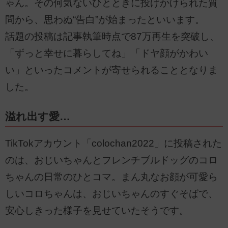
ゃん。その何気ないひとときに投げかけられた質
問から、思わぬ“告白”が始まったといいます。
話題の投稿は記事執筆時点で87万再生を突破し、
「ずっと幸せに暮らしてね」「ドヤ顔がかわい
い」といったコメントが寄せられることとなりま
した。
溢れ出す愛…
TikTokアカウント「colochan2022」に投稿された
のは、おじいちゃんとフレンチブルドッグのコロ
ちゃんの日常のひとコマ。まん丸なお顔が可愛ら
しいコロちゃんは、おじいちゃんのすぐそばで、
安心しきった様子を見せていたそうです。