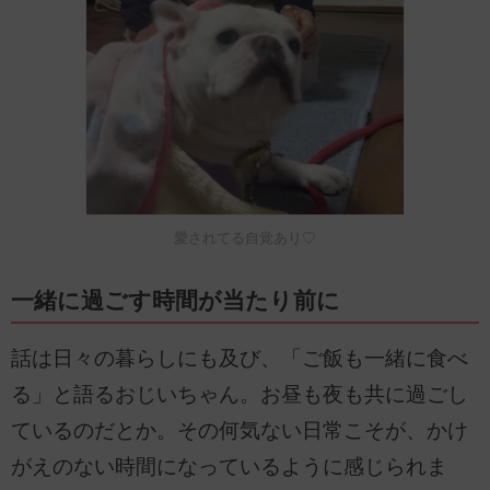
愛されてる自覚あり♡
一緒に過ごす時間が当たり前に
話は日々の暮らしにも及び、「ご飯も一緒に食べ
る」と語るおじいちゃん。お昼も夜も共に過ごし
ているのだとか。その何気ない日常こそが、かけ
がえのない時間になっているように感じられま