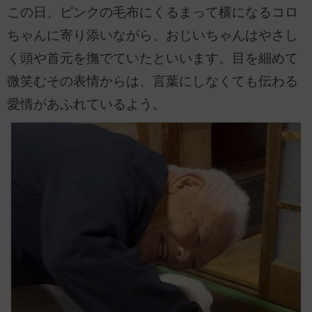
この日、ピンクの毛布にくるまって横になるコロ
ちゃんに寄り添いながら、おじいちゃんはやさし
く頭や首元を撫でていたといいます。目を細めて
微笑むその表情からは、言葉にしなくても伝わる
愛情があふれているよう。