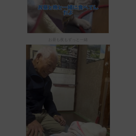
お昼も夜もずっと一緒