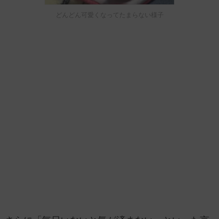
どんどん可愛くなってたまらない様子