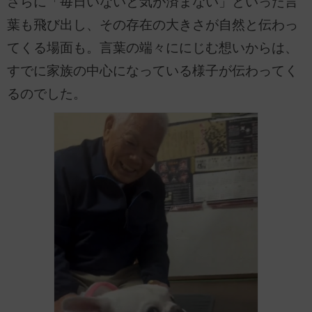
さらに「毎日いないと気が済まない」といった言
葉も飛び出し、その存在の大きさが自然と伝わっ
てくる場面も。言葉の端々ににじむ想いからは、
すでに家族の中心になっている様子が伝わってく
るのでした。