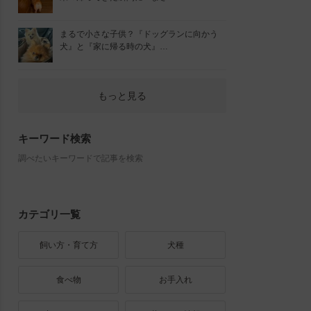
まるで小さな子供？『ドッグランに向かう
犬』と『家に帰る時の犬』…
もっと見る
キーワード検索
調べたいキーワードで記事を検索
カテゴリ一覧
飼い方・育て方
犬種
食べ物
お手入れ