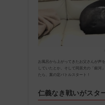
お風呂から上がってきたお父さんが声
していたとか。そして同居犬の「銀河
たら、案の定バトルスタート！
仁義なき戦いがスタ