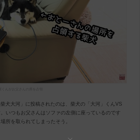
河くんがお父さんの席を占領
TAIGA / 柴犬大河」に投稿されたのは、柴犬の「大河」くんVS
す。いつもお父さんはソファの左側に座っているのです
に場所を取られてしまったそう。