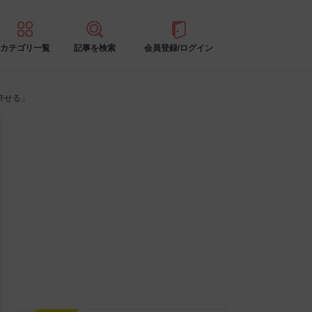
カテゴリ一覧
記事を検索
会員登録/ログイン
許せる」