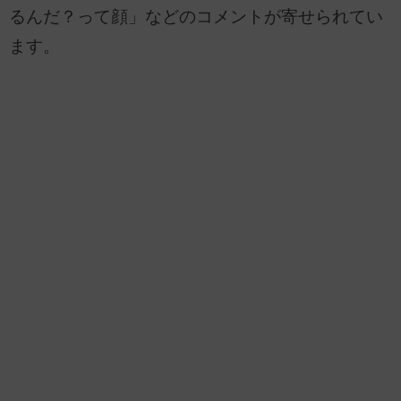
るんだ？って顔」などのコメントが寄せられてい
ます。