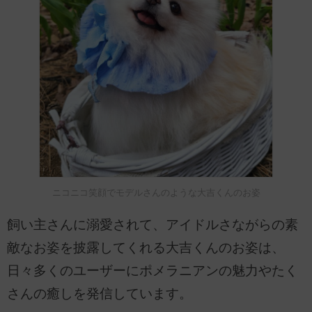
ニコニコ笑顔でモデルさんのような大吉くんのお姿
飼い主さんに溺愛されて、アイドルさながらの素
敵なお姿を披露してくれる大吉くんのお姿は、
日々多くのユーザーにポメラニアンの魅力やたく
さんの癒しを発信しています。