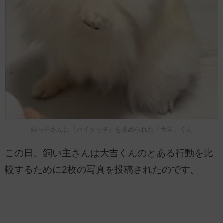
姪っ子さんに『ハイタッチ』を求められた「大吉」くん
この日、飼い主さんは大吉くんのとある行動を比
較するために2枚の写真を投稿されたのです。