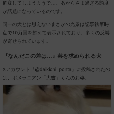
豹変してしまうようで…。あからさま過ぎる態度
が話題になっているのです。
同一の犬とは思えないまさかの光景は記事執筆時
点で10万回を超えて表示されており、多くの反響
が寄せられています。
『なんだこの差は…』芸を求められる犬
Xアカウント『@daikichi_ponta』に投稿されたの
は、ポメラニアン「大吉」くんのお姿。