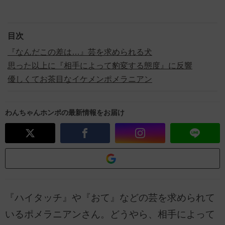
目次
『なんだこの差は…』芸を求められる犬
思った以上に『相手によって豹変する態度』に反響
優しくてお茶目なイケメンポメラニアン
わんちゃんホンポの最新情報をお届け
『ハイタッチ』や『おて』などの芸を求められて
いるポメラニアンさん。どうやら、相手によって