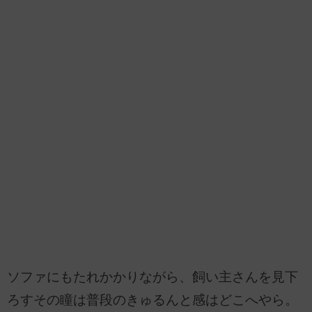
ソファにもたれかかりながら、飼い主さんを見下
ろすその瞳は普段のきゅるんと感はどこへやら。