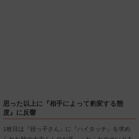
思った以上に『相手によって豹変する態
度』に反響
1枚目は『姪っ子さん』に『ハイタッチ』を求め