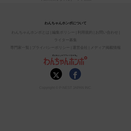
わんちゃんホンポについて
わんちゃんホンポとは
編集ポリシー
利用規約
お問い合わせ
ライター募集
専門家一覧
プライバシーポリシー
運営会社
メディア掲載情報
Copyright © P-NEST JAPAN INC.