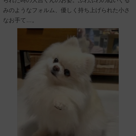
られた時の大吉くんのお姿。ふわふわのぬいぐる
みのようなフォルム、優しく持ち上げられた小さ
なお手て…。