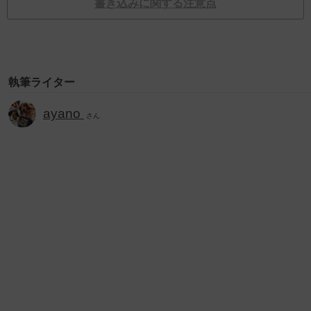
書き込みに関する注意点
執筆ライター
ayano
さん