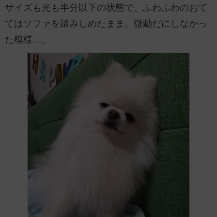
サイズも光も半分以下の状態で、ふわふわのおて
てはソファを踏みしめたまま、微動だにしなかっ
た模様…。