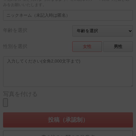
みをお願いいたします。
年齢を選択
性別を選択
女性
男性
写真を付ける