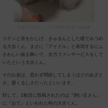
まるでアイドル…！ファンサをする大吉くんのお姿
コテンと首をかしげ、きゅるんとした瞳でみつめ
る大吉くん。まさに『アイドル』と表現するにふ
さわしい振る舞いで、全力ファンサービスをして
いたという大吉くん。
そのお姿は、思わず悶絶してしまうほどのあざと
さ、愛くるしさだったといいます。
対して、2枚目に投稿されたのは『飼い主さん』
に『おて』といわれた時の大吉くん。