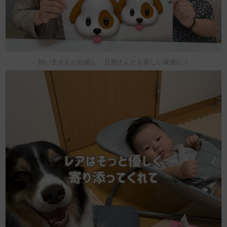
飼い主さんが結婚し、旦那さんとも新しい家族に！