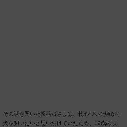
その話を聞いた投稿者さまは、物心づいた頃から
犬を飼いたいと思い続けていたため、19歳の頃、