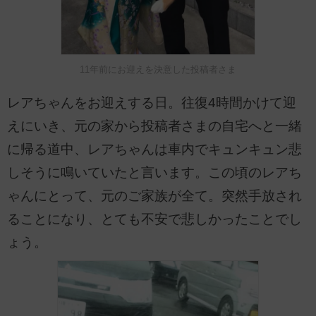
11年前にお迎えを決意した投稿者さま
レアちゃんをお迎えする日。往復4時間かけて迎
えにいき、元の家から投稿者さまの自宅へと一緒
に帰る道中、レアちゃんは車内でキュンキュン悲
しそうに鳴いていたと言います。この頃のレアち
ゃんにとって、元のご家族が全て。突然手放され
ることになり、とても不安で悲しかったことでし
ょう。