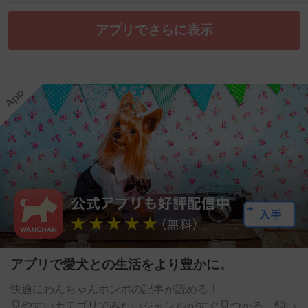
アプリでさらに表示
アプリで愛犬との生活をより豊かに。
快適にわんちゃんホンポの記事が読める！
見やすいカテゴリでみたいジャンルがすぐ見つかる。飼い