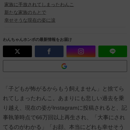
家族に手放されてしまったわんこ
新たな家族のもとで
幸せそうな現在の姿に涙
わんちゃんホンポの最新情報をお届け
「子どもが怖がるからもう飼えません」と捨てら
れてしまったわんこ。あまりにも悲しい過去を乗
り越え、現在の姿がInstagramに投稿されると、記
事執筆時点で66万回以上再生され、「大事にされ
てるのがわかる」「お顔、本当にどれも幸せそう