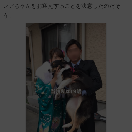
レアちゃんをお迎えすることを決意したのだそ
う。