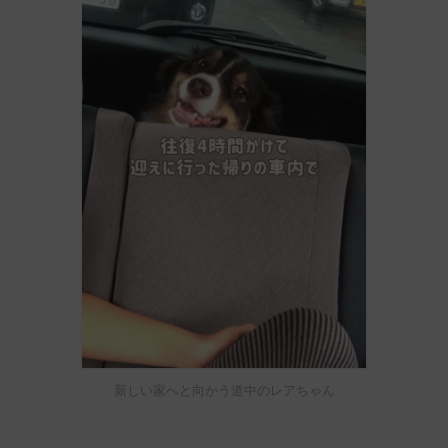
新しい家へと向かう道中のレアちゃん