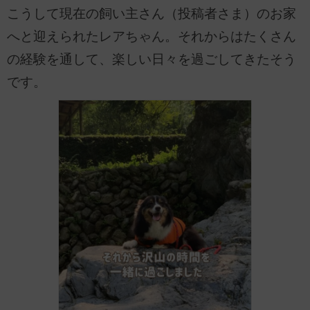
こうして現在の飼い主さん（投稿者さま）のお家
へと迎えられたレアちゃん。それからはたくさん
の経験を通して、楽しい日々を過ごしてきたそう
です。