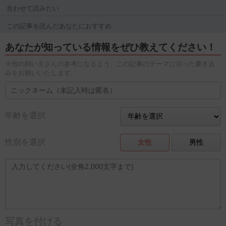
合わせて読みたい
この記事を読んだあなたにおすすめ
あなたが知っている情報をぜひ教えてください！
※他の飼い主さんの参考になるよう、この記事のテーマに沿った書き込
みをお願いいたします。
年齢を選択
性別を選択
女性
男性
写真を付ける