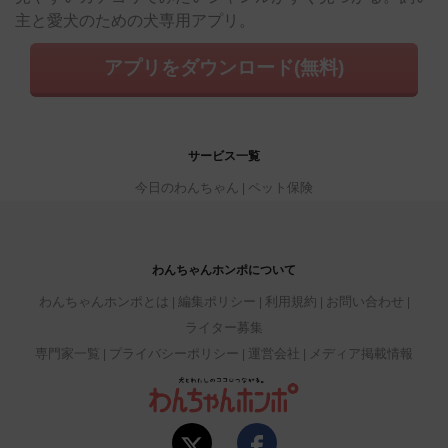
主と愛犬のための犬専用アプリ。
アプリをダウンロード(無料)
サービス一覧
今日のわんちゃん
ペット保険
わんちゃんホンポについて
わんちゃんホンポとは
編集ポリシー
利用規約
お問い合わせ
ライター募集
専門家一覧
プライバシーポリシー
運営会社
メディア掲載情報