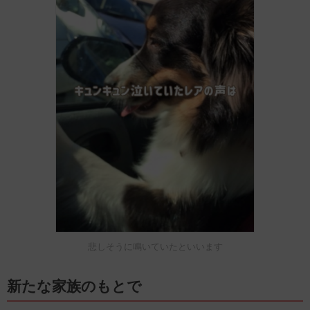
悲しそうに鳴いていたといいます
新たな家族のもとで