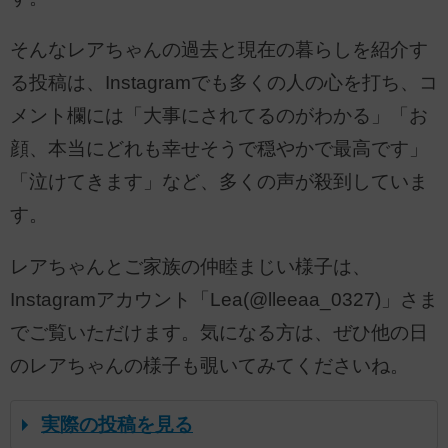
そんなレアちゃんの過去と現在の暮らしを紹介す
る投稿は、Instagramでも多くの人の心を打ち、コ
メント欄には「大事にされてるのがわかる」「お
顔、本当にどれも幸せそうで穏やかで最高です」
「泣けてきます」など、多くの声が殺到していま
す。
レアちゃんとご家族の仲睦まじい様子は、
Instagramアカウント「Lea(@lleeaa_0327)」さま
でご覧いただけます。気になる方は、ぜひ他の日
のレアちゃんの様子も覗いてみてくださいね。
実際の投稿を見る