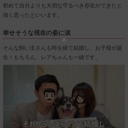
初めて自分よりも大切な守るべき存在ができたと
強く思ったといいます。
幸せそうな現在の姿に涙
そんな飼い主さんも時を経て結婚し、お子様が誕
生！もちろん、レアちゃんも一緒です。