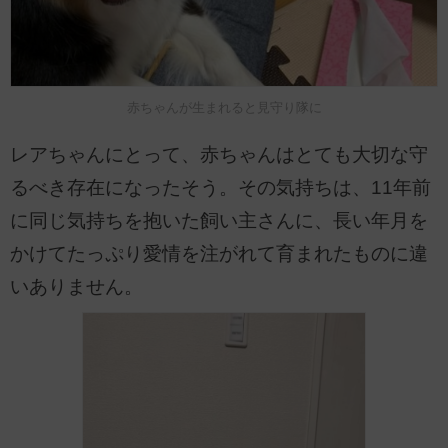
赤ちゃんが生まれると見守り隊に
レアちゃんにとって、赤ちゃんはとても大切な守
るべき存在になったそう。その気持ちは、11年前
に同じ気持ちを抱いた飼い主さんに、長い年月を
かけてたっぷり愛情を注がれて育まれたものに違
いありません。