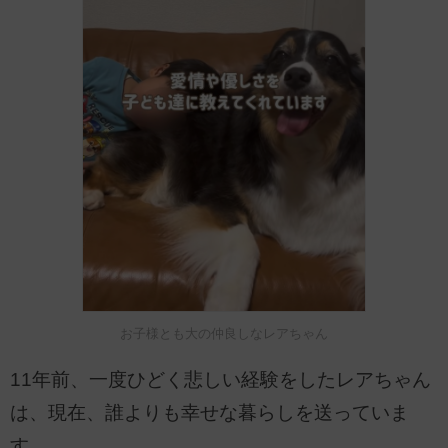
お子様とも大の仲良しなレアちゃん
11年前、一度ひどく悲しい経験をしたレアちゃん
は、現在、誰よりも幸せな暮らしを送っていま
す。