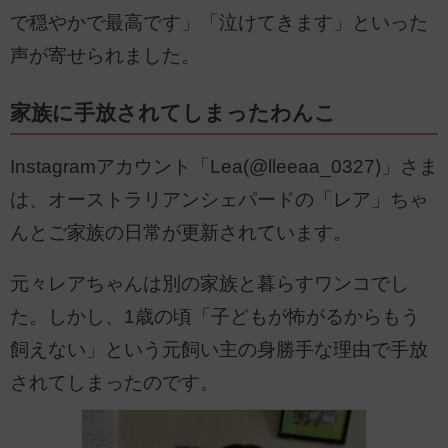
で穏やかで最高です」「泣けてきます」といった
声が寄せられました。
家族に手放されてしまったわんこ
Instagramアカウント「Lea(@lleeaa_0327)」さま
は、オーストラリアンシェパードの「レア」ちゃ
んとご家族の日常が更新されています。
元々レアちゃんは別の家族と暮らすワンコでし
た。しかし、1歳の頃「子どもが怖がるからもう
飼えない」という元飼い主の身勝手な理由で手放
されてしまったのです。