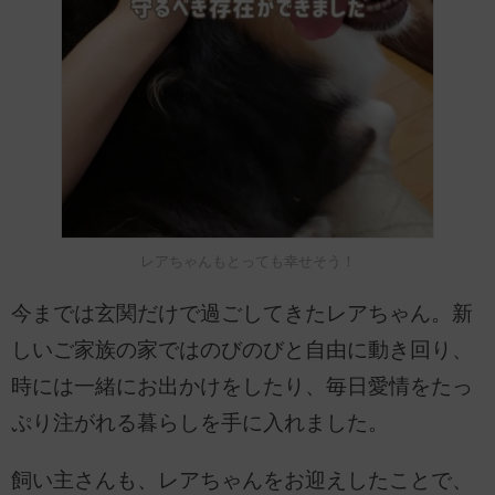
レアちゃんもとっても幸せそう！
今までは玄関だけで過ごしてきたレアちゃん。新
しいご家族の家ではのびのびと自由に動き回り、
時には一緒にお出かけをしたり、毎日愛情をたっ
ぷり注がれる暮らしを手に入れました。
飼い主さんも、レアちゃんをお迎えしたことで、