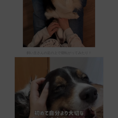
飼い主さんの足の上で寝転がってみたり！