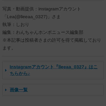
写真・動画提供：Instagramアカウント
「Lea(@lleeaa_0327)」さま
執筆：しおり
編集：わんちゃんホンポニュース編集部
※本記事は投稿者さまの許可を得て掲載しており
ます。
Instagramアカウント『lleeaa_0327』はこ
ちらから♪
画像一覧