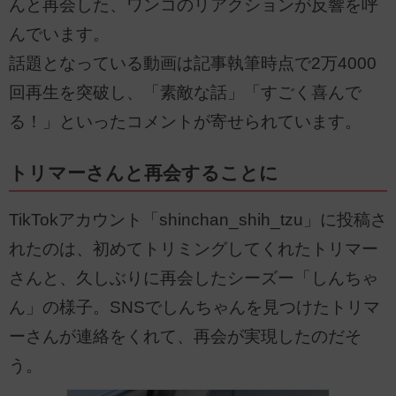
んと再会した、ワンコのリアクションが反響を呼
んでいます。
話題となっている動画は記事執筆時点で2万4000
回再生を突破し、「素敵な話」「すごく喜んで
る！」といったコメントが寄せられています。
トリマーさんと再会することに
TikTokアカウント「shinchan_shih_tzu」に投稿さ
れたのは、初めてトリミングしてくれたトリマー
さんと、久しぶりに再会したシーズー「しんちゃ
ん」の様子。SNSでしんちゃんを見つけたトリマ
ーさんが連絡をくれて、再会が実現したのだそ
う。