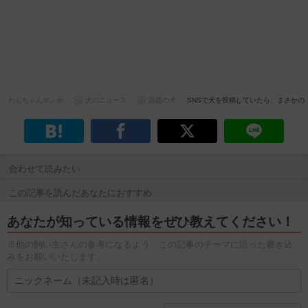
わんちゃんホンポ
犬のニュース
話題の犬
SNSで犬を投稿していたら、まさか
合わせて読みたい
この記事を読んだあなたにおすすめ
あなたが知っている情報をぜひ教えてください！
※他の飼い主さんの参考になるよう、この記事のテーマに沿った書き込
みをお願いいたします。