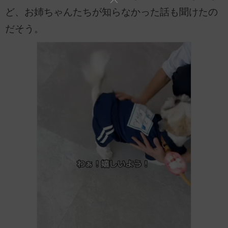
ど、お姉ちゃんたちが知らなかった話も聞けたの
だそう。