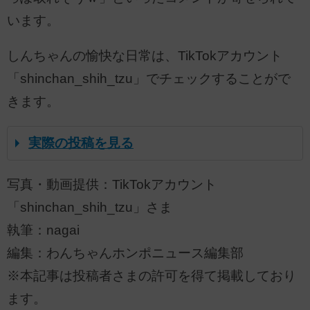
います。
しんちゃんの愉快な日常は、TikTokアカウント
「shinchan_shih_tzu」でチェックすることがで
きます。
実際の投稿を見る
写真・動画提供：TikTokアカウント
「shinchan_shih_tzu」さま
執筆：nagai
編集：わんちゃんホンポニュース編集部
※本記事は投稿者さまの許可を得て掲載しており
ます。