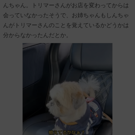
んちゃん。トリマーさんがお店を変わってからは
会っていなかったそうで、お姉ちゃんもしんちゃ
んがトリマーさんのことを覚えているかどうかは
分からなかったんだとか。