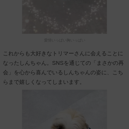
愛情いっぱい胸いっぱい
これからも大好きなトリマーさんに会えることに
なったしんちゃん。SNSを通じての「まさかの再
会」を心から喜んでいるしんちゃんの姿に、こち
らまで嬉しくなってしまいます。