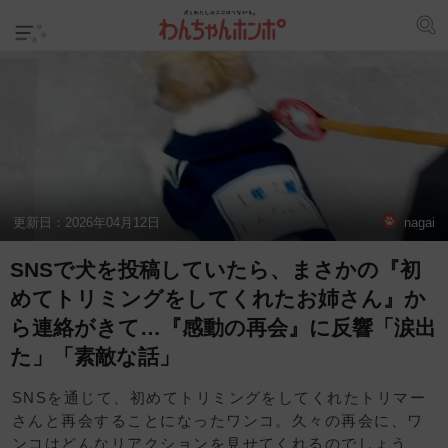
更新日：
2026年04月12日
nagai
SNSで犬を投稿していたら、まさかの『初
めてトリミングをしてくれたお姉さん』か
ら連絡がきて…『感動の再会』に反響「涙出
た」「素敵な話」
SNSを通じて、初めてトリミングをしてくれたトリマー
さんと再会することになったワンコ。久々の再会に、ワ
ンコはどんなリアクションを見せてくれるのでしょう