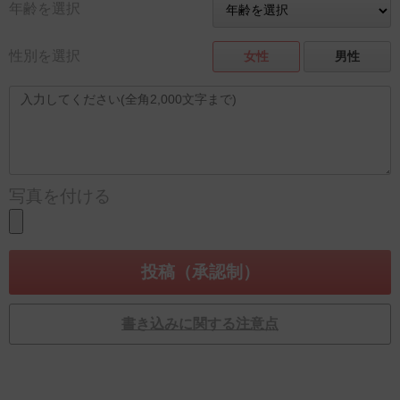
年齢を選択
性別を選択
女性
男性
写真を付ける
書き込みに関する注意点