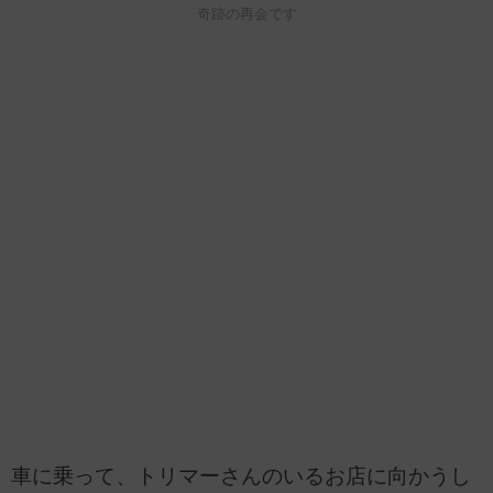
奇跡の再会です
車に乗って、トリマーさんのいるお店に向かうし