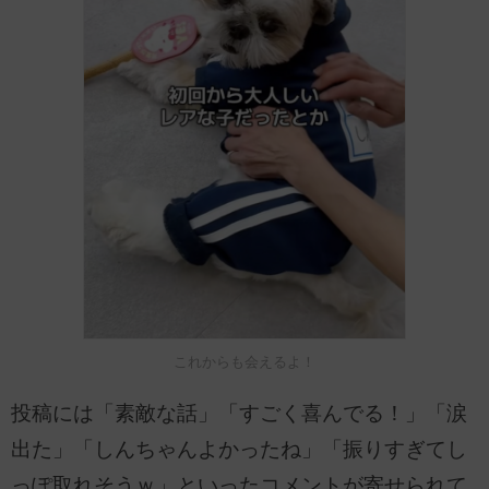
これからも会えるよ！
投稿には「素敵な話」「すごく喜んでる！」「涙
出た」「しんちゃんよかったね」「振りすぎてし
っぽ取れそうｗ」といったコメントが寄せられて