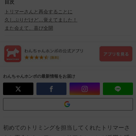
目次
トリマーさんと再会することに
久しぶりだけど…覚えてました！
また会えて、喜び全開
わんちゃんホンポの最新情報をお届け
初めてのトリミングを担当してくれたトリマーさ