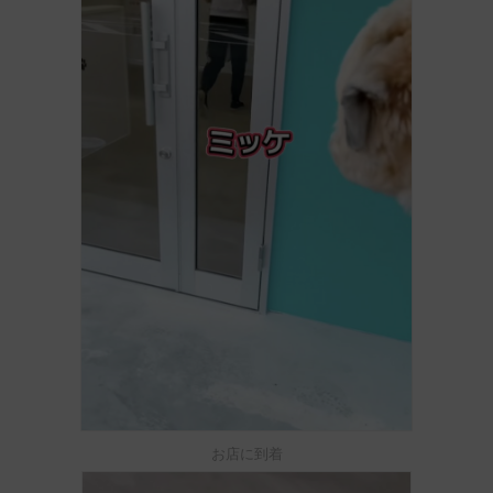
お店に到着