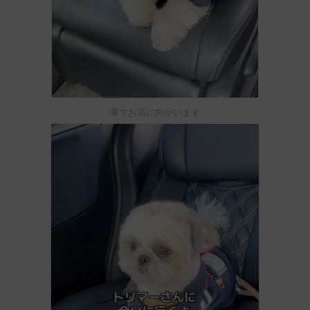
車でお店に向かいます