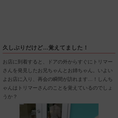
久しぶりだけど…覚えてました！
お店に到着すると、ドアの外からすぐにトリマー
さんを発見したお兄ちゃんとお姉ちゃん。いよい
よお店に入り、再会の瞬間が訪れます…！しんち
ゃんはトリマーさんのことを覚えているのでしょ
うか？