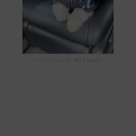
トリマーさんのこと、覚えてるかな？