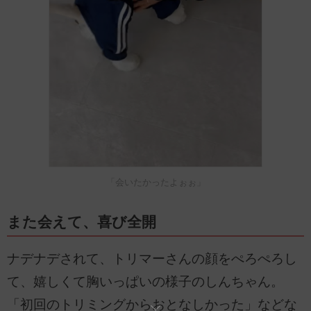
「会いたかったよぉぉ」
また会えて、喜び全開
ナデナデされて、トリマーさんの顔をぺろぺろし
て、嬉しくて胸いっぱいの様子のしんちゃん。
「初回のトリミングからおとなしかった」などな