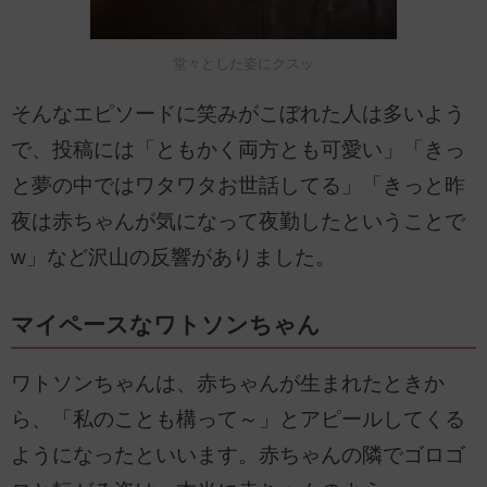
堂々とした姿にクスッ
そんなエピソードに笑みがこぼれた人は多いよう
で、投稿には「ともかく両方とも可愛い」「きっ
と夢の中ではワタワタお世話してる」「きっと昨
夜は赤ちゃんが気になって夜勤したということで
w」など沢山の反響がありました。
マイペースなワトソンちゃん
ワトソンちゃんは、赤ちゃんが生まれたときか
ら、「私のことも構って～」とアピールしてくる
ようになったといいます。赤ちゃんの隣でゴロゴ