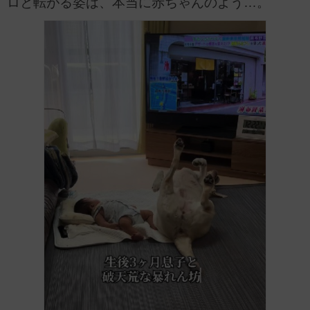
ロと転がる姿は、本当に赤ちゃんのよう…。