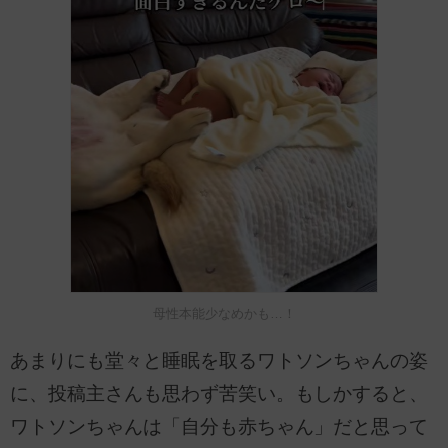
母性本能少なめかも…！
あまりにも堂々と睡眠を取るワトソンちゃんの姿
に、投稿主さんも思わず苦笑い。もしかすると、
ワトソンちゃんは「自分も赤ちゃん」だと思って