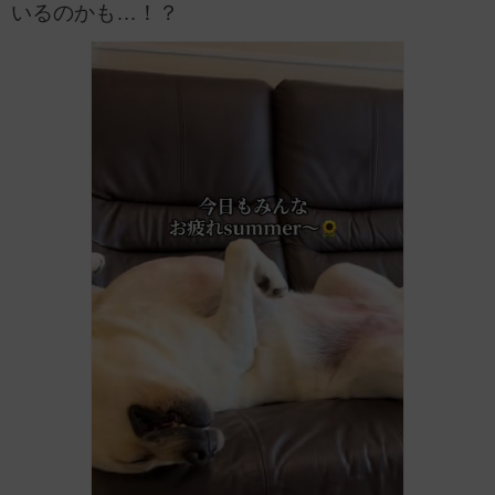
いるのかも…！？