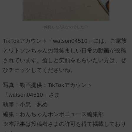
仲良しな2人なのでした♡
TikTokアカウント「watson04510」には、ご家族
とワトソンちゃんの微笑ましい日常の動画が投稿
されています。癒しと笑顔をもらいたい方は、ぜ
ひチェックしてくださいね。
写真・動画提供：TikTokアカウント
「watson04510」さま
執筆：小泉 あめ
編集：わんちゃんホンポニュース編集部
※本記事は投稿者さまの許可を得て掲載しており