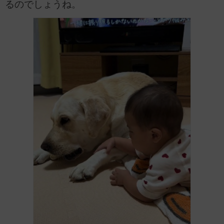
るのでしょうね。