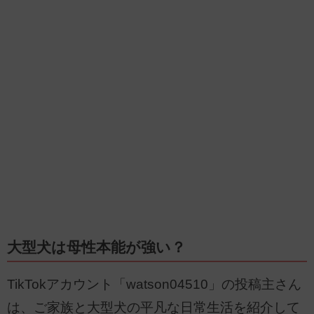
大型犬は母性本能が強い？
TikTokアカウント「watson04510」の投稿主さん
は、ご家族と大型犬の平凡な日常生活を紹介して