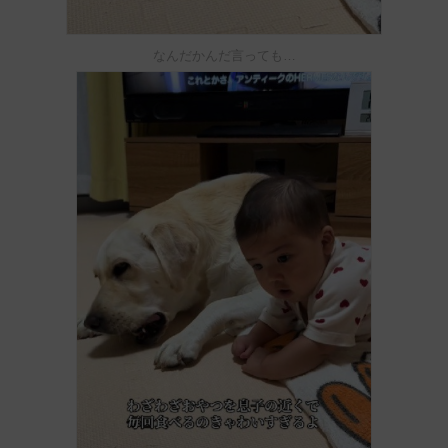
なんだかんだ言っても…