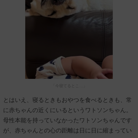
「今寝てるとこ…」
とはいえ、寝るときもおやつを食べるときも、常
に赤ちゃんの近くにいるというワトソンちゃん。
母性本能を持っていなかったワトソンちゃんです
が、赤ちゃんとの心の距離は日に日に縮まってい