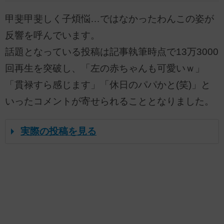
甲斐甲斐しく子煩悩…ではなかったわんこの姿が
反響を呼んでいます。
話題となっている投稿は記事執筆時点で13万3000
回再生を突破し、「左の赤ちゃんも可愛いｗ」
「貫禄すら感じます」「休日のパパかと(笑)」と
いったコメントが寄せられることとなりました。
実際の投稿を見る