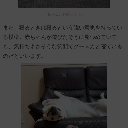
「私のことも構って～」
また、寝るときは寝るという強い意思を持ってい
る模様。赤ちゃんが遊びたそうに見つめていて
も、気持ちよさそうな笑顔でグースカと寝ている
のだといいます。