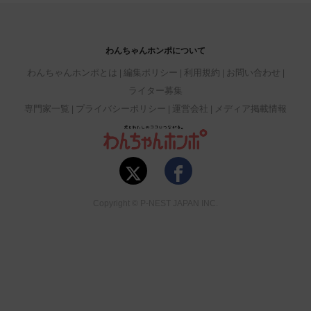
わんちゃんホンポについて
わんちゃんホンポとは
編集ポリシー
利用規約
お問い合わせ
ライター募集
専門家一覧
プライバシーポリシー
運営会社
メディア掲載情報
Copyright © P-NEST JAPAN INC.