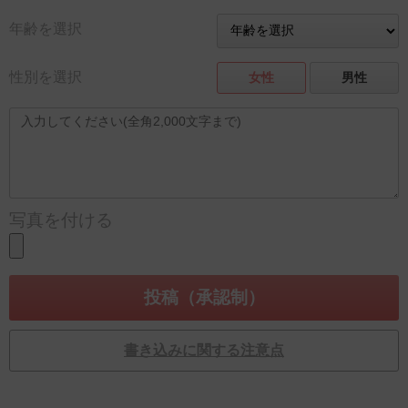
年齢を選択
性別を選択
女性
男性
写真を付ける
書き込みに関する注意点