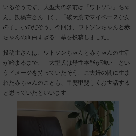
いるそうです。大型犬の名前は『ワトソン』ちゃ
ん。投稿主さん曰く、「破天荒でマイペースな女
の子」なのだそう。今回は、ワトソンちゃんと赤
ちゃんの面白すぎる一幕を投稿しました。
投稿主さんは、ワトソンちゃんと赤ちゃんの生活
が始まるまで、「大型犬は母性本能が強い」とい
うイメージを持っていたそう。ご夫婦の間に生ま
れた赤ちゃんのことも、甲斐甲斐しくお世話する
と思っていたといいます。