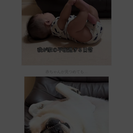
赤ちゃんが見つめても…