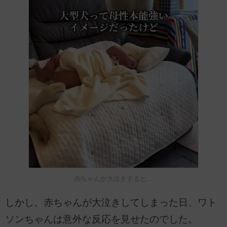
赤ちゃんが大泣きすると…
しかし、赤ちゃんが大泣きしてしまった日、ワト
ソンちゃんは意外な反応を見せたのでした。