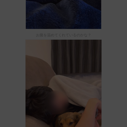
お腹を温めてくれているのかな？