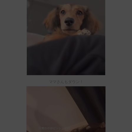
ママさんもダウン！