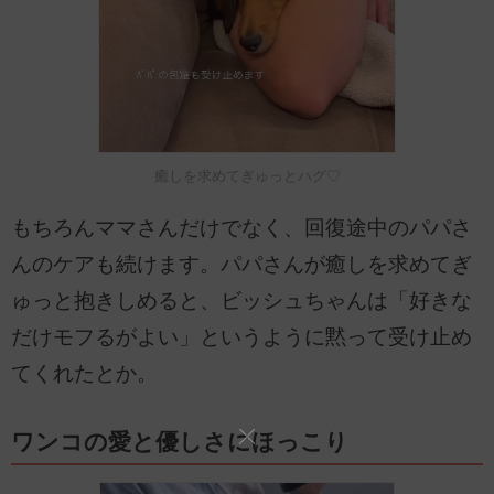
癒しを求めてぎゅっとハグ♡
もちろんママさんだけでなく、回復途中のパパさ
んのケアも続けます。パパさんが癒しを求めてぎ
ゅっと抱きしめると、ビッシュちゃんは「好きな
だけモフるがよい」というように黙って受け止め
てくれたとか。
ワンコの愛と優しさにほっこり