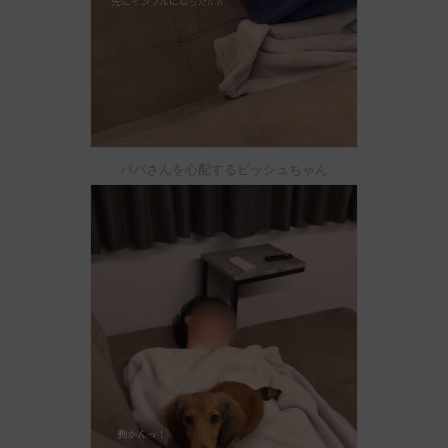
パパさんを心配するビッシュちゃん