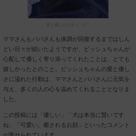
愛と優しさにほっこり♡
ママさんもパパさんも体調が回復するまではしん
どい日々が続いたようですが、ビッシュちゃんが
心配して優しく寄り添ってくれたことは、とても
嬉しかったとのこと。ビッシュちゃんの愛と優し
さに溢れた行動は、ママさんとパパさんに元気を
与え、多くの人の心を温めてくれることとなりま
した。
この投稿には「優しい」「犬は本当に賢いです
ね」「可愛い。癒されるお顔」といったコメント
が寄せられています。