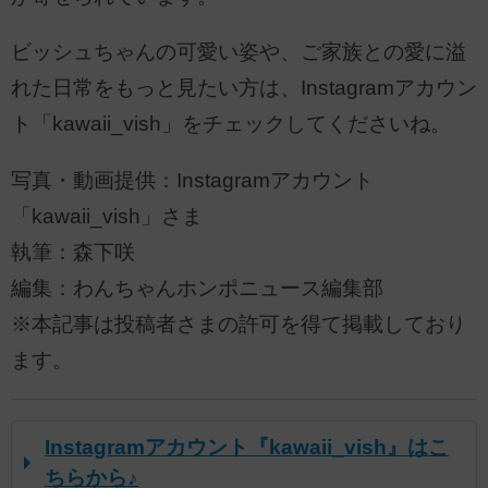
ビッシュちゃんの可愛い姿や、ご家族との愛に溢
れた日常をもっと見たい方は、Instagramアカウン
ト「kawaii_vish」をチェックしてくださいね。
写真・動画提供：Instagramアカウント
「kawaii_vish」さま
執筆：森下咲
編集：わんちゃんホンポニュース編集部
※本記事は投稿者さまの許可を得て掲載しており
ます。
Instagramアカウント『kawaii_vish』はこ
ちらから♪