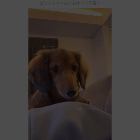
ビッシュちゃんのおかげで回復！