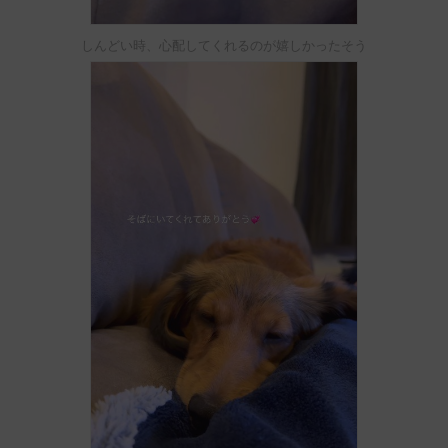
しんどい時、心配してくれるのが嬉しかったそう