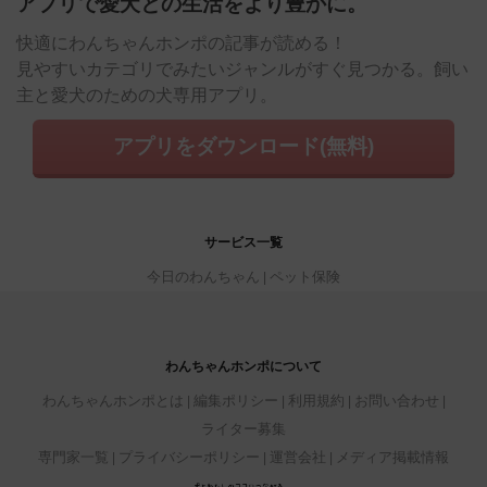
アプリで愛犬との生活をより豊かに。
快適にわんちゃんホンポの記事が読める！
見やすいカテゴリでみたいジャンルがすぐ見つかる。飼い
主と愛犬のための犬専用アプリ。
アプリをダウンロード(無料)
サービス一覧
今日のわんちゃん
ペット保険
わんちゃんホンポについて
わんちゃんホンポとは
編集ポリシー
利用規約
お問い合わせ
ライター募集
専門家一覧
プライバシーポリシー
運営会社
メディア掲載情報