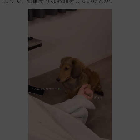
ようで、心配そうなお顔をしていたとか。