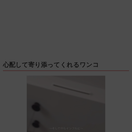
心配して寄り添ってくれるワンコ