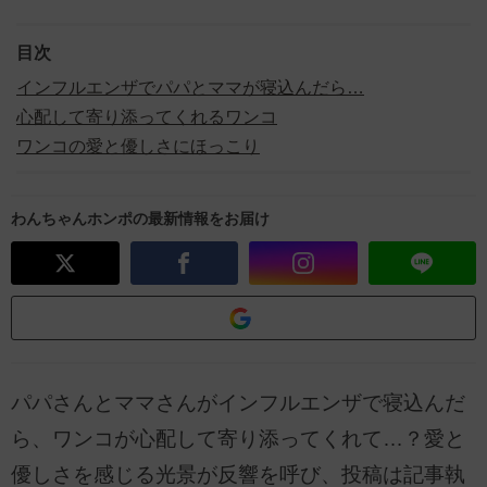
目次
インフルエンザでパパとママが寝込んだら…
心配して寄り添ってくれるワンコ
ワンコの愛と優しさにほっこり
わんちゃんホンポの最新情報をお届け
パパさんとママさんがインフルエンザで寝込んだ
ら、ワンコが心配して寄り添ってくれて…？愛と
優しさを感じる光景が反響を呼び、投稿は記事執