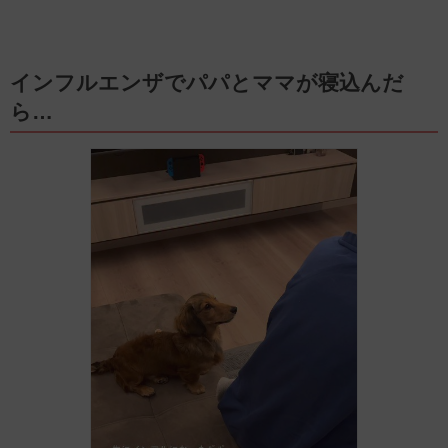
インフルエンザでパパとママが寝込んだ
ら…