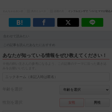
わんちゃんホンポ
犬のニュース
話題の犬
インフルエンザで『パパとママが寝込
合わせて読みたい
この記事を読んだあなたにおすすめ
あなたが知っている情報をぜひ教えてください！
※他の飼い主さんの参考になるよう、この記事のテーマに沿った書き込
みをお願いいたします。
年齢を選択
性別を選択
女性
男性