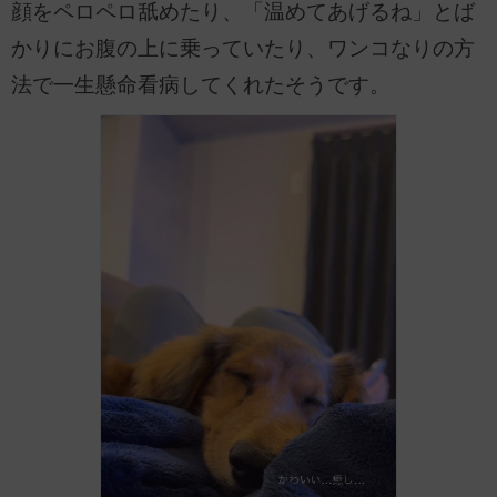
顔をペロペロ舐めたり、「温めてあげるね」とば
かりにお腹の上に乗っていたり、ワンコなりの方
法で一生懸命看病してくれたそうです。