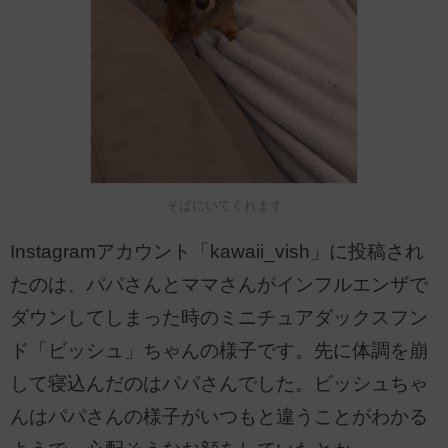
そばにいてくれます
Instagramアカウント「kawaii_vish」に投稿され
たのは、パパさんとママさんがインフルエンザで
ダウンしてしまった時のミニチュアダックスフン
ド「ビッシュ」ちゃんの様子です。先に体調を崩
して寝込んだのはパパさんでした。ビッシュちゃ
んはパパさんの様子がいつもと違うことがわかる