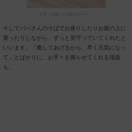
お手々を握って元気をチャージ
そしてパパさんのそばでお座りしたりお腹の上に
乗ったりしながら、ずっと見守っていてくれたと
いいます。「癒してあげるから、早く元気になっ
て」とばかりに、お手々を握らせてくれる場面
も。