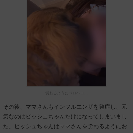
労わるようにペロペロ…
その後、ママさんもインフルエンザを発症し、元
気なのはビッシュちゃんだけになってしまいまし
た。ビッシュちゃんはママさんを労わるようにお