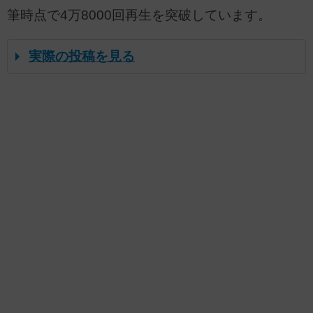
筆時点で4万8000回再生を突破しています。
実際の投稿を見る