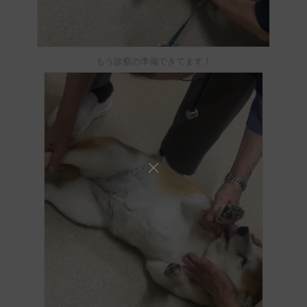
もう診察の準備できてます！