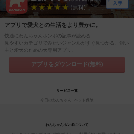
アプリで愛犬との生活をより豊かに。
快適にわんちゃんホンポの記事が読める！
見やすいカテゴリでみたいジャンルがすぐ見つかる。飼い
主と愛犬のための犬専用アプリ。
アプリをダウンロード(無料)
サービス一覧
今日のわんちゃん
ペット保険
わんちゃんホンポについて