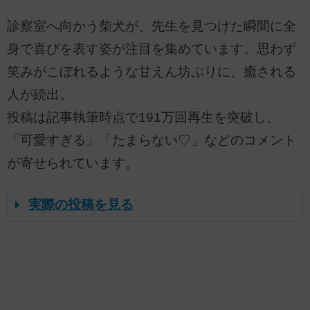
診察室へ向かう柴犬が、先生を見つけた瞬間に全
身で喜びを表す姿が注目を集めています。思わず
笑みがこぼれるような甘えん坊ぶりに、癒される
人が続出。
投稿は記事執筆時点で191万回再生を突破し、
「可愛すぎる」「たまらない♡」などのコメント
が寄せられています。
実際の投稿を見る