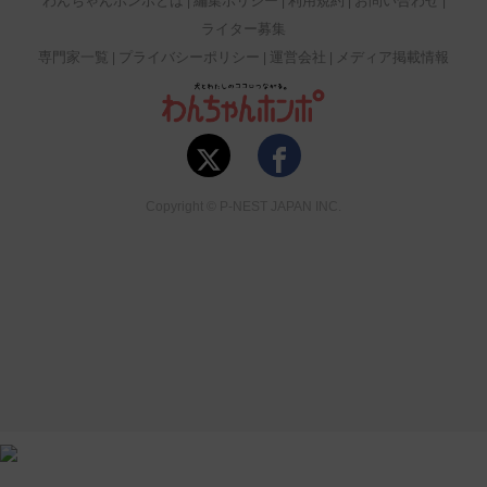
わんちゃんホンポとは
編集ポリシー
利用規約
お問い合わせ
ライター募集
専門家一覧
プライバシーポリシー
運営会社
メディア掲載情報
Copyright © P-NEST JAPAN INC.