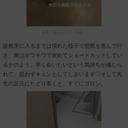
先生に会いたくて一直線！
診察室に入るまでは慣れた様子で壁際を進んで行
き、角はキワキワで攻めてショートカットしてい
るかのよう。早く会いたいという気持ちが感じら
れて、思わずキュンとしてしまいます♡そして先
生の足元にたどり着くと、すぐにゴロン。