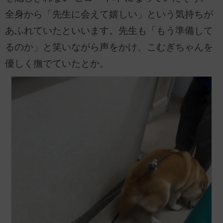
全身から「先生に会えて嬉しい」という気持ちが
あふれていたといいます。先生も「もう準備して
るのか」と笑いながら声をかけ、こむぎちゃんを
優しく撫でていたとか。