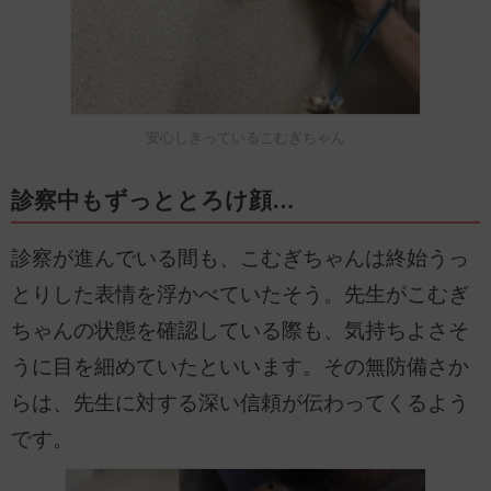
安心しきっているこむぎちゃん
診察中もずっととろけ顔…
診察が進んでいる間も、こむぎちゃんは終始うっ
とりした表情を浮かべていたそう。先生がこむぎ
ちゃんの状態を確認している際も、気持ちよさそ
うに目を細めていたといいます。その無防備さか
らは、先生に対する深い信頼が伝わってくるよう
です。