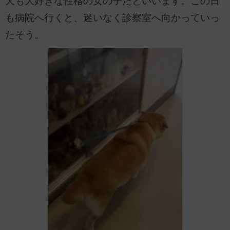
犬も大好きな性格の女の子だといいます。この日
も病院へ行くと、迷いなく診察室へ向かっていっ
たそう。