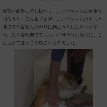
診察が終盤に差し掛かり、こむぎちゃんの体重を
測ろうとする先生ですが、こむぎちゃんはもっと
撫でてと言わんばかりに動こうとしなかったそ
う。思う存分撫でてもらい幸せそうな表情に、こ
ちらまでほっこり癒されたのでした。