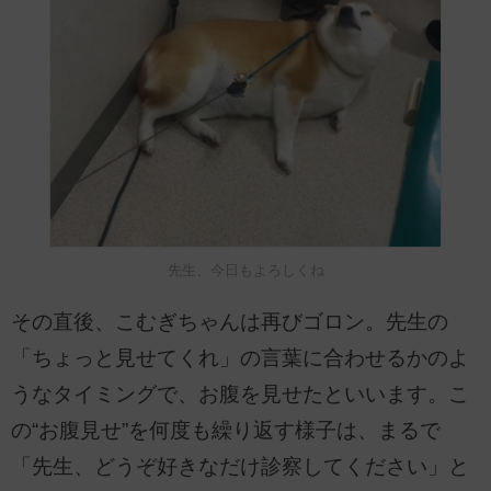
先生、今日もよろしくね
その直後、こむぎちゃんは再びゴロン。先生の
「ちょっと見せてくれ」の言葉に合わせるかのよ
うなタイミングで、お腹を見せたといいます。こ
の“お腹見せ”を何度も繰り返す様子は、まるで
「先生、どうぞ好きなだけ診察してください」と