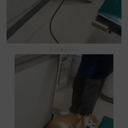
やっと会えた〜！