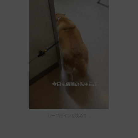
カーブはインを攻めて…