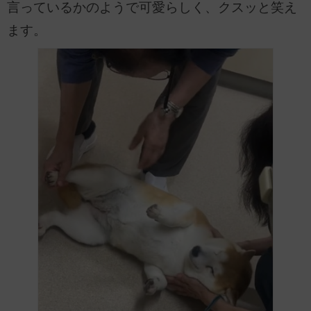
言っているかのようで可愛らしく、クスッと笑え
ます。