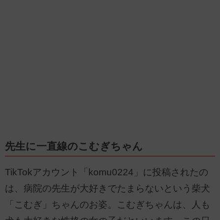
先生に一直線のこむぎちゃん
TikTokアカウント「komu0224」に投稿されたの
は、病院の先生が大好きでたまらないという柴犬
「こむぎ」ちゃんのお姿。こむぎちゃんは、人も