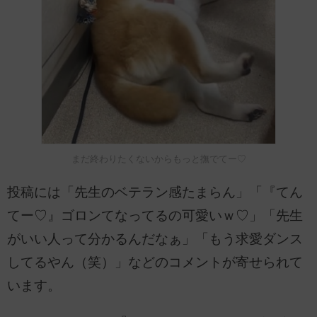
まだ終わりたくないからもっと撫でてー♡
投稿には「先生のベテラン感たまらん」「『てん
てー♡』ゴロンてなってるの可愛いｗ♡」「先生
がいい人って分かるんだなぁ」「もう求愛ダンス
してるやん（笑）」などのコメントが寄せられて
います。