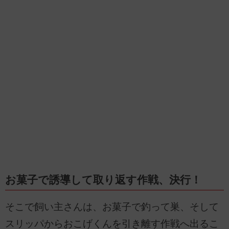
お菓子で誘導して取り返す作戦、決行！
そこで飼い主さんは、お菓子で釣って巣、そして
スリッパからおこげくんを引き離す作戦へ出るこ