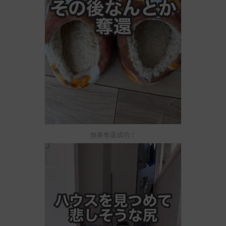
無事奪還成功！