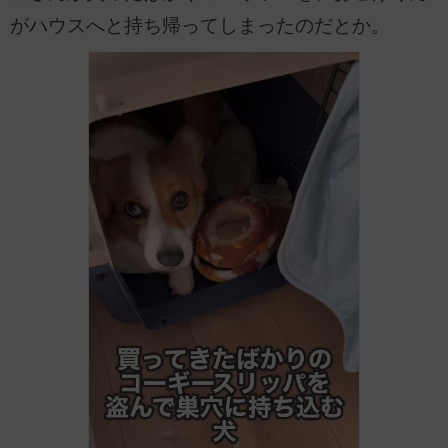
がハウスへと持ち帰ってしまったのだとか。