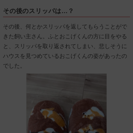
その後のスリッパは…？
その後、何とかスリッパを返してもらうことがで
きた飼い主さん。ふとおこげくんの方に目をやる
と、スリッパを取り返されてしまい、悲しそうに
ハウスを見つめているおこげくんの姿があったの
でした。