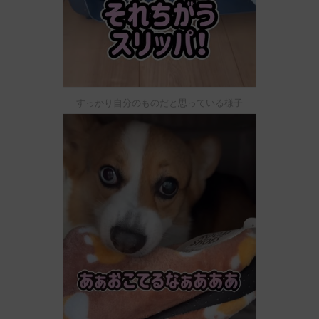
すっかり自分のものだと思っている様子