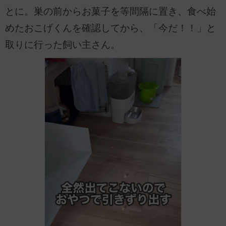
とに。巣の前からお菓子を等間隔に置き、食べ始
めたおこげくんを確認してから、「今だ！！」と
取りに行った飼い主さん。