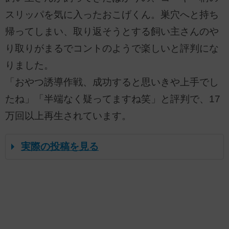
スリッパを気に入ったおこげくん。巣穴へと持ち
帰ってしまい、取り返そうとする飼い主さんのや
り取りがまるでコントのようで楽しいと評判にな
りました。
「おやつ誘導作戦、成功すると思いきや上手でし
たね」「半端なく疑ってますね笑」と評判で、17
万回以上再生されています。
実際の投稿を見る