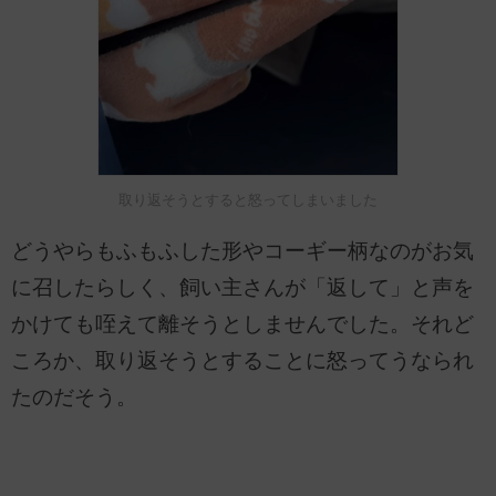
取り返そうとすると怒ってしまいました
どうやらもふもふした形やコーギー柄なのがお気
に召したらしく、飼い主さんが「返して」と声を
かけても咥えて離そうとしませんでした。それど
ころか、取り返そうとすることに怒ってうなられ
たのだそう。