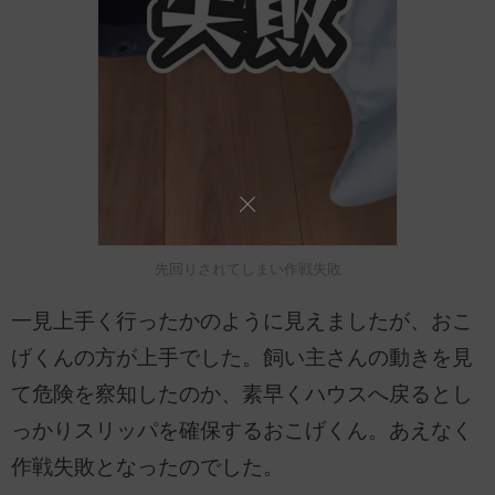
先回りされてしまい作戦失敗
一見上手く行ったかのように見えましたが、おこ
げくんの方が上手でした。飼い主さんの動きを見
て危険を察知したのか、素早くハウスへ戻るとし
っかりスリッパを確保するおこげくん。あえなく
作戦失敗となったのでした。