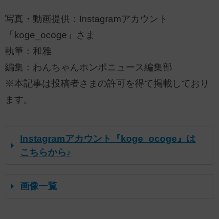
写真・動画提供：Instagramアカウント
「koge_ocoge」さま
執筆：和雅
編集：わんちゃんホンポニュース編集部
※本記事は投稿者さまの許可を得て掲載しており
ます。
Instagramアカウント『koge_ocoge』は
こちらから♪
画像一覧