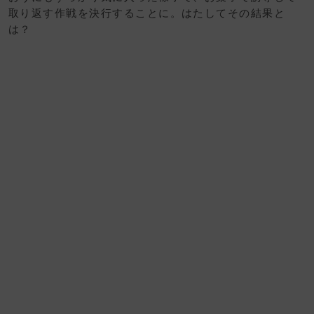
取り返す作戦を決行することに。はたしてその結果と
は？