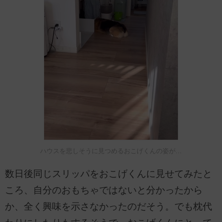
ハウスを悲しそうに見つめるおこげくんの姿が…
数日後同じスリッパをおこげくんに見せてみたと
ころ、自分のおもちゃではないと分かったから
か、全く興味を示さなかったのだそう。でも枕代