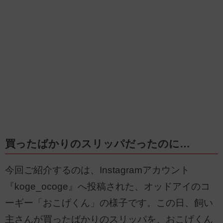
買ったばかりのスリッパだったのに…
今回ご紹介するのは、Instagramアカウント
『koge_ocoge』へ投稿された、オッドアイのコ
ーギー「おこげくん」の様子です。この日、飼い
主さんが買ったばかりのスリッパを、おこげくん