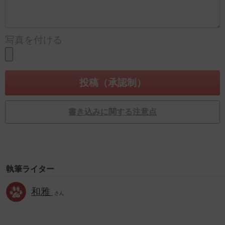
写真を付ける
書き込みに関する注意点
執筆ライター
和雅
さん