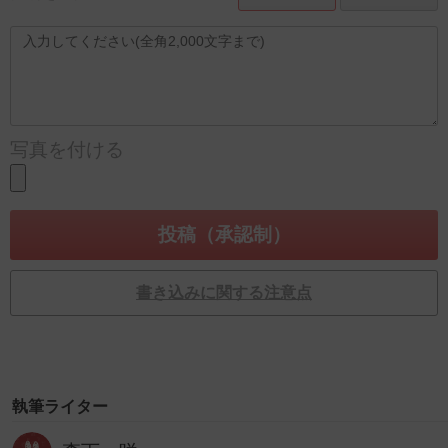
写真を付ける
書き込みに関する注意点
執筆ライター