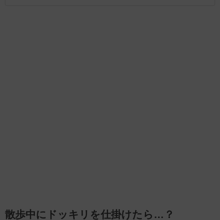
散歩中にドッキリを仕掛けたら…？