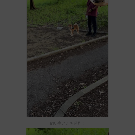
飼い主さんを発見！