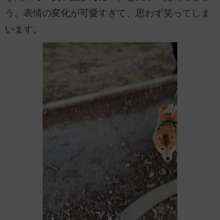
う。表情の変化が可愛すぎて、思わず笑ってしま
います。