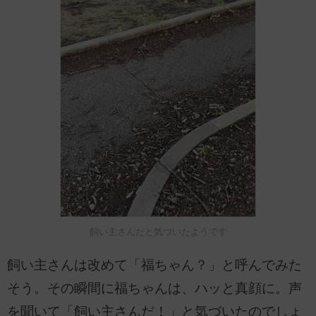
飼い主さんだと気づいたようです
飼い主さんは改めて「福ちゃん？」と呼んでみた
そう。その瞬間に福ちゃんは、ハッと真顔に。声
を聞いて「飼い主さんだ！」と気づいたのでしょ