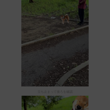
立ち止まって後ろを確認