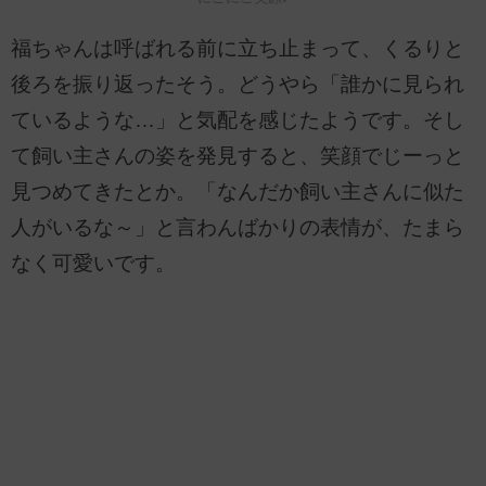
福ちゃんは呼ばれる前に立ち止まって、くるりと
後ろを振り返ったそう。どうやら「誰かに見られ
ているような…」と気配を感じたようです。そし
て飼い主さんの姿を発見すると、笑顔でじーっと
見つめてきたとか。「なんだか飼い主さんに似た
人がいるな～」と言わんばかりの表情が、たまら
なく可愛いです。