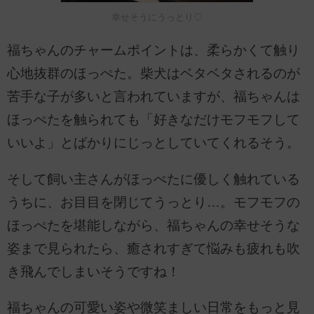
幸せそうにうっとり♡
福ちゃんのチャームポイントは、柔らかくて触り
心地抜群のほっぺた。柴犬はベタベタされるのが
苦手な子が多いと言われていますが、福ちゃんは
ほっぺたを触られても「好きなだけモフモフして
いいよ」とばかりにじっとしていてくれるそう。
そして飼い主さんがほっぺたに優しく触れている
うちに、お目目を閉じてうっとり…。モフモフの
ほっぺたを堪能しながら、福ちゃんの幸せそうな
姿まで見られたら、癒されすぎて悩みも疲れも吹
き飛んでしまいそうですね！
福ちゃんの可愛い姿や微笑ましい日常をもっと見