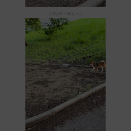
お散歩中の福ちゃん