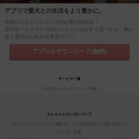
アプリで愛犬との生活をより豊かに。
快適にわんちゃんホンポの記事が読める！
見やすいカテゴリでみたいジャンルがすぐ見つかる。飼い
主と愛犬のための犬専用アプリ。
アプリをダウンロード(無料)
サービス一覧
今日のわんちゃん
ペット保険
わんちゃんホンポについて
わんちゃんホンポとは
編集ポリシー
利用規約
お問い合わせ
ライター募集