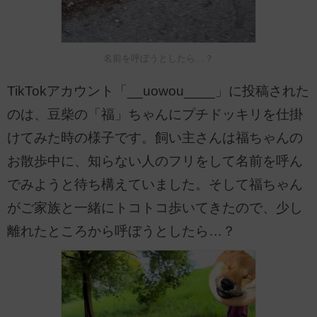
名前を呼ぼうとしたら…？
TikTokアカウント「__uowou____」に投稿された
のは、豆柴の「福」ちゃんにプチドッキリを仕掛
けてみた時の様子です。飼い主さんは福ちゃんの
お散歩中に、知らない人のフリをして名前を呼ん
でみようと待ち構えていました。そして福ちゃん
がご家族と一緒にトコトコ歩いてきたので、少し
離れたところから呼ぼうとしたら…？