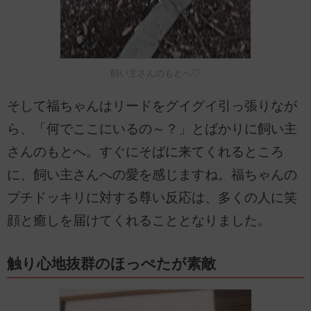
飼い主さんのもとへ♡
そして福ちゃんはリードをグイグイ引っ張りなが
ら、「何でここにいるの～？」とばかりに飼い主
さんのもとへ。すぐにそばに来てくれるところ
に、飼い主さんへの愛を感じますね。福ちゃんの
プチドッキリに対する尊い反応は、多くの人に笑
顔と癒しを届けてくれることとなりました。
触り心地抜群のほっぺたが素敵