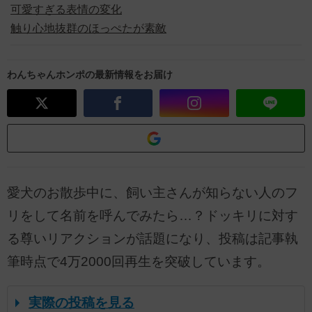
可愛すぎる表情の変化
触り心地抜群のほっぺたが素敵
わんちゃんホンポの最新情報をお届け
愛犬のお散歩中に、飼い主さんが知らない人のフ
リをして名前を呼んでみたら…？ドッキリに対す
る尊いリアクションが話題になり、投稿は記事執
筆時点で4万2000回再生を突破しています。
実際の投稿を見る