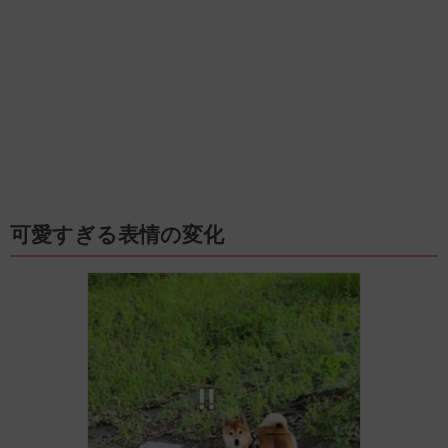
可愛すぎる表情の変化