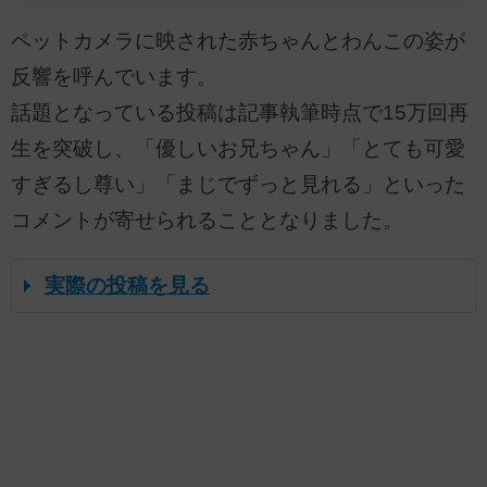
ペットカメラに映された赤ちゃんとわんこの姿が
反響を呼んでいます。
話題となっている投稿は記事執筆時点で15万回再
生を突破し、「優しいお兄ちゃん」「とても可愛
すぎるし尊い」「まじでずっと見れる」といった
コメントが寄せられることとなりました。
実際の投稿を見る