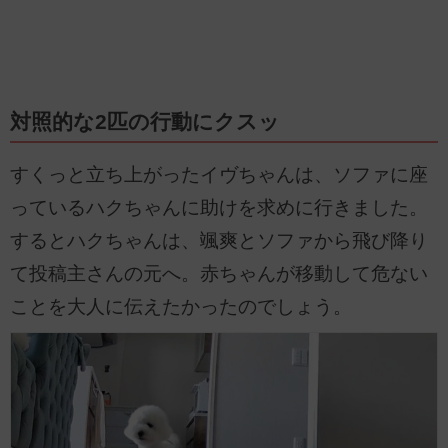
対照的な2匹の行動にクスッ
すくっと立ち上がったイヴちゃんは、ソファに座
っているハクちゃんに助けを求めに行きました。
するとハクちゃんは、颯爽とソファから飛び降り
て投稿主さんの元へ。赤ちゃんが移動して危ない
ことを大人に伝えたかったのでしょう。