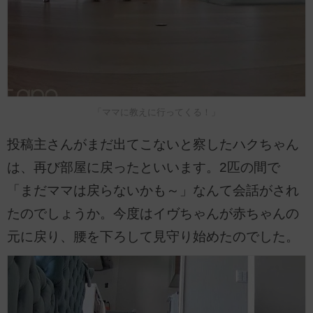
「ママに教えに行ってくる！」
投稿主さんがまだ出てこないと察したハクちゃん
は、再び部屋に戻ったといいます。2匹の間で
「まだママは戻らないかも～」なんて会話がされ
たのでしょうか。今度はイヴちゃんが赤ちゃんの
元に戻り、腰を下ろして見守り始めたのでした。