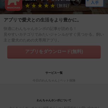
アプリで愛犬との生活をより豊かに。
快適にわんちゃんホンポの記事が読める！
見やすいカテゴリでみたいジャンルがすぐ見つかる。飼い
主と愛犬のための犬専用アプリ。
アプリをダウンロード(無料)
サービス一覧
今日のわんちゃん
ペット保険
わんちゃんホンポについて
わんちゃんホンポとは
編集ポリシー
利用規約
お問い合わせ