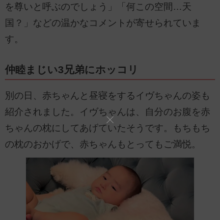
を尊いと呼ぶのでしょう」「何この空間…天
国？」などの温かなコメントが寄せられていま
す。
仲睦まじい3兄弟にホッコリ
別の日、赤ちゃんと昼寝をするイヴちゃんの姿も
紹介されました。イヴちゃんは、自分のお腹を赤
ちゃんの枕にしてあげていたそうです。もちもち
の枕のおかげで、赤ちゃんもとってもご満悦。