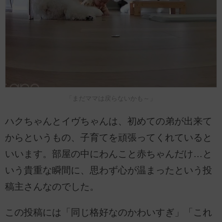
「まだママは戻らないかも～」
ハクちゃんとイヴちゃんは、初めての弟が出来て
からというもの、子育てを頑張ってくれていると
いいます。部屋の中にわんこと赤ちゃんだけ…と
いう貴重な瞬間に、思わず心が温まったという投
稿主さんなのでした。
この投稿には「同じ格好なのかわいすぎ」「これ