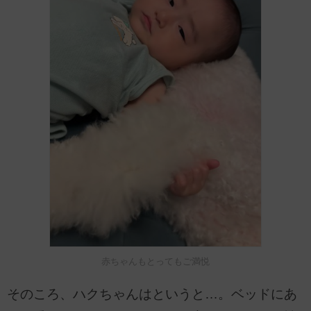
赤ちゃんもとってもご満悦
そのころ、ハクちゃんはというと…。ベッドにあ