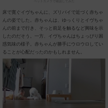
ペットカメラで確認してみた
床で寛ぐイヴちゃんに、ズリバイで近づく赤ちゃ
んの姿でした。赤ちゃんは、ゆっくりとイヴちゃ
んの前まで行き、そっと前足を触るなど興味を示
したのだそう。一方、イヴちゃんはちょっぴり困
惑気味の様子。赤ちゃんが勝手にウロウロしてい
ることが心配だったのかもしれません。