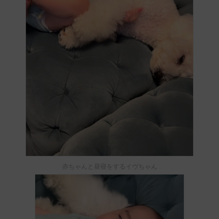
赤ちゃんと昼寝をするイヴちゃん