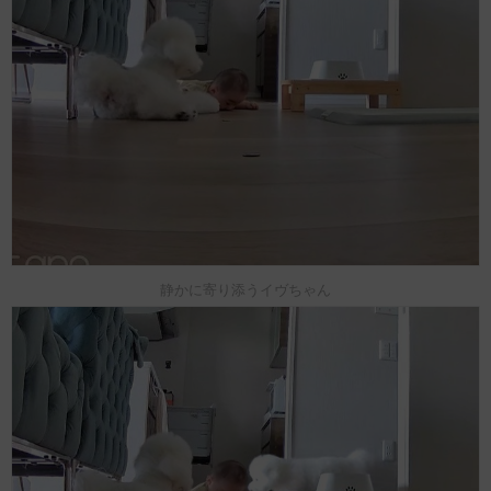
静かに寄り添うイヴちゃん