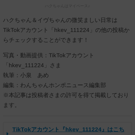
ハクちゃんはマイペース♪
ハクちゃん＆イヴちゃんの微笑ましい日常は
TikTokアカウント「hkev_111224」の他の投稿か
らチェックすることができます！
写真・動画提供：TikTokアカウント
「hkev_111224」さま
執筆：小泉 あめ
編集：わんちゃんホンポニュース編集部
※本記事は投稿者さまの許可を得て掲載しており
ます。
TikTokアカウント『hkev_111224』はこち