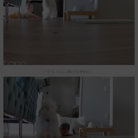
ハクちゃんに助けを求めに…