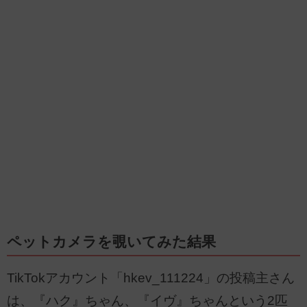
ペットカメラを覗いてみた結果
TikTokアカウント「hkev_111224」の投稿主さん
は、『ハク』ちゃん、『イヴ』ちゃんという2匹