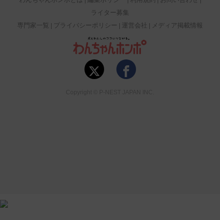
ライター募集
専門家一覧
プライバシーポリシー
運営会社
メディア掲載情報
Copyright © P-NEST JAPAN INC.