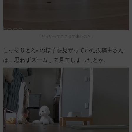
「どうやってここまで来たの？」
こっそりと2人の様子を見守っていた投稿主さん
は、思わずズームして見てしまったとか。