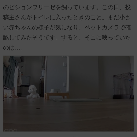
のビションフリーゼを飼っています。この日、投
稿主さんがトイレに入ったときのこと。まだ小さ
い赤ちゃんの様子が気になり、ペットカメラで確
認してみたそうです。すると、そこに映っていた
のは…。