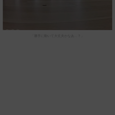
「勝手に動いて大丈夫かなあ…？」