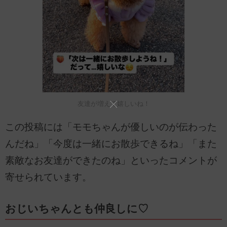
友達が増えて嬉しいね！
この投稿には「モモちゃんが優しいのが伝わった
んだね」「今度は一緒にお散歩できるね」「また
素敵なお友達ができたのね」といったコメントが
寄せられています。
おじいちゃんとも仲良しに♡