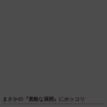
まさかの『素敵な展開』にホッコリ