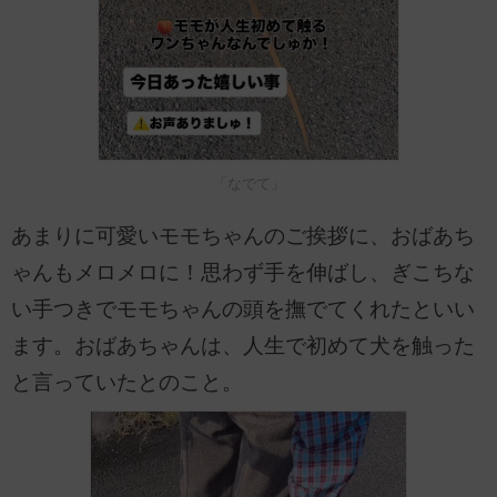
「なでて」
あまりに可愛いモモちゃんのご挨拶に、おばあち
ゃんもメロメロに！思わず手を伸ばし、ぎこちな
い手つきでモモちゃんの頭を撫でてくれたといい
ます。おばあちゃんは、人生で初めて犬を触った
と言っていたとのこと。