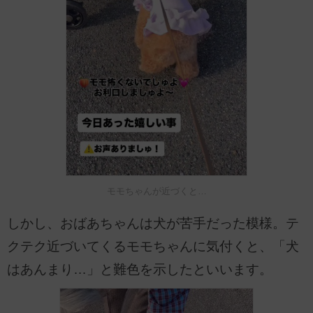
モモちゃんが近づくと…
しかし、おばあちゃんは犬が苦手だった模様。テ
クテク近づいてくるモモちゃんに気付くと、「犬
はあんまり…」と難色を示したといいます。