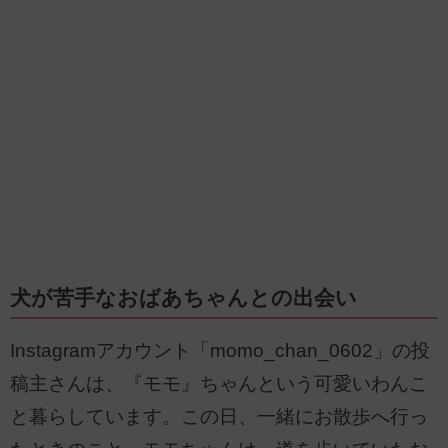
犬が苦手なおばあちゃんとの出会い
Instagramアカウント「momo_chan_0602」の投
稿主さんは、『モモ』ちゃんという可愛いわんこ
と暮らしています。この日、一緒にお散歩へ行っ