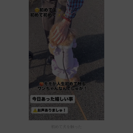
初めて犬を触った