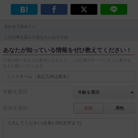
合わせて読みたい
この記事を読んだあなたにおすすめ
あなたが知っている情報をぜひ教えてください！
※他の飼い主さんの参考になるよう、この記事のテーマに沿った書き込
みをお願いいたします。
年齢を選択
性別を選択
女性
男性