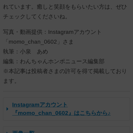
れています。癒しと笑顔をもらいたい方は、ぜひ
チェックしてくださいね。
写真・動画提供：Instagramアカウント
「momo_chan_0602」さま
執筆：小泉 あめ
編集：わんちゃんホンポニュース編集部
※本記事は投稿者さまの許可を得て掲載しており
ます。
Instagramアカウント
『momo_chan_0602』はこちらから♪