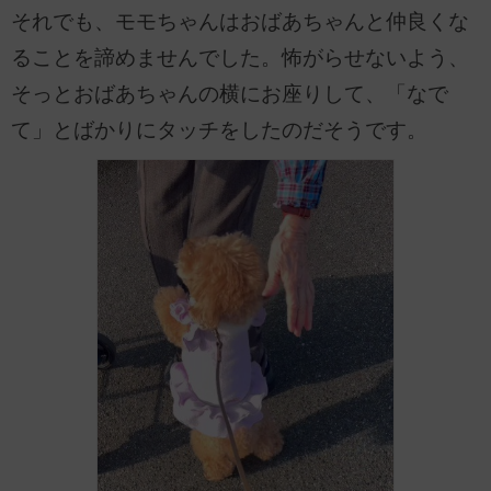
それでも、モモちゃんはおばあちゃんと仲良くな
ることを諦めませんでした。怖がらせないよう、
そっとおばあちゃんの横にお座りして、「なで
て」とばかりにタッチをしたのだそうです。