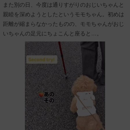
また別の日、今度は通りすがりのおじいちゃんと
親睦を深めようとしたというモモちゃん。初めは
距離が縮まらなかったものの、モモちゃんがおじ
いちゃんの足元にちょこんと座ると…。