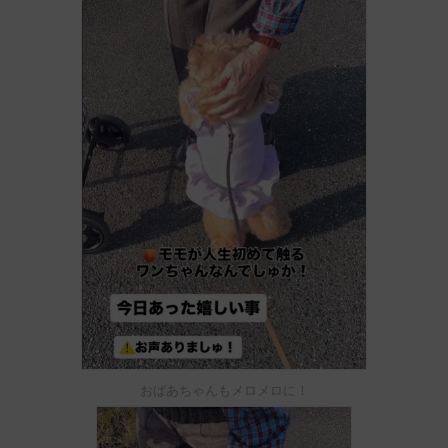
おばあちゃんもメロメロに！