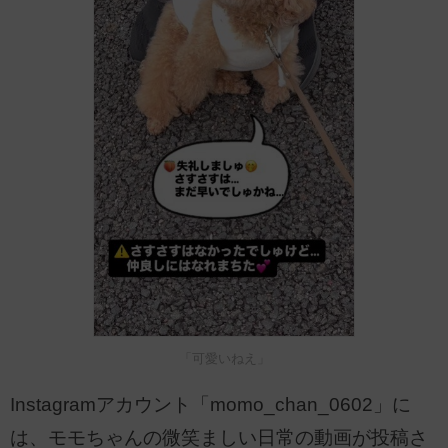
「可愛いねえ」
Instagramアカウント「momo_chan_0602」に
は、モモちゃんの微笑ましい日常の動画が投稿さ