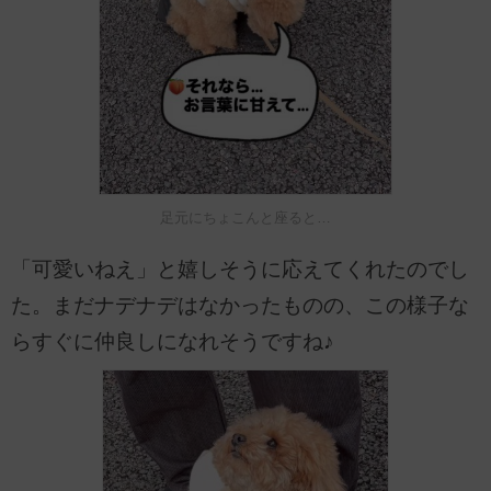
足元にちょこんと座ると…
「可愛いねえ」と嬉しそうに応えてくれたのでし
た。まだナデナデはなかったものの、この様子な
らすぐに仲良しになれそうですね♪