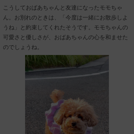
こうしておばあちゃんと友達になったモモちゃ
ん。お別れのときは、「今度は一緒にお散歩しよ
うね」と約束してくれたそうです。モモちゃんの
可愛さと優しさが、おばあちゃんの心を和ませた
のでしょうね。