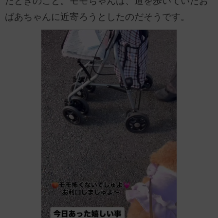
たときのこと。モモちゃんは、道を歩いていたお
ばあちゃんに近寄ろうとしたのだそうです。