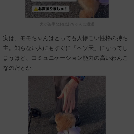
犬が苦手なおばあちゃんに遭遇
実は、モモちゃんはとっても人懐こい性格の持ち
主。知らない人にもすぐに「ヘソ天」になってし
まうほど、コミュニケーション能力の高いわんこ
なのだとか。