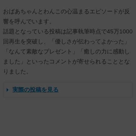
おばあちゃんとわんこの心温まるエピソードが反
響を呼んでいます。
話題となっている投稿は記事執筆時点で45万1000
回再生を突破し、「優しさが伝わってよかった」
「なんて素敵なプレゼント」「癒しの力に感動し
ました」といったコメントが寄せられることとな
りました。
実際の投稿を見る