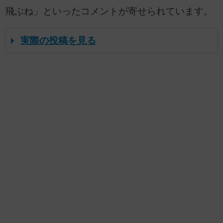
飛ぶね」といったコメントが寄せられています。
実際の投稿を見る