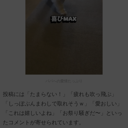
パパへの愛情たっぷり
投稿には「たまらない！」「疲れも吹っ飛ぶ」
「しっぽぶんまわしで取れそうｗ」「愛おしい」
「これは嬉しいよね」「お祭り騒ぎだ〜」といっ
たコメントが寄せられています。