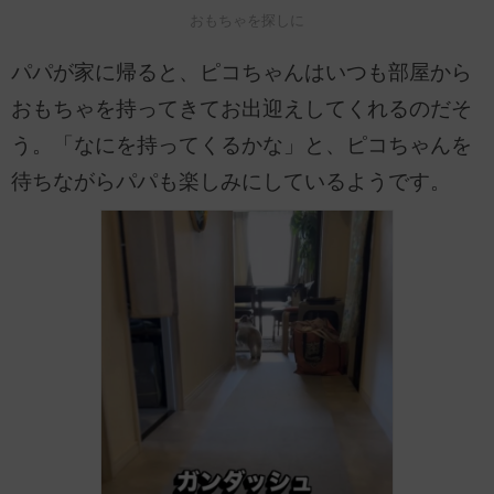
おもちゃを探しに
パパが家に帰ると、ピコちゃんはいつも部屋から
おもちゃを持ってきてお出迎えしてくれるのだそ
う。「なにを持ってくるかな」と、ピコちゃんを
待ちながらパパも楽しみにしているようです。