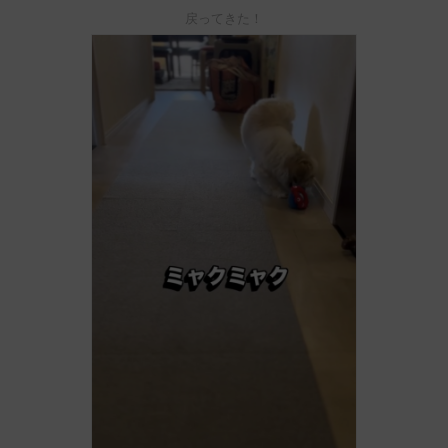
戻ってきた！