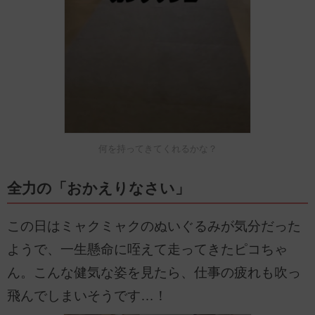
何を持ってきてくれるかな？
全力の「おかえりなさい」
この日はミャクミャクのぬいぐるみが気分だった
ようで、一生懸命に咥えて走ってきたピコちゃ
ん。こんな健気な姿を見たら、仕事の疲れも吹っ
飛んでしまいそうです…！