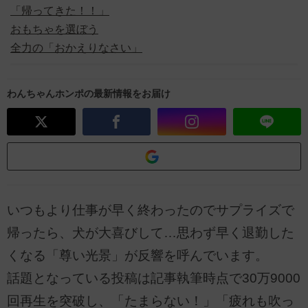
「帰ってきた！！」
おもちゃを選ぼう
全力の「おかえりなさい」
わんちゃんホンポの最新情報をお届け
いつもより仕事が早く終わったのでサプライズで
帰ったら、犬が大喜びして…思わず早く退勤した
くなる「尊い光景」が反響を呼んでいます。
話題となっている投稿は記事執筆時点で30万9000
回再生を突破し、「たまらない！」「疲れも吹っ