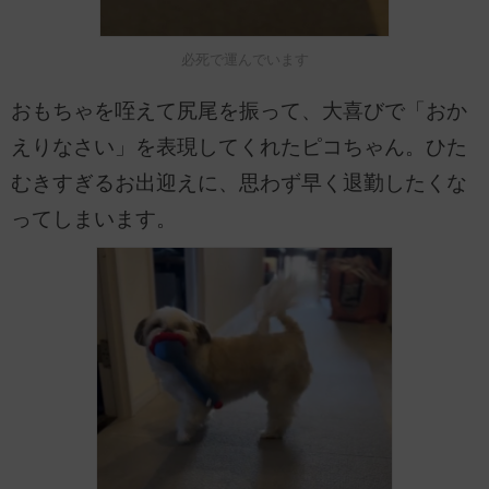
必死で運んでいます
おもちゃを咥えて尻尾を振って、大喜びで「おか
えりなさい」を表現してくれたピコちゃん。ひた
むきすぎるお出迎えに、思わず早く退勤したくな
ってしまいます。