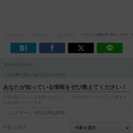
わんちゃんホンポ
犬のニュース
話題の犬
いつもより仕事が早く終わったので、
合わせて読みたい
この記事を読んだあなたにおすすめ
あなたが知っている情報をぜひ教えてください！
※他の飼い主さんの参考になるよう、この記事のテーマに沿った書き込
みをお願いいたします。
年齢を選択