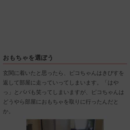
おもちゃを選ぼう
玄関に着いたと思ったら、ピコちゃんはきびすを
返して部屋に走っていってしまいます。「はや
っ」とパパも笑ってしまいますが、ピコちゃんは
どうやら部屋におもちゃを取りに行ったんだと
か。