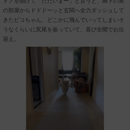
ドアを開けて「ただいまー」と言うと、廊下の奥
の部屋からドドドーッと玄関へ全力ダッシュして
きたピコちゃん。どこかに飛んでいってしまいそ
うなくらいに尻尾を振っていて、喜び全開でお出
迎え。