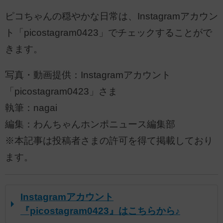
ピコちゃんの穏やかな日常は、Instagramアカウン
ト「picostagram0423」でチェックすることがで
きます。
写真・動画提供：Instagramアカウント
「picostagram0423」さま
執筆：nagai
編集：わんちゃんホンポニュース編集部
※本記事は投稿者さまの許可を得て掲載しており
ます。
Instagramアカウント
『picostagram0423』はこちらから♪