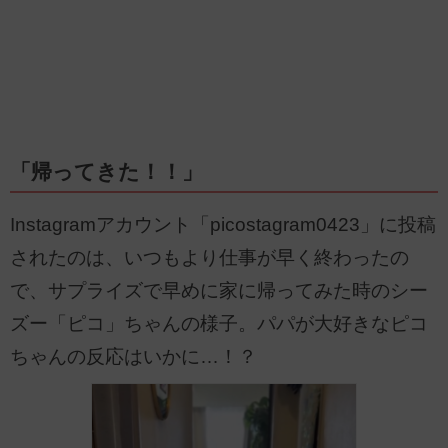
「帰ってきた！！」
Instagramアカウント「picostagram0423」に投稿
されたのは、いつもより仕事が早く終わったの
で、サプライズで早めに家に帰ってみた時のシー
ズー「ピコ」ちゃんの様子。パパが大好きなピコ
ちゃんの反応はいかに…！？