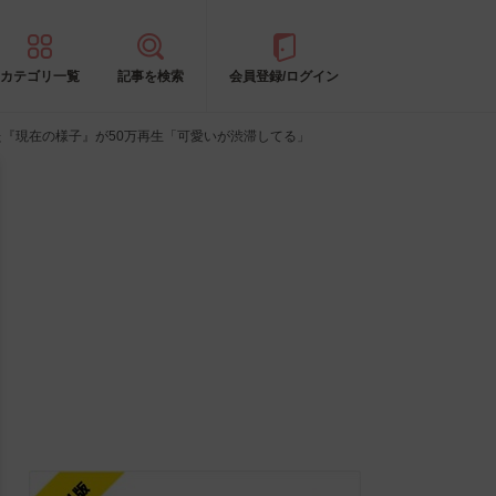
カテゴリ一覧
記事を検索
会員登録/ログイン
『現在の様子』が50万再生「可愛いが渋滞してる」