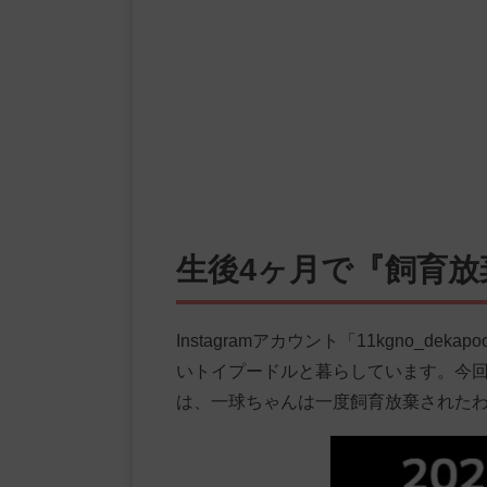
生後4ヶ月で『飼育放
Instagramアカウント「11kgno_
いトイプードルと暮らしています。今
は、一球ちゃんは一度飼育放棄された