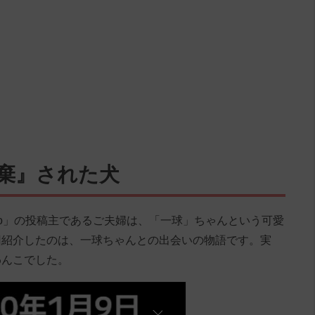
棄』された犬
dekapoo」の投稿主であるご夫婦は、「一球」ちゃんという可愛
回紹介したのは、一球ちゃんとの出会いの物語です。実
わんこでした。