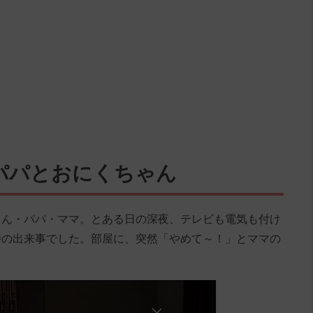
パパとおにくちゃん
ゃん・パパ・ママ。とある日の深夜、テレビも電気も付け
時の出来事でした。部屋に、突然「やめて～！」とママの