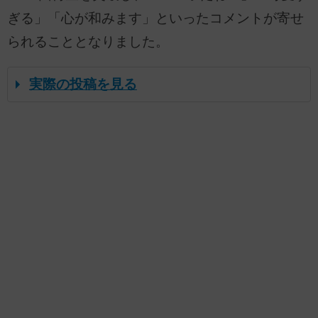
ぎる」「心が和みます」といったコメントが寄せ
られることとなりました。
実際の投稿を見る