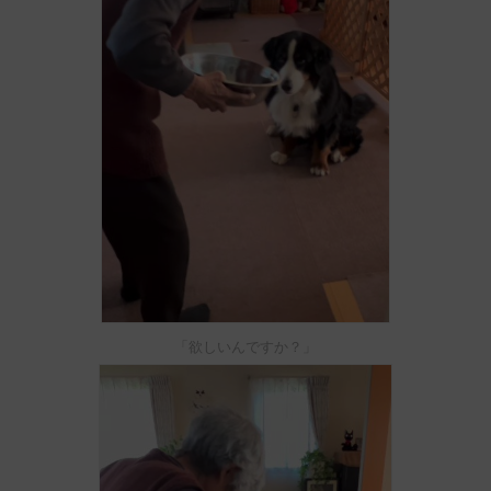
「欲しいんですか？」