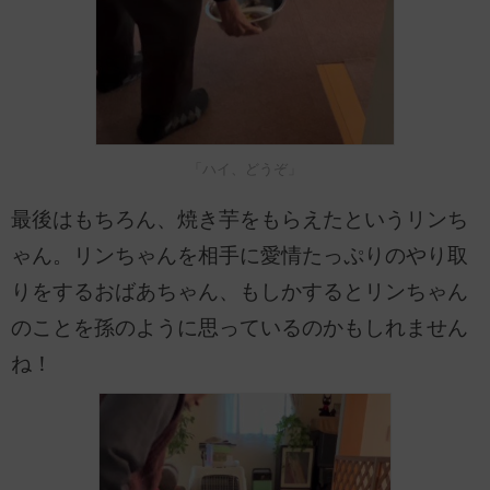
「ハイ、どうぞ」
最後はもちろん、焼き芋をもらえたというリンち
ゃん。リンちゃんを相手に愛情たっぷりのやり取
りをするおばあちゃん、もしかするとリンちゃん
のことを孫のように思っているのかもしれません
ね！