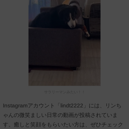
サラリーマンみたい！！
Instagramアカウント「lindt2222」には、リンち
ゃんの微笑ましい日常の動画が投稿されていま
す。癒しと笑顔をもらいたい方は、ぜひチェック