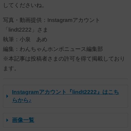
してくださいね。
写真・動画提供：Instagramアカウント
「lindt2222」さま
執筆：小泉 あめ
編集：わんちゃんホンポニュース編集部
※本記事は投稿者さまの許可を得て掲載しており
ます。
Instagramアカウント『lindt2222』はこち
らから♪
画像一覧