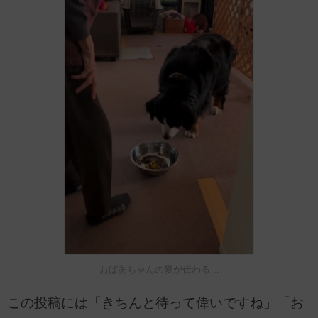
おばあちゃんの愛が伝わる…
この投稿には「きちんと待って偉いですね」「お