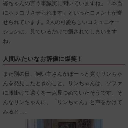
婆ちゃんの言う事誠実に聞いていますね」「本当
にホッコリさせられます」といったコメントが寄
せられています。2人の可愛らしいコミュニケー
ションは、見ているだけで癒されてしまいます
ね。
人間みたいなお辞儀に爆笑！
また別の日、飼い主さんがぼーっと寛ぐリンちゃ
んを発見したときのこと。リンちゃんは、ソファ
に腰掛けて遠くを一点見つめていたそうです。そ
んなリンちゃんに、「リンちゃん」と声をかけて
みると…。