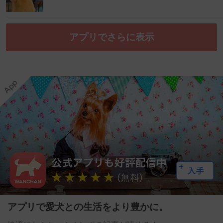
アプリでさらに表示
アプリで愛犬との生活をより豊かに。