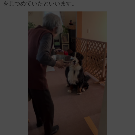
を見つめていたといいます。