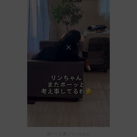
ぼーっと寛ぐリンちゃん