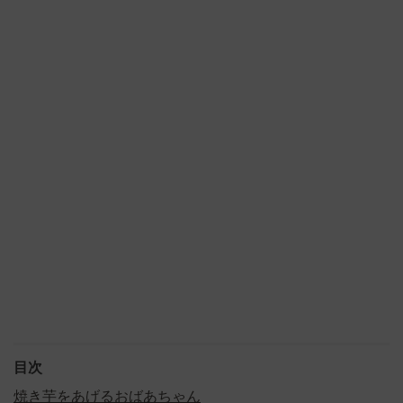
目次
焼き芋をあげるおばあちゃん