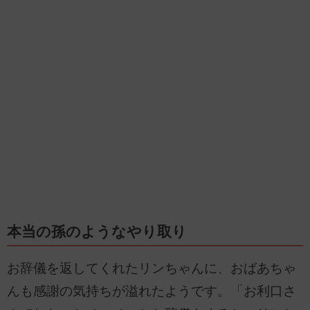
本当の孫のようなやり取り
お辞儀を返してくれたリンちゃんに、おばあちゃ
んも感謝の気持ちが溢れたようです。「お利口さ