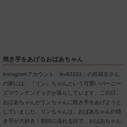
焼き芋をあげるおばあちゃん
Instagramアカウント「lindt2222」の投稿主さん
の家には、『リン』ちゃんという可愛いバーニー
ズマウンテンドッグが暮らしています。この日、
おばあちゃんがリンちゃんに焼き芋をあげようと
していました。リンちゃんは、おばあちゃんの焼
き芋が大好き！期待に溢れる目で、おばあちゃん