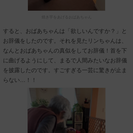
焼き芋をあげるおばあちゃん
すると、おばあちゃんは「欲しいんですか？」と
お辞儀をしたのです。それを見たリンちゃんは、
なんとおばあちゃんの真似をしてお辞儀！首を下
に曲げるようにして、まるで人間みたいなお辞儀
を披露したのです。すごすぎる一芸に驚きが止ま
らない…！！