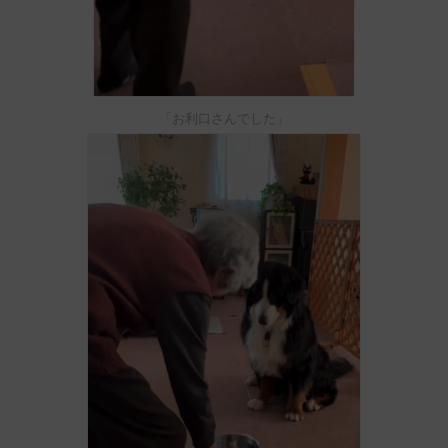
「お利口さんでした」