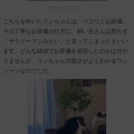
声をかけてみると…
こちらを向いたリンちゃんは、ペコリとお辞儀。
その丁寧なお辞儀の仕方に、飼い主さんは思わず
「サラリーマンみたい」と笑ってしまったといい
ます。どんな経緯でお辞儀を習得したのかは分か
りませんが、リンちゃんの賢さがよくわかるワン
シーンなのでした。