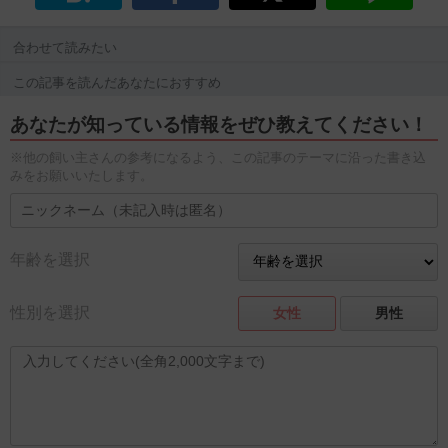
合わせて読みたい
この記事を読んだあなたにおすすめ
あなたが知っている情報をぜひ教えてください！
※他の飼い主さんの参考になるよう、この記事のテーマに沿った書き込
みをお願いいたします。
年齢を選択
性別を選択
女性
男性