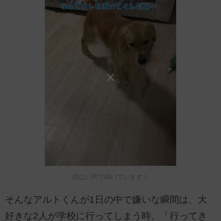
切ない声で鳴いています！
そんなアルトくんが1日の中で嫌いな瞬間は、大
好きな2人が学校に行ってしまう時。「行ってき