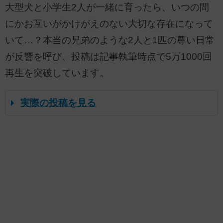
大型犬と小学生2人が一緒に育ったら、いつの間
にかお互いがかけがえのない大切な存在になって
いて…？本当の兄弟のような2人と1匹の尊い日常
が反響を呼び、投稿は記事執筆時点で5万1000回
再生を突破しています。
実際の投稿を見る