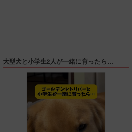
大型犬と小学生2人が一緒に育ったら…