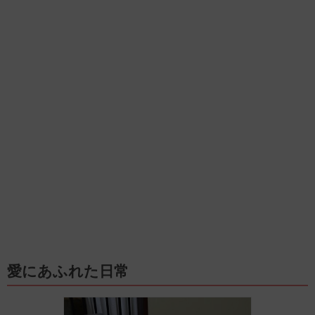
愛にあふれた日常