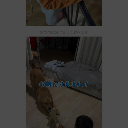
おやつは分け合って食べます