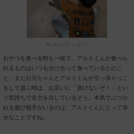
遊ぶ時はお互いに全力！
おやつを食べる時も一緒で、アルトくんが食べら
れるものはいつも分け合って食べているとのこ
と。またお兄ちゃんとアルトくんが引っ張りっこ
をして遊ぶ時は、お互いに「負けないぞ！」とい
う気持ちで全力を出しているそう。本気でぶつか
れる遊び相手がいるのは、アルトくんにとって幸
せなことですね。