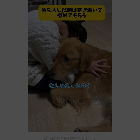
落ち込んだ時に抱きつくと…