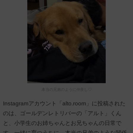
本当の兄弟のように仲良し♡
Instagramアカウント「alto.room」に投稿された
のは、ゴールデンレトリバーの「アルト」くん
と、小学生のお姉ちゃんとお兄ちゃんの日常で
す。一緒に育つうちに、本当の兄弟のような関係