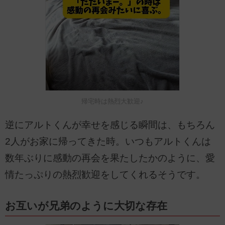
帰宅時は熱烈大歓迎♪
逆にアルトくんが幸せを感じる瞬間は、もちろん
2人がお家に帰ってきた時。いつもアルトくんは
数年ぶりに感動の再会を果たしたかのように、愛
情たっぷりの熱烈歓迎をしてくれるそうです。
お互いが兄弟のように大切な存在