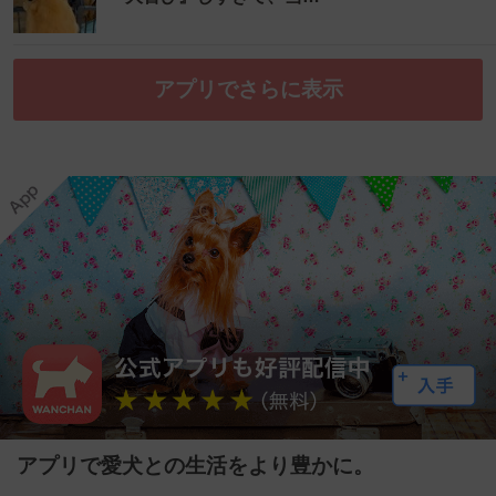
アプリでさらに表示
アプリで愛犬との生活をより豊かに。