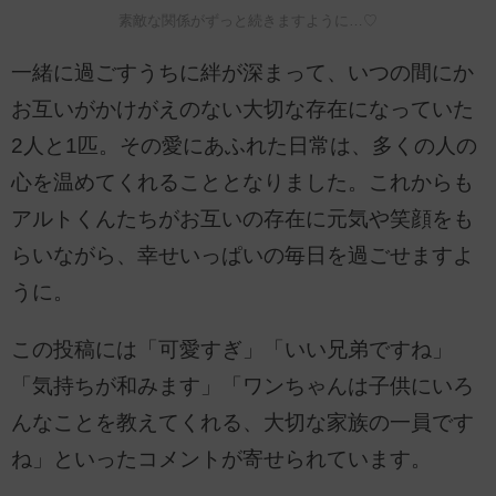
素敵な関係がずっと続きますように…♡
一緒に過ごすうちに絆が深まって、いつの間にか
お互いがかけがえのない大切な存在になっていた
2人と1匹。その愛にあふれた日常は、多くの人の
心を温めてくれることとなりました。これからも
アルトくんたちがお互いの存在に元気や笑顔をも
らいながら、幸せいっぱいの毎日を過ごせますよ
うに。
この投稿には「可愛すぎ」「いい兄弟ですね」
「気持ちが和みます」「ワンちゃんは子供にいろ
んなことを教えてくれる、大切な家族の一員です
ね」といったコメントが寄せられています。