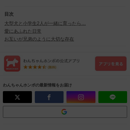
目次
大型犬と小学生2人が一緒に育ったら…
愛にあふれた日常
お互いが兄弟のように大切な存在
わんちゃんホンポの最新情報をお届け