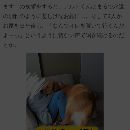
ます」の挨拶をすると、アルトくんはまるで永遠
の別れのように悲しげなお顔に…。そして2人が
お家を出た後も、「なんでオレを置いて行くんだ
よ～っ」というように切ない声で鳴き続けるのだ
とか。