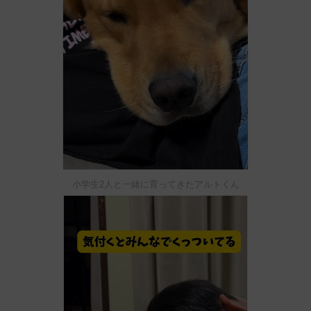
小学生2人と一緒に育ってきたアルトくん