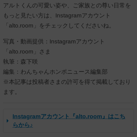
アルトくんの可愛い姿や、ご家族との尊い日常を
もっと見たい方は、Instagramアカウント
「alto.room」をチェックしてくださいね。
写真・動画提供：Instagramアカウント
「alto.room」さま
執筆：森下咲
編集：わんちゃんホンポニュース編集部
※本記事は投稿者さまの許可を得て掲載しており
ます。
Instagramアカウント『alto.room』はこち
らから♪