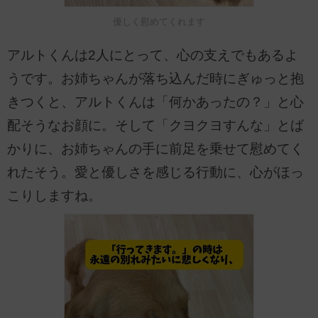
優しく慰めてくれます
アルトくんは2人にとって、心の支えでもあるよ
うです。お姉ちゃんが落ち込んだ時にぎゅっと抱
きつくと、アルトくんは「何かあったの？」と心
配そうなお顔に。そして「クヨクヨすんな」とば
かりに、お姉ちゃんの手に前足を乗せて慰めてく
れたそう。愛と優しさを感じる行動に、心がほっ
こりしますね。