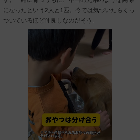
になったという2人と1匹。今では気づいたらくっ
ついているほど仲良しなのだそう。