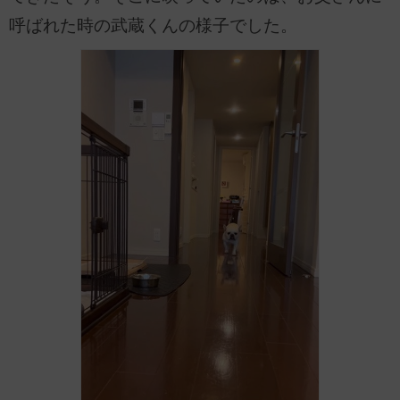
呼ばれた時の武蔵くんの様子でした。