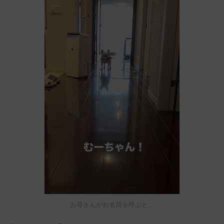
お母さんがお名前を呼ぶと…