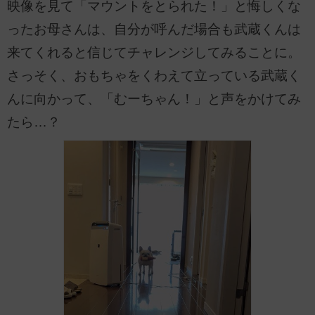
映像を見て「マウントをとられた！」と悔しくな
ったお母さんは、自分が呼んだ場合も武蔵くんは
来てくれると信じてチャレンジしてみることに。
さっそく、おもちゃをくわえて立っている武蔵く
んに向かって、「むーちゃん！」と声をかけてみ
たら…？