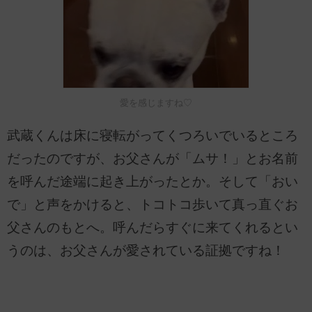
愛を感じますね♡
武蔵くんは床に寝転がってくつろいでいるところ
だったのですが、お父さんが「ムサ！」とお名前
を呼んだ途端に起き上がったとか。そして「おい
で」と声をかけると、トコトコ歩いて真っ直ぐお
父さんのもとへ。呼んだらすぐに来てくれるとい
うのは、お父さんが愛されている証拠ですね！