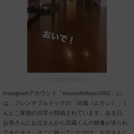
すぐに起き上がりました！
Instagramアカウント「musashidayo1002」に
は、フレンチブルドッグの「武蔵（ムサシ）」く
んとご家族の日常が投稿されています。ある日、
お母さんにお父さんから武蔵くんの映像が送られ
てきたそう。そこに映っていたのは、お父さんに