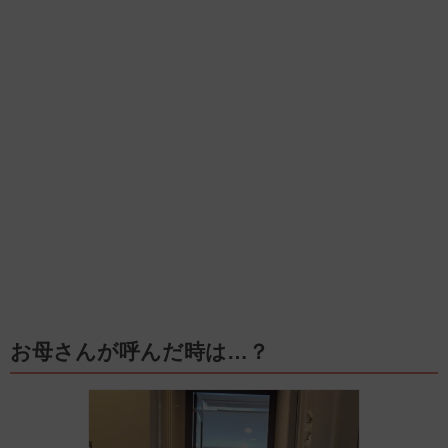
お母さんが呼んだ時は…？