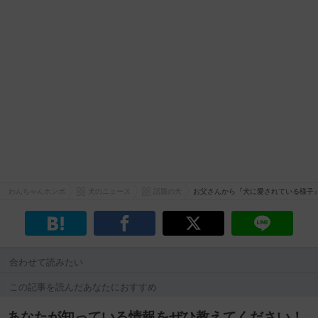
わんちゃんホンポ
犬のニュース
話題の犬
お父さんから『犬に愛されている様子
合わせて読みたい
この記事を読んだあなたにおすすめ
あなたが知っている情報をぜひ教えてください！