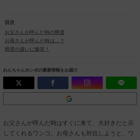
目次
お父さんが呼んだ時の態度
お母さんが呼んだ時は…？
態度の違いに爆笑！
わんちゃんホンポの最新情報をお届け
お父さんが呼んだ時はすぐに来て、大好きだと示
してくれるワンコ。お母さんも対抗しようと、ワ