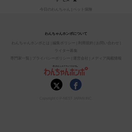
今日のわんちゃん
ペット保険
わんちゃんホンポについて
わんちゃんホンポとは
編集ポリシー
利用規約
お問い合わせ
ライター募集
専門家一覧
プライバシーポリシー
運営会社
メディア掲載情報
Copyright © P-NEST JAPAN INC.