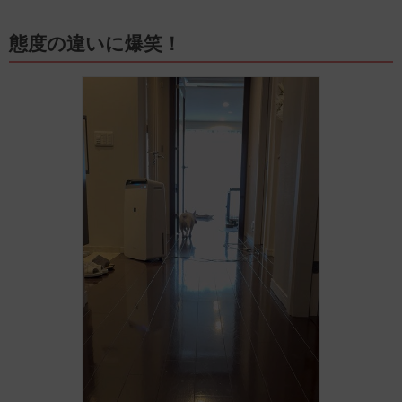
態度の違いに爆笑！