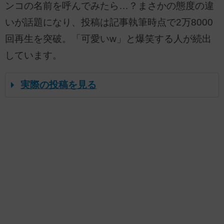
ンコの名前を呼んでみたら…？まさかの態度の違
いが話題になり、投稿は記事執筆時点で2万8000
回再生を突破。「可愛いw」と爆笑する人が続出
しています。
実際の投稿を見る