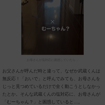
お母さんが塩対応に困惑していたら…
お父さんが呼んだ時と違って、なぜか武蔵くんは
無反応！「おいで」と呼んでみても、お母さんを
じっと見つめているだけで全く動こうとしなかっ
たとか。そんな武蔵くんの塩対応に、お母さんが
「むーちゃん？」と困惑していると…。