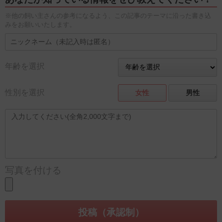
※他の飼い主さんの参考になるよう、この記事のテーマに沿った書き込
みをお願いいたします。
年齢を選択
性別を選択
女性
男性
写真を付ける