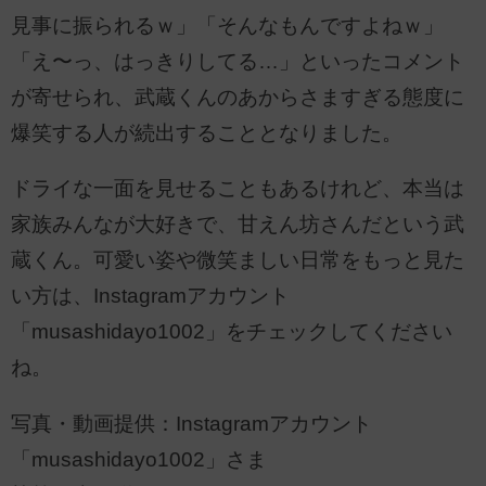
見事に振られるｗ」「そんなもんですよねｗ」
「え〜っ、はっきりしてる…」といったコメント
が寄せられ、武蔵くんのあからさますぎる態度に
爆笑する人が続出することとなりました。
ドライな一面を見せることもあるけれど、本当は
家族みんなが大好きで、甘えん坊さんだという武
蔵くん。可愛い姿や微笑ましい日常をもっと見た
い方は、Instagramアカウント
「musashidayo1002」をチェックしてください
ね。
写真・動画提供：Instagramアカウント
「musashidayo1002」さま