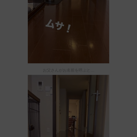
お父さんがお名前を呼ぶと…