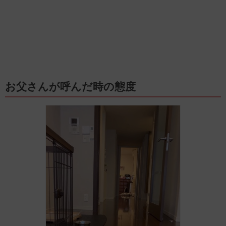
お父さんが呼んだ時の態度