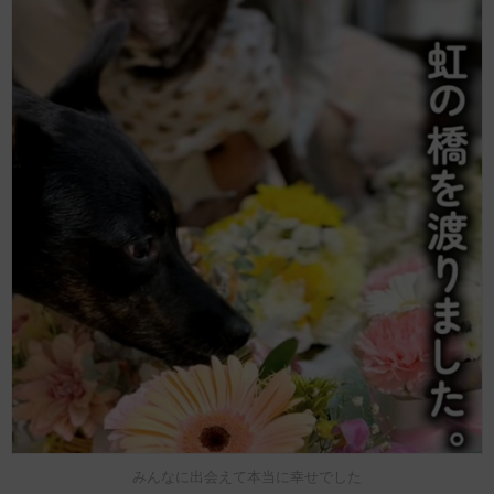
みんなに出会えて本当に幸せでした