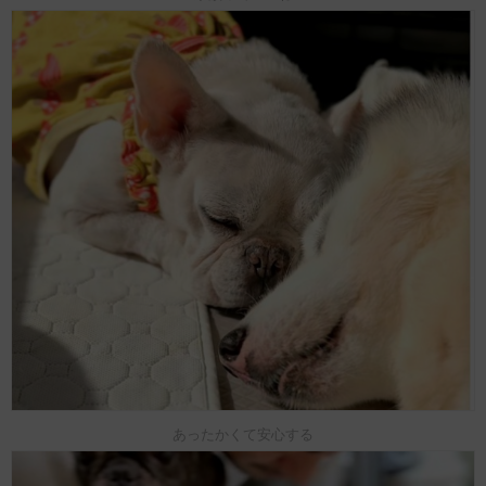
あったかくて安心する