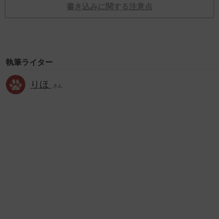
書き込みに関する注意点
執筆ライター
りほ
さん