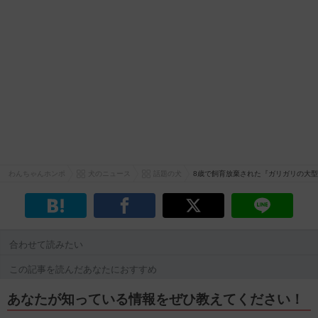
わんちゃんホンポ
犬のニュース
話題の犬
8歳で飼育放棄された『ガリガリの大型
合わせて読みたい
この記事を読んだあなたにおすすめ
あなたが知っている情報をぜひ教えてください！