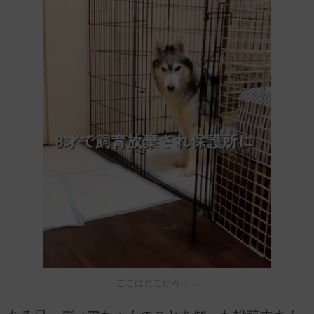
ここはどこだろう…