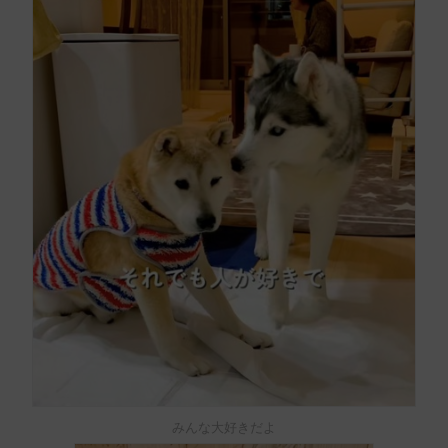
みんな大好きだよ