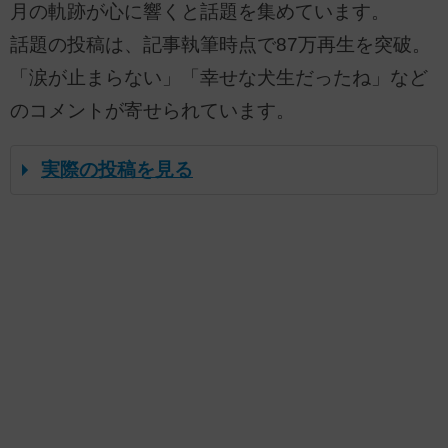
月の軌跡が心に響くと話題を集めています。
話題の投稿は、記事執筆時点で87万再生を突破。
「涙が止まらない」「幸せな犬生だったね」など
のコメントが寄せられています。
実際の投稿を見る