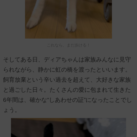
これなら、まだ歩ける！
そしてある日、ディアちゃんは家族みんなに見守
られながら、静かに虹の橋を渡ったといいます。
飼育放棄という辛い過去を超えて、大好きな家族
と過ごした日々。たくさんの愛に包まれて生きた
6年間は、確かな“しあわせの証”になったことでし
ょう。