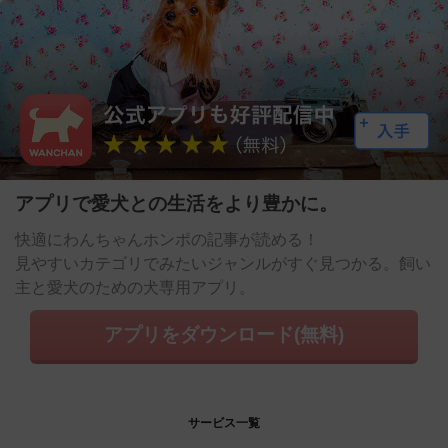
アプリで愛犬との生活をより豊かに。
快適にわんちゃんホンポの記事が読める！
見やすいカテゴリでみたいジャンルがすぐ見つかる。飼い
主と愛犬のための犬専用アプリ。
アプリをダウンロード(無料)
サービス一覧