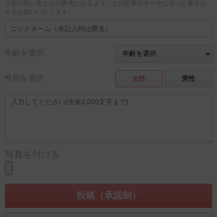
※他の飼い主さんの参考になるよう、この記事のテーマに沿った書き込
みをお願いいたします。
年齢を選択
性別を選択
女性
男性
写真を付ける