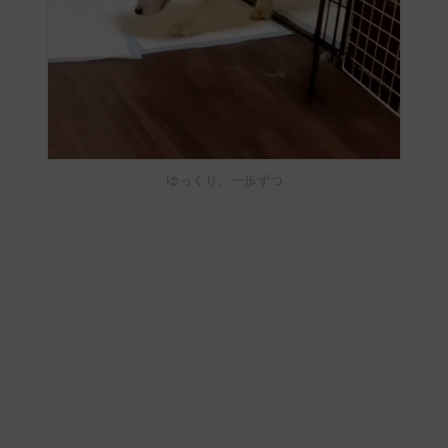
ゆっくり、一歩ずつ