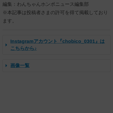
編集：わんちゃんホンポニュース編集部
※本記事は投稿者さまの許可を得て掲載しており
ます。
Instagramアカウント『chobico_0301』は
こちらから♪
画像一覧