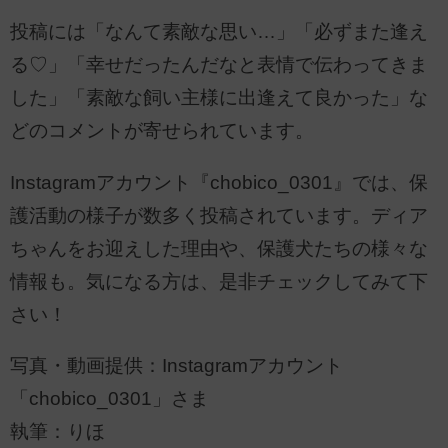
投稿には「なんて素敵な思い…」「必ずまた逢え
る♡」「幸せだったんだなと表情で伝わってきま
した」「素敵な飼い主様に出逢えて良かった」な
どのコメントが寄せられています。
Instagramアカウント『chobico_0301』では、保
護活動の様子が数多く投稿されています。ディア
ちゃんをお迎えした理由や、保護犬たちの様々な
情報も。気になる方は、是非チェックしてみて下
さい！
写真・動画提供：Instagramアカウント
「chobico_0301」さま
執筆：りほ