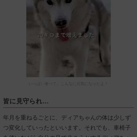
いっぱい食べて、こんなに元気になったよ！
皆に見守られ…
年月を重ねるごとに、ディアちゃんの体は少しず
つ変化していったといいます。それでも、車椅子