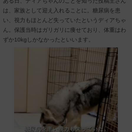
ある日、ディアちゃんのことを知った投稿主さん
は、家族として迎え入れることに。糖尿病を患
い、視力もほとんど失っていたというディアちゃ
ん。保護当時はガリガリに痩せており、体重はわ
ずか10kgしかなかったといいます。