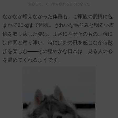
安心して、ぐっすり眠れるようになった
なかなか増えなかった体重も、ご家族の愛情に包
まれて20kgまで回復。きれいな毛並みと明るい表
情を取り戻した姿は、まさに幸せそのもの。時に
は仲間と寄り添い、時には外の風を感じながら散
歩を楽しむ――その穏やかな日常は、見る人の心
を温めてくれるようです。