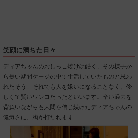
笑顔に満ちた日々
ディアちゃんのおしっこ焼けは酷く、その様子か
ら長い期間ケージの中で生活していたものと思わ
れたそう。それでも人を嫌いになることなく、優
しくて賢いワンコだったといいます。辛い過去を
背負いながらも人間を信じ続けたディアちゃんの
健気さに、胸が打たれます。