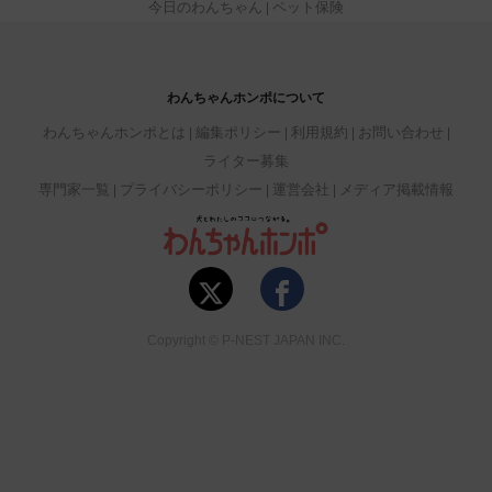
今日のわんちゃん
ペット保険
わんちゃんホンポについて
わんちゃんホンポとは
編集ポリシー
利用規約
お問い合わせ
ライター募集
専門家一覧
プライバシーポリシー
運営会社
メディア掲載情報
Copyright © P-NEST JAPAN INC.