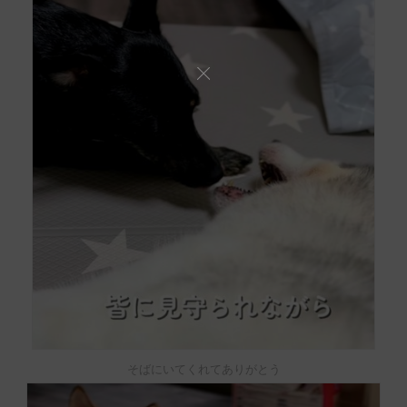
そばにいてくれてありがとう