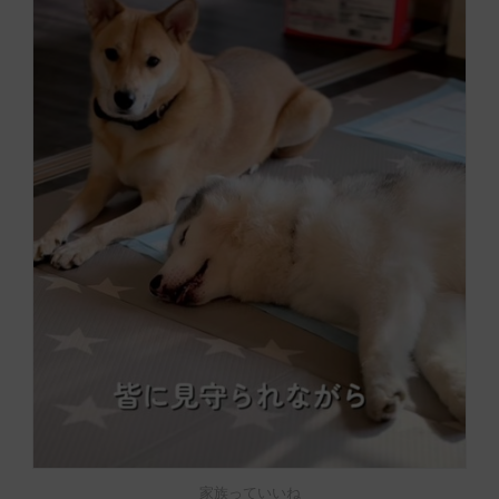
家族っていいね