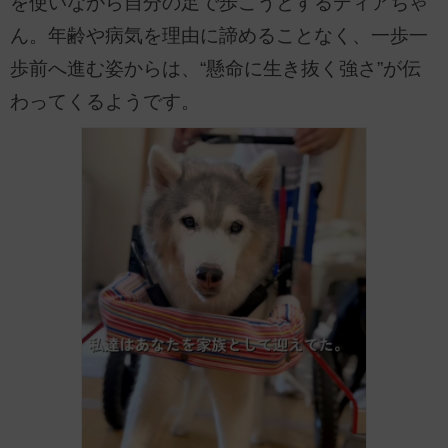
を使いながら自分の足で歩こうとするディアちゃ
ん。年齢や病気を理由に諦めることなく、一歩一
歩前へ進む姿からは、“懸命に生き抜く強さ”が伝
わってくるようです。