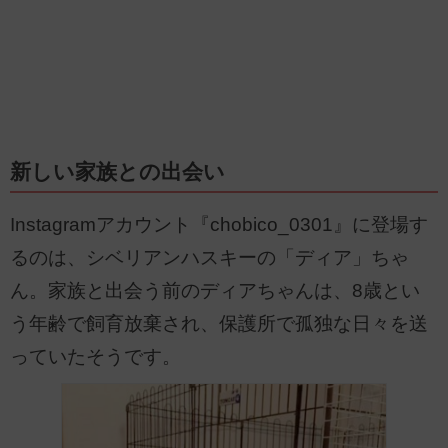
新しい家族との出会い
Instagramアカウント『chobico_0301』に登場す
るのは、シベリアンハスキーの「ディア」ちゃ
ん。家族と出会う前のディアちゃんは、8歳とい
う年齢で飼育放棄され、保護所で孤独な日々を送
っていたそうです。