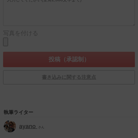
写真を付ける
書き込みに関する注意点
執筆ライター
ayano
さん