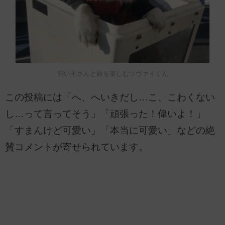
飼い主さんと旅を楽しむツヴァイくん
この投稿には「へ、へいきだし…こ、こわくない
し…って言ってそう」「頑張った！偉いよ！」
「すまんけど可愛い」「本当に可愛い」などの絶
賛コメントが寄せられています。