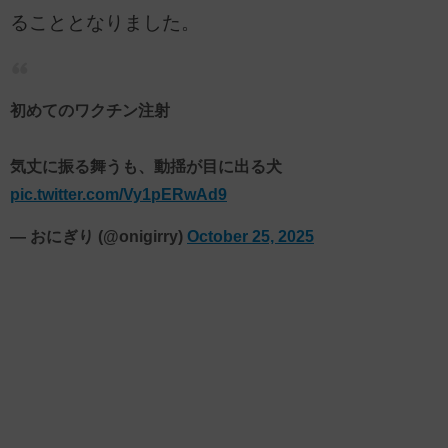
ることとなりました。
初めてのワクチン注射
気丈に振る舞うも、動揺が目に出る犬
pic.twitter.com/Vy1pERwAd9
— おにぎり (@onigirry)
October 25, 2025