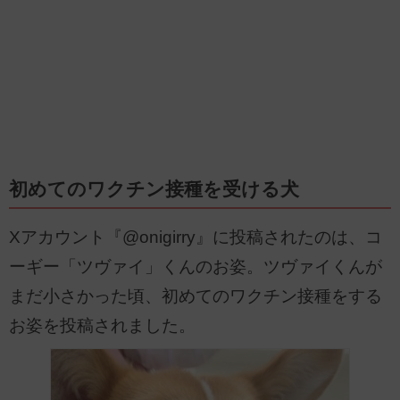
初めてのワクチン接種を受ける犬
Xアカウント『@onigirry』に投稿されたのは、コ
ーギー「ツヴァイ」くんのお姿。ツヴァイくんが
まだ小さかった頃、初めてのワクチン接種をする
お姿を投稿されました。