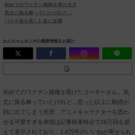
初めてのワクチン接種を受ける犬
気丈に振る舞っていたけれど…
バイク旅を楽しむ姿に反響
わんちゃんホンポの最新情報をお届け
初めてのワクチン接種を受けたコーギーさん。気
丈に振る舞っていたけれど…思った以上に動揺が
顔に出てしまう光景、アニメキャラクターを思わ
せる可愛すぎる表情は記事執筆時点で28万回を超
えて表示されており、1.6万件のいいねが寄せられ