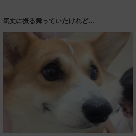
気丈に振る舞っていたけれど…