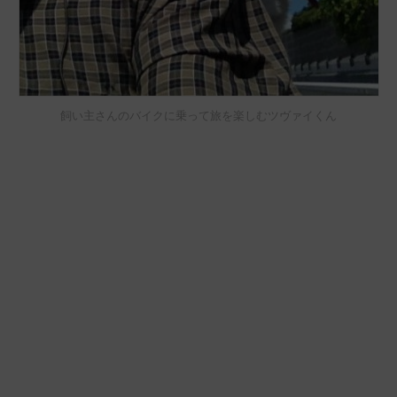
飼い主さんのバイクに乗って旅を楽しむツヴァイくん