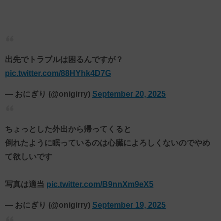
出先でトラブルは困るんですが？
pic.twitter.com/88HYhk4D7G
— おにぎり (@onigirry)
September 20, 2025
ちょっとした外出から帰ってくると
倒れたように眠っているのは心臓によろしくないのでやめ
て欲しいです
写真は適当
pic.twitter.com/B9nnXm9eX5
— おにぎり (@onigirry)
September 19, 2025