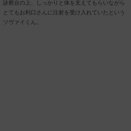
診察台の上、しっかりと体を支えてもらいながら
とてもお利口さんに注射を受け入れていたという
ツヴァイくん。