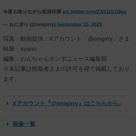
今夜も唸りながら拡張作業
pic.twitter.com/ZXKGi1G9gc
— おにぎり (@onigirry)
September 15, 2025
写真・動画提供：Xアカウント「@onigirry」さま
執筆：ayano
編集：わんちゃんホンポニュース編集部
※本記事は投稿者さまの許可を得て掲載しており
ます。
Xアカウント『@onigirry』はこちらから♪
画像一覧