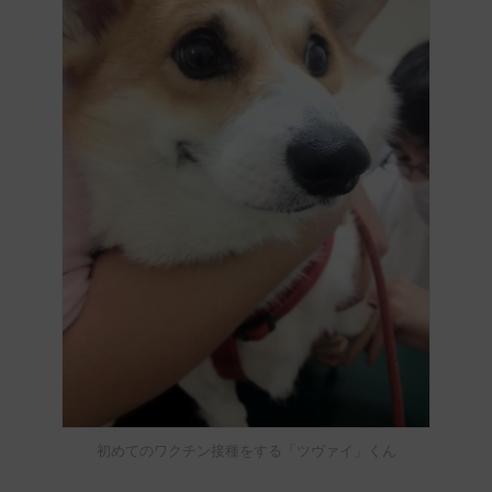
初めてのワクチン接種をする「ツヴァイ」くん