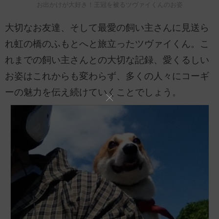
お出かけが大好き！王冠を被るツヴァイくんのお姿
大切なお友達、そして最愛の飼い主さんに見送ら
れ虹の橋のふもとへと旅立ったツヴァイくん。こ
れまでの飼い主さんとの大切な記録、愛くるしい
お姿はこれからも変わらず、多くの人々にコーギ
ーの魅力を伝え続けていくことでしょう。