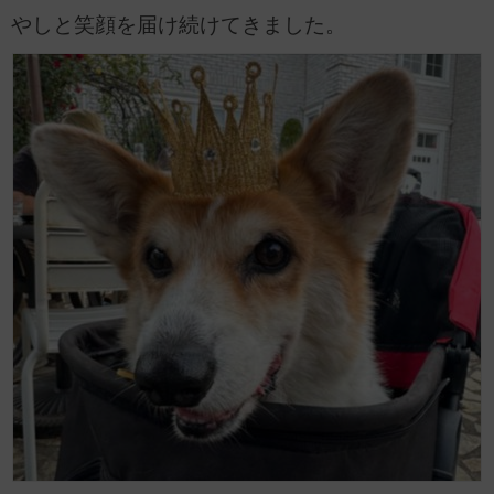
やしと笑顔を届け続けてきました。