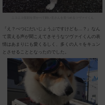
ニコニコ笑顔を浮かべて飼い主さんを見つめるツヴァイくん
『え？べつにだいじょうぶですけども…？』なん
て震える声が聞こえてきそうなツヴァイくんの表
情はあまりにも愛くるしく、多くの人々をキュン
とさせることとなったのでした。