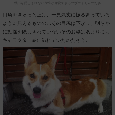
動揺を隠しきれない表情が可愛すぎるツヴァイくんのお姿
口角をきゅっと上げ、一見気丈に振る舞っている
ように見えるものの…その目尻は下がり、明らか
に動揺を隠しきれていないそのお姿はあまりにも
キャラクター感に溢れていたのだそう。