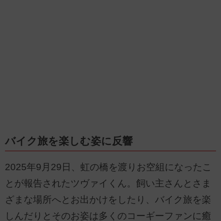
バイク旅を楽しむ姿に反響
2025年9月29日、虹の橋を渡りお空組になったこ
とが報告されたツヴァイくん。飼い主さんとさま
ざまな場所へとお出かけをしたり、バイク旅を楽
しんだりとそのお姿は多くのコーギーファンに癒