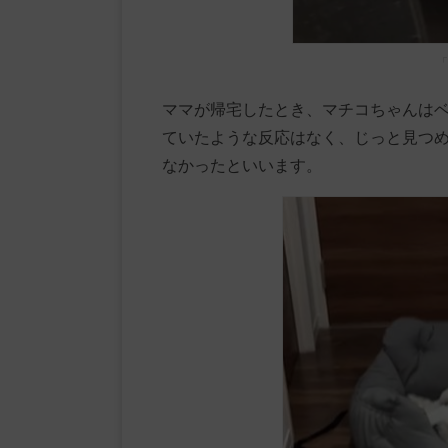
「
ママが帰宅したとき、マチコちゃんは
ていたような反応はなく、じっと見つ
なかったといいます。