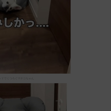
ッドでくつろぐマチコちゃん