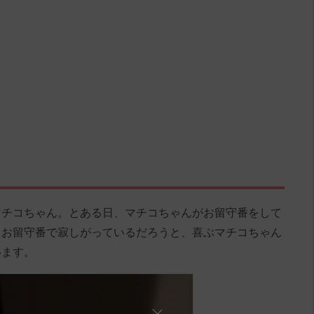
マチコちゃん。とある日、マチコちゃんがお留守番をして
。お留守番で寂しがっているだろうと、喜ぶマチコちゃん
います。