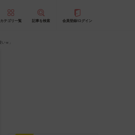
カテゴリ一覧
記事を検索
会員登録/ログイン
愛いｗ」