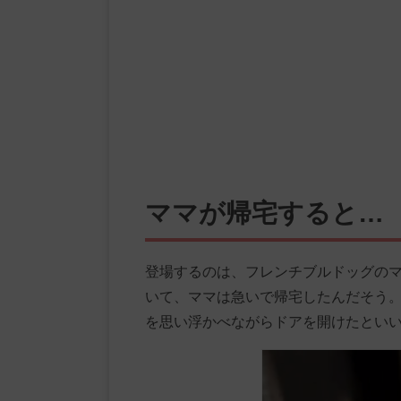
ママが帰宅すると…
登場するのは、フレンチブルドッグの
いて、ママは急いで帰宅したんだそう
を思い浮かべながらドアを開けたとい