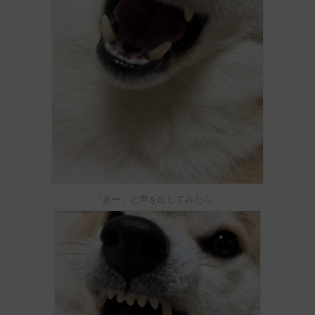
「あー」と声を出してみたら…