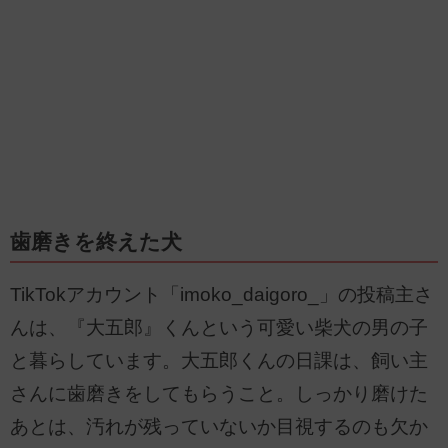
歯磨きを終えた犬
TikTokアカウント「imoko_daigoro_」の投稿主さ
んは、『大五郎』くんという可愛い柴犬の男の子
と暮らしています。大五郎くんの日課は、飼い主
さんに歯磨きをしてもらうこと。しっかり磨けた
あとは、汚れが残っていないか目視するのも欠か