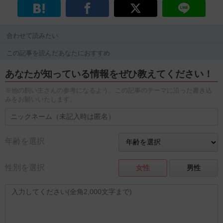
合わせて読みたい
この記事を読んだあなたにおすすめ
あなたが知っている情報をぜひ教えてください！
※他の飼い主さんの参考になるよう、この記事のテーマに沿った書き込
みをお願いいたします。
年齢を選択
性別を選択
女性
男性