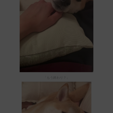
「もう終わり？」