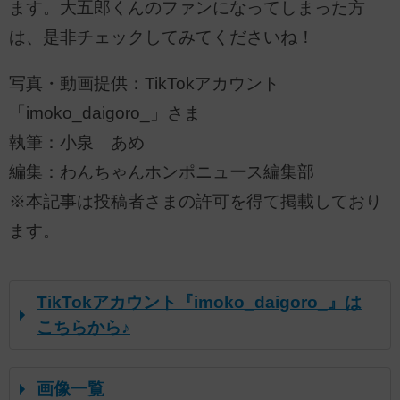
ます。大五郎くんのファンになってしまった方
は、是非チェックしてみてくださいね！
写真・動画提供：TikTokアカウント
「imoko_daigoro_」さま
執筆：小泉 あめ
編集：わんちゃんホンポニュース編集部
※本記事は投稿者さまの許可を得て掲載しており
ます。
TikTokアカウント『imoko_daigoro_』は
こちらから♪
画像一覧