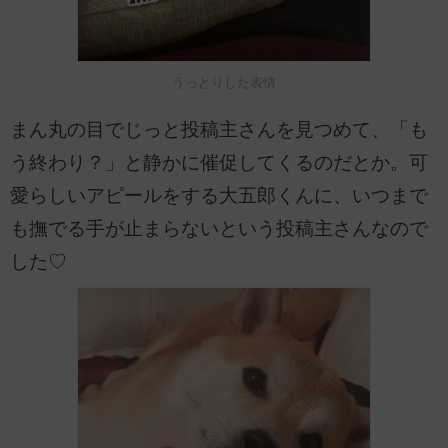
うっとりした表情
まん丸の目でじっと投稿主さんを見つめて、「も
う終わり？」と静かに催促してくるのだとか。可
愛らしいアピールをする大五郎くんに、いつまで
も撫でる手が止まらないという投稿主さんなので
した♡