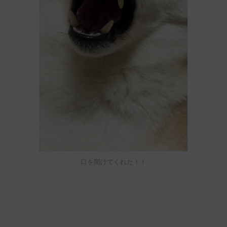
口を開けてくれた！！