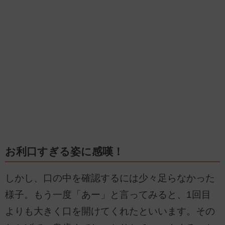
お利口すぎる姿に感嘆！
しかし、口の中を確認するには少々足らなかった
様子。もう一度「あー」と言ってみると、1回目
よりも大きく口を開けてくれたといいます。その