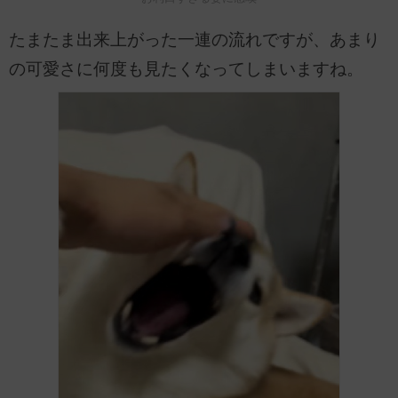
たまたま出来上がった一連の流れですが、あまり
の可愛さに何度も見たくなってしまいますね。