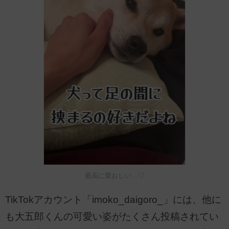
最高に愛おしい…♡
TikTokアカウント「imoko_daigoro_」には、他に
も大五郎くんの可愛い姿がたくさん投稿されてい