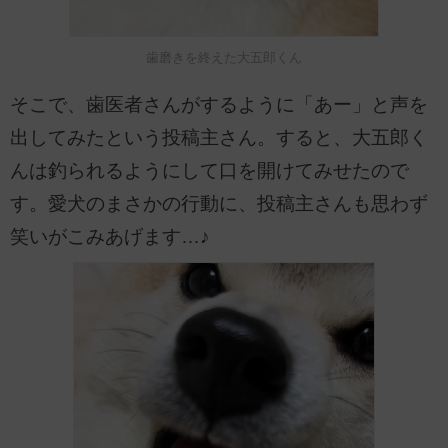
歯磨きを終えた大五郎くん
そこで、歯医者さんがするように「あー」と声を
出してみたという投稿主さん。すると、大五郎く
んは釣られるようにして口を開けてみせたので
す。愛犬のまさかの行動に、投稿主さんも思わず
笑いがこみあげます…♪