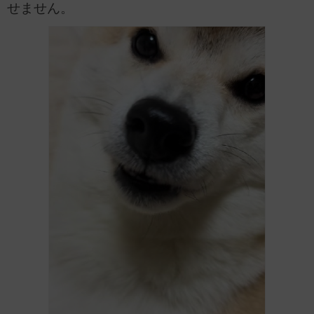
せません。