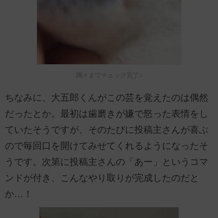
隅々までチェック完了♪
ちなみに、大五郎くんがこの芸を覚えたのは偶然
だったとか。最初は歯磨きが嫌で怒った表情をし
ていたそうですが、そのたびに投稿主さんが喜ぶ
ので毎回口を開けてみせてくれるようになったそ
うです。次第に投稿主さんの「あー」というコマ
ンドが付き、こんなやり取りが完成したのだと
か…！