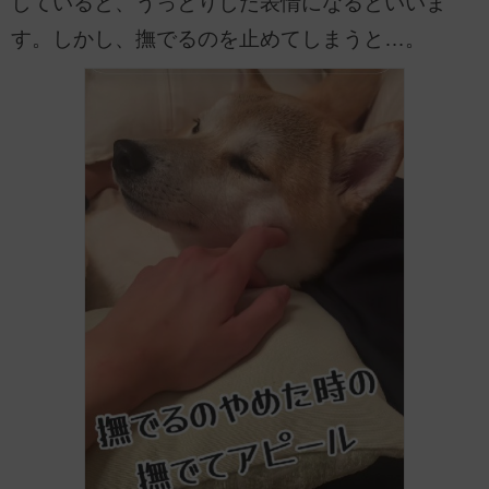
していると、うっとりした表情になるといいま
す。しかし、撫でるのを止めてしまうと…。