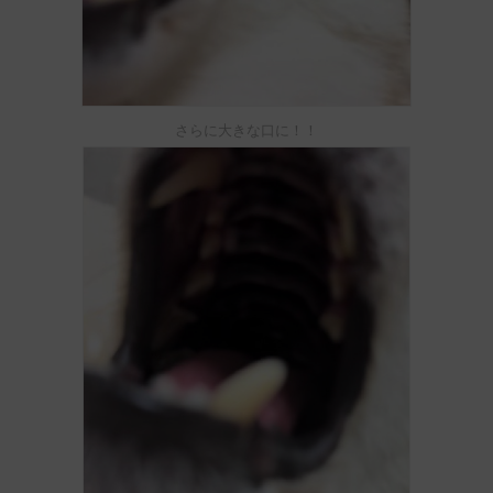
さらに大きな口に！！