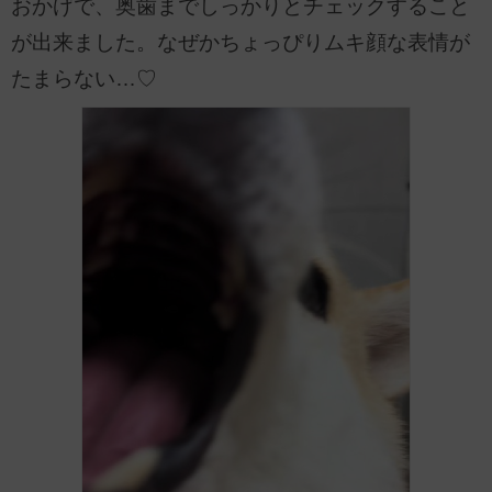
おかげで、奥歯までしっかりとチェックすること
が出来ました。なぜかちょっぴりムキ顔な表情が
たまらない…♡