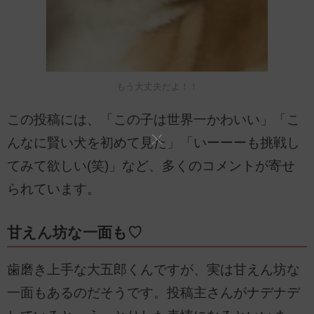
もう大丈夫だよ！！
この投稿には、「この子は世界一かわいい」「こ
んなに賢い犬を初めて見た」「いーーーも挑戦し
てみて欲しい(笑)」など、多くのコメントが寄せ
られています。
甘えん坊な一面も♡
歯磨き上手な大五郎くんですが、実は甘えん坊な
一面もあるのだそうです。投稿主さんがナデナデ