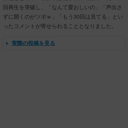
回再生を突破し、「なんて愛おしいの」「声出さ
ずに開くのがツボｗ」「もう30回は見てる」とい
ったコメントが寄せられることとなりました。
実際の投稿を見る