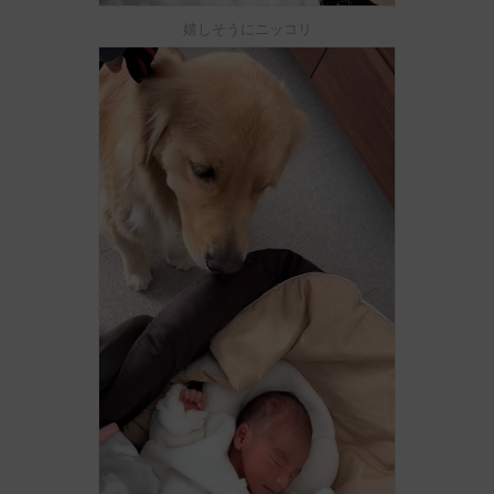
嬉しそうにニッコリ