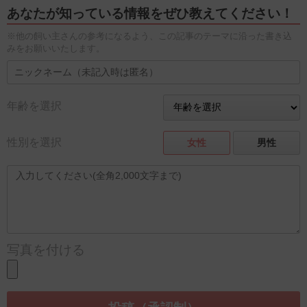
あなたが知っている情報をぜひ教えてください！
※他の飼い主さんの参考になるよう、この記事のテーマに沿った書き込
みをお願いいたします。
年齢を選択
性別を選択
女性
男性
写真を付ける