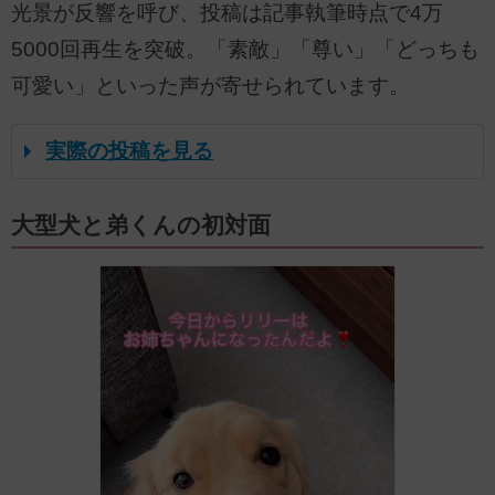
光景が反響を呼び、投稿は記事執筆時点で4万
5000回再生を突破。「素敵」「尊い」「どっちも
可愛い」といった声が寄せられています。
実際の投稿を見る
大型犬と弟くんの初対面