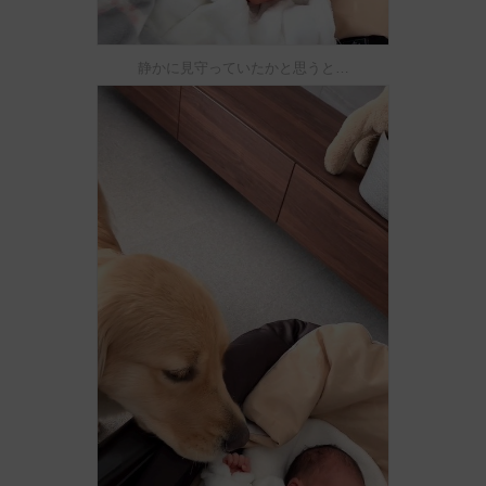
静かに見守っていたかと思うと…