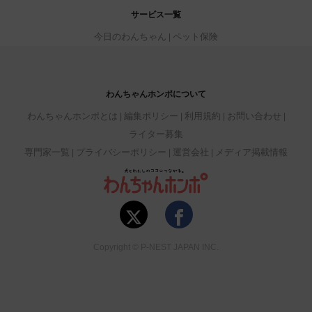
サービス一覧
今日のわんちゃん
ペット保険
わんちゃんホンポについて
わんちゃんホンポとは
編集ポリシー
利用規約
お問い合わせ
ライター募集
専門家一覧
プライバシーポリシー
運営会社
メディア掲載情報
Copyright © P-NEST JAPAN INC.