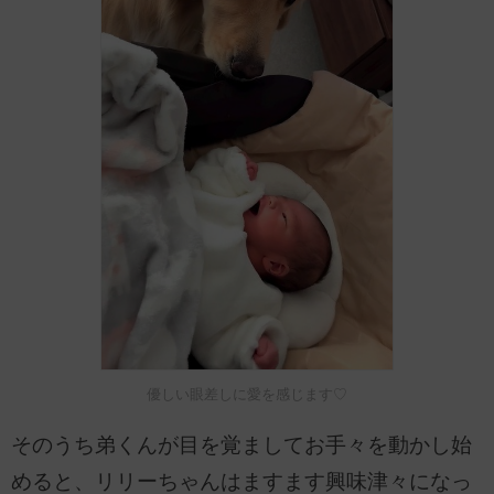
優しい眼差しに愛を感じます♡
そのうち弟くんが目を覚ましてお手々を動かし始
めると、リリーちゃんはますます興味津々になっ