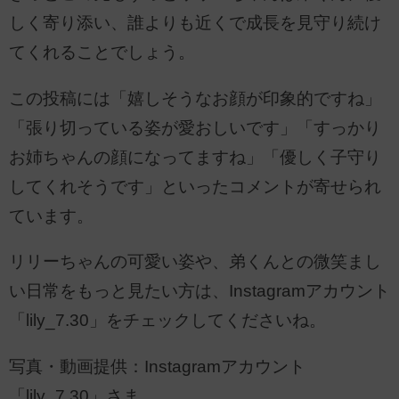
しく寄り添い、誰よりも近くで成長を見守り続け
てくれることでしょう。
この投稿には「嬉しそうなお顔が印象的ですね」
「張り切っている姿が愛おしいです」「すっかり
お姉ちゃんの顔になってますね」「優しく子守り
してくれそうです」といったコメントが寄せられ
ています。
リリーちゃんの可愛い姿や、弟くんとの微笑まし
い日常をもっと見たい方は、Instagramアカウント
「lily_7.30」をチェックしてくださいね。
写真・動画提供：Instagramアカウント
「lily_7.30」さま