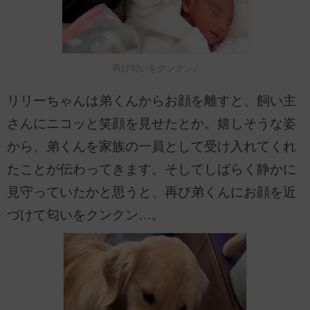
再び匂いをクンクン♪
リリーちゃんは弟くんからお顔を離すと、飼い主
さんにニコッと笑顔を見せたとか。嬉しそうな姿
から、弟くんを家族の一員として受け入れてくれ
たことが伝わってきます。そしてしばらく静かに
見守っていたかと思うと、再び弟くんにお顔を近
づけて匂いをクンクン…。