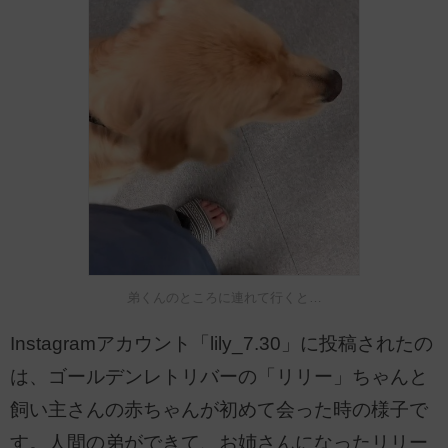
弟くんのところに連れて行くと…
Instagramアカウント「lily_7.30」に投稿されたの
は、ゴールデンレトリバーの「リリー」ちゃんと
飼い主さんの赤ちゃんが初めて会った時の様子で
す。人間の弟ができて、お姉さんになったリリー