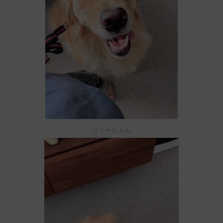
リリーちゃん