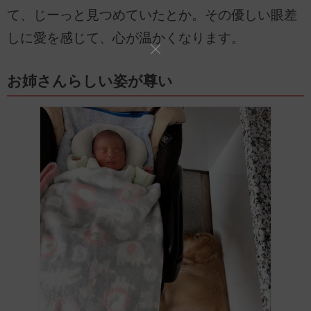
て、じーっと見つめていたとか。その優しい眼差
しに愛を感じて、心が温かくなります。
お姉さんらしい姿が尊い