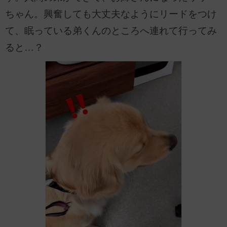
ちゃん。興奮しても大丈夫なようにリードをつけ
て、眠っている弟くんのところへ連れて行ってみ
ると…？