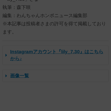
執筆：森下咲
編集：わんちゃんホンポニュース編集部
※本記事は投稿者さまの許可を得て掲載しており
ます。
Instagramアカウント『lily_7.30』はこちら
から♪
画像一覧