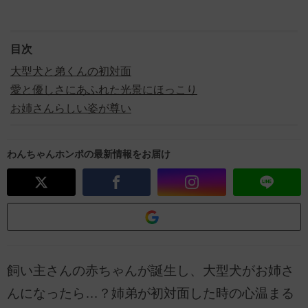
目次
大型犬と弟くんの初対面
愛と優しさにあふれた光景にほっこり
お姉さんらしい姿が尊い
わんちゃんホンポの最新情報をお届け
飼い主さんの赤ちゃんが誕生し、大型犬がお姉さ
んになったら…？姉弟が初対面した時の心温まる