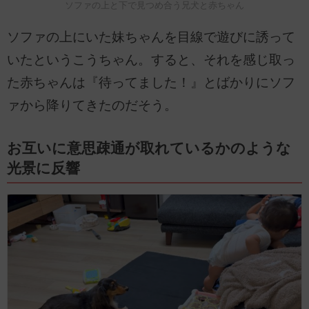
ソファの上と下で見つめ合う兄犬と赤ちゃん
ソファの上にいた妹ちゃんを目線で遊びに誘って
いたというこうちゃん。すると、それを感じ取っ
た赤ちゃんは『待ってました！』とばかりにソフ
ァから降りてきたのだそう。
お互いに意思疎通が取れているかのような
光景に反響