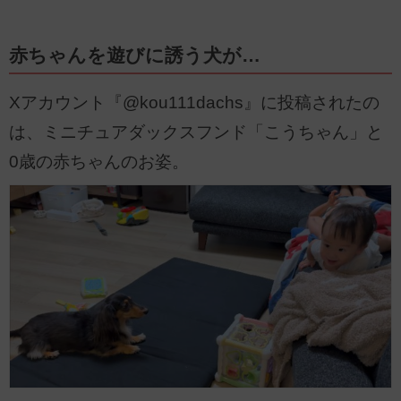
赤ちゃんを遊びに誘う犬が…
Xアカウント『@kou111dachs』に投稿されたの
は、ミニチュアダックスフンド「こうちゃん」と
0歳の赤ちゃんのお姿。