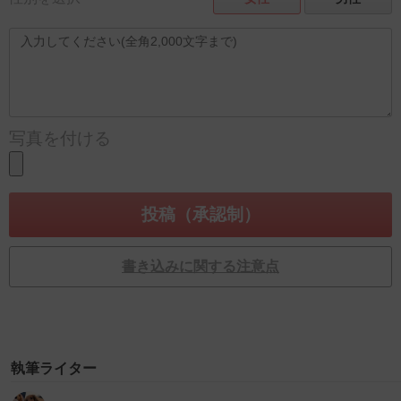
写真を付ける
書き込みに関する注意点
執筆ライター