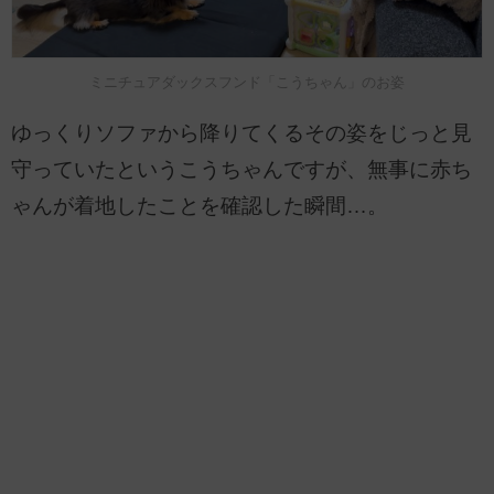
ミニチュアダックスフンド「こうちゃん」のお姿
ゆっくりソファから降りてくるその姿をじっと見
守っていたというこうちゃんですが、無事に赤ち
ゃんが着地したことを確認した瞬間…。