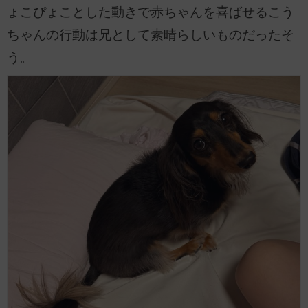
ょこぴょことした動きで赤ちゃんを喜ばせるこう
ちゃんの行動は兄として素晴らしいものだったそ
う。