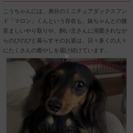
こうちゃんには、弟分のミニチュアダックスフン
ド「マロン」くんという存在も。妹ちゃんとの微
笑ましいやり取りや、飼い主さんに溺愛されなが
らのびのびと暮らすそのお姿は、日々多くの人々
にたくさんの癒やしを届け続けています。