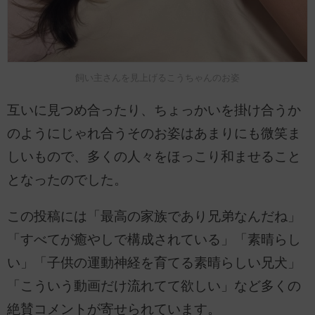
飼い主さんを見上げるこうちゃんのお姿
互いに見つめ合ったり、ちょっかいを掛け合うか
のようにじゃれ合うそのお姿はあまりにも微笑ま
しいもので、多くの人々をほっこり和ませること
となったのでした。
この投稿には「最高の家族であり兄弟なんだね」
「すべてが癒やしで構成されている」「素晴らし
い」「子供の運動神経を育てる素晴らしい兄犬」
「こういう動画だけ流れてて欲しい」など多くの
絶賛コメントが寄せられています。