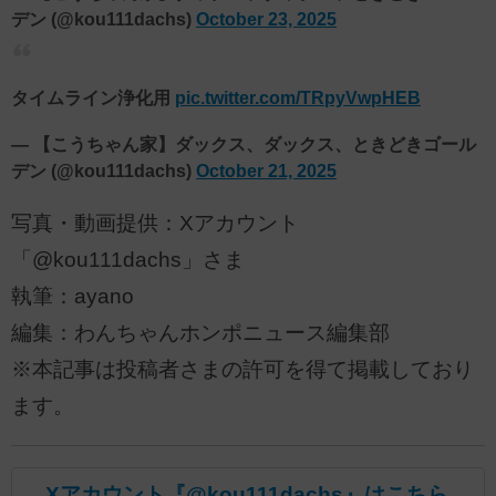
デン (@kou111dachs)
October 23, 2025
タイムライン浄化用
pic.twitter.com/TRpyVwpHEB
— 【こうちゃん家】ダックス、ダックス、ときどきゴール
デン (@kou111dachs)
October 21, 2025
写真・動画提供：Xアカウント
「@kou111dachs」さま
執筆：ayano
編集：わんちゃんホンポニュース編集部
※本記事は投稿者さまの許可を得て掲載しており
ます。
Xアカウント『@kou111dachs』はこちら