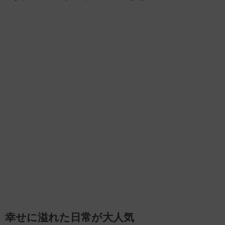
幸せに溢れた日常が大人気