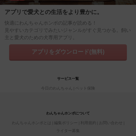
アプリで愛犬との生活をより豊かに。
快適にわんちゃんホンポの記事が読める！
見やすいカテゴリでみたいジャンルがすぐ見つかる。飼い
主と愛犬のための犬専用アプリ。
アプリをダウンロード(無料)
サービス一覧
今日のわんちゃん
ペット保険
わんちゃんホンポについて
わんちゃんホンポとは
編集ポリシー
利用規約
お問い合わせ
ライター募集