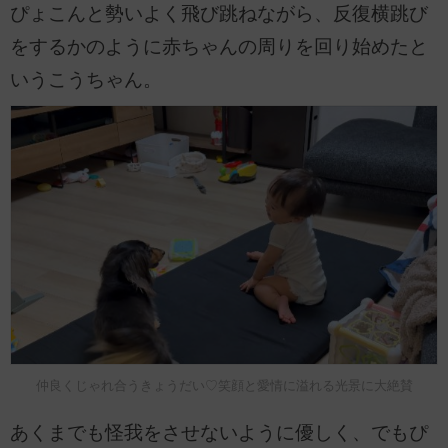
ぴょこんと勢いよく飛び跳ねながら、反復横跳び
をするかのように赤ちゃんの周りを回り始めたと
いうこうちゃん。
仲良くじゃれ合うきょうだい♡笑顔と愛情に溢れる光景に大絶賛
あくまでも怪我をさせないように優しく、でもぴ