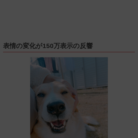
表情の変化が150万表示の反響