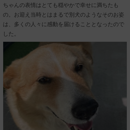
ちゃんの表情はとても穏やかで幸せに満ちたも
の。お迎え当時とはまるで別犬のようなそのお姿
は、多くの人々に感動を届けることとなったので
した。