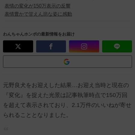
表情の変化が150万表示の反響
表情豊かで甘えん坊な姿に感動
わんちゃんホンポの最新情報をお届け
元野良犬をお迎えした結果…お迎え当時と現在の
『変化』を捉えた光景は記事執筆時点で150万回
を超えて表示されており、2.1万件のいいねが寄せ
られることとなりました。