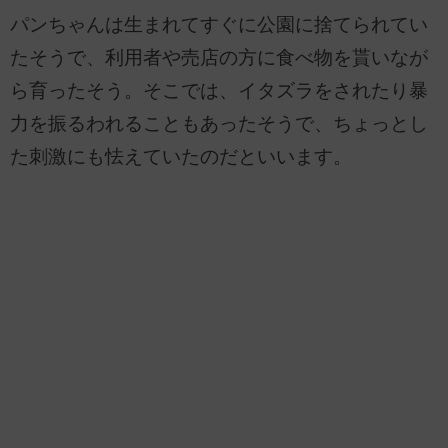
パンちゃんは生まれてすぐに公園に捨てられてい
たそうで、利用者や売店の方に食べ物を貰いなが
ら育ったそう。そこでは、イタズラをされたり暴
力を振るわれることもあったそうで、ちょっとし
た刺激にも怯えていたのだといいます。