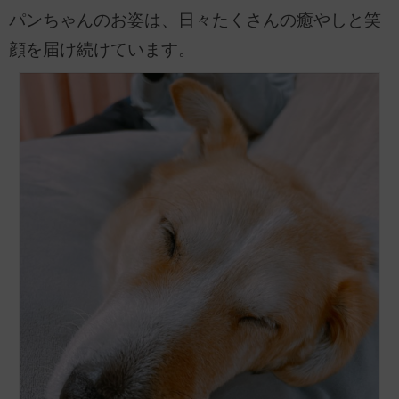
パンちゃんのお姿は、日々たくさんの癒やしと笑
顔を届け続けています。