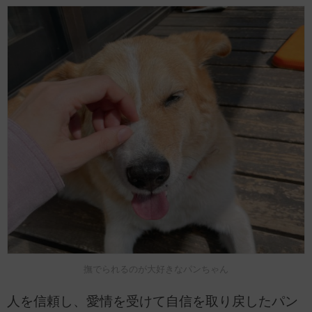
撫でられるのが大好きなパンちゃん
人を信頼し、愛情を受けて自信を取り戻したパン