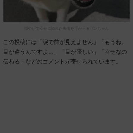
穏やかで幸せに溢れた表情を浮かべるパンちゃん
この投稿には「涙で前が見えません」「もうね、
目が違うんですよ…」「目が優しい」「幸せなの
伝わる」などのコメントが寄せられています。