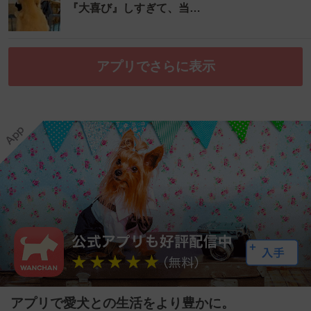
『大喜び』しすぎて、当…
アプリでさらに表示
アプリで愛犬との生活をより豊かに。