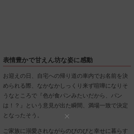
表情豊かで甘えん坊な姿に感動
お迎えの日、自宅への帰り道の車内でお名前を決
められる際、なかなかしっくり来ず喧嘩になりそ
うなところで『色が食パンみたいだから、パン
は！？』という意見が出た瞬間、満場一致で決定
となったそう。
ご家族に溺愛されながらのびのびと幸せに暮らす