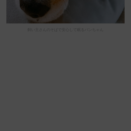
飼い主さんのそばで安心して眠るパンちゃん