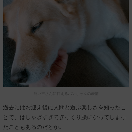
飼い主さんに甘えるパンちゃんの表情
過去にはお迎え後に人間と遊ぶ楽しさを知ったこ
とで、はしゃぎすぎてぎっくり腰になってしまっ
たこともあるのだとか。