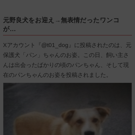
元野良犬をお迎え→無表情だったワンコ
が…
Xアカウント『@t01_dog』に投稿されたのは、元
保護犬「パン」ちゃんのお姿。この日、飼い主さ
んは出会ったばかりの頃のパンちゃん、そして現
在のパンちゃんのお姿を投稿されました。