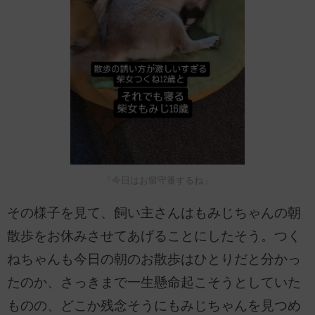
「今日はお留守番するね」
その様子を見て、飼い主さんはもみじちゃんの朝
散歩をお休みさせてあげることにしたそう。つく
ねちゃんも今日の朝のお散歩はひとりだと分かっ
たのか、さっきまで一生懸命起こそうとしていた
ものの、どこか残念そうにもみじちゃんを見つめ