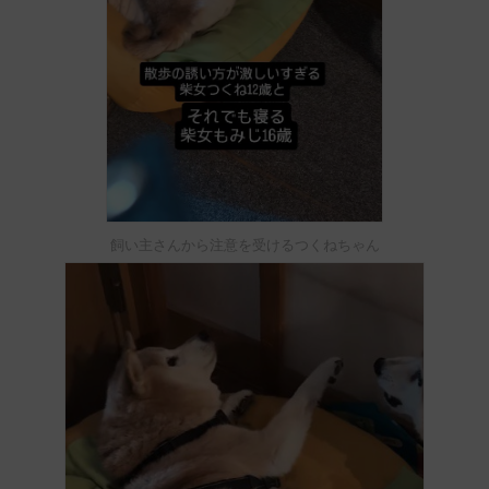
飼い主さんから注意を受けるつくねちゃん