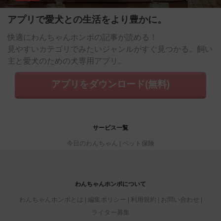
アプリで愛犬との生活をより豊かに。
快適にわんちゃんホンポの記事が読める！
見やすいカテゴリでみたいジャンルがすぐ見つかる。飼い
主と愛犬のための犬専用アプリ。
アプリをダウンロード(無料)
サービス一覧
今日のわんちゃん
ペット保険
わんちゃんホンポについて
わんちゃんホンポとは
編集ポリシー
利用規約
お問い合わせ
ライター募集