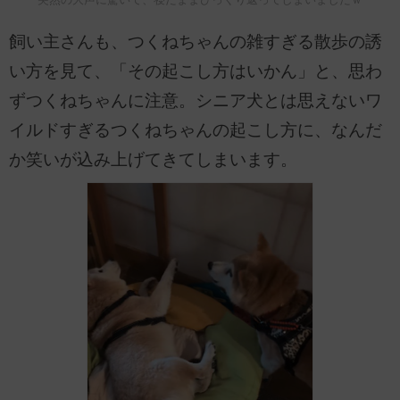
飼い主さんも、つくねちゃんの雑すぎる散歩の誘
い方を見て、「その起こし方はいかん」と、思わ
ずつくねちゃんに注意。シニア犬とは思えないワ
イルドすぎるつくねちゃんの起こし方に、なんだ
か笑いが込み上げてきてしまいます。