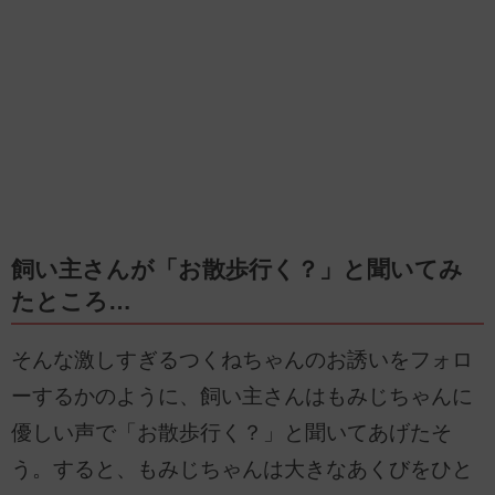
飼い主さんが「お散歩行く？」と聞いてみ
たところ…
そんな激しすぎるつくねちゃんのお誘いをフォロ
ーするかのように、飼い主さんはもみじちゃんに
優しい声で「お散歩行く？」と聞いてあげたそ
う。すると、もみじちゃんは大きなあくびをひと