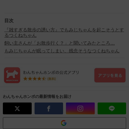
目次
『雑すぎる散歩の誘い方』でもみじちゃんを起こそうとす
るつくねちゃん
飼い主さんが「お散歩行く？」と聞いてみたところ…
もみじちゃんが眠ってしまい、残念そうなつくねちゃん
わんちゃんホンポの最新情報をお届け