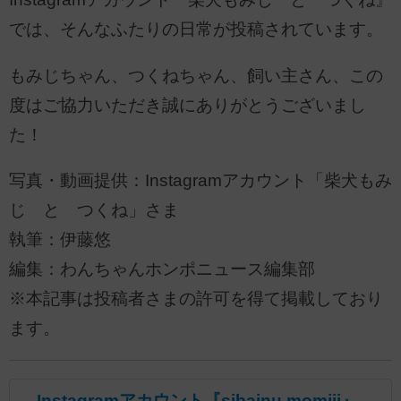
では、そんなふたりの日常が投稿されています。
もみじちゃん、つくねちゃん、飼い主さん、この
度はご協力いただき誠にありがとうございまし
た！
写真・動画提供：Instagramアカウント「柴犬もみ
じ と つくね」さま
執筆：伊藤悠
編集：わんちゃんホンポニュース編集部
※本記事は投稿者さまの許可を得て掲載しており
ます。
Instagramアカウント『sibainu.momiji』