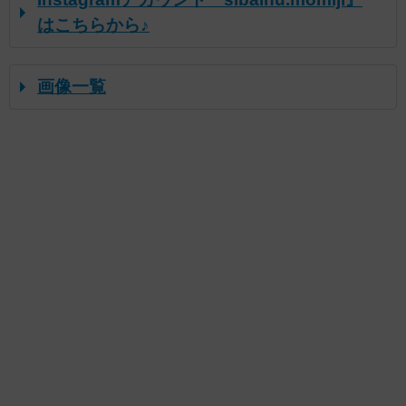
はこちらから♪
画像一覧