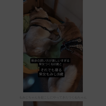
もみじちゃんを起こしにやってきたつくねちゃん