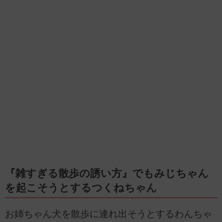
『雑すぎる散歩の誘い方』でもみじちゃん
を起こそうとするつくねちゃん
お姉ちゃん犬を散歩に連れ出そうとするわんちゃ