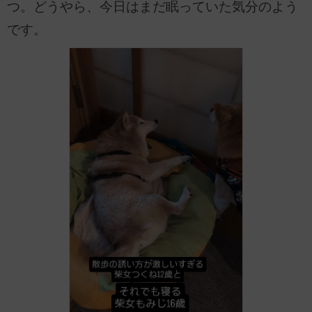
つ。どうやら、今日はまだ眠っていた気分のよう
です。