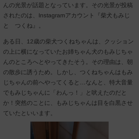
んの光景が話題となっています。その光景が投稿
されたのは、Instagramアカウント『柴犬もみじ
と つくね』。
ある日、12歳の柴犬つくねちゃんは、クッション
の上に横になっていたお姉ちゃん犬のもみじちゃ
んのところへとやってきたそう。その理由は、朝
の散歩に誘うため。しかし、つくねちゃんはもみ
じちゃんの前へやってくると…なんと、特大音量
でもみじちゃんに「わんっ！」と吠えたのだと
か！突然のことに、もみじちゃんは目を白黒させ
ていたといいます。