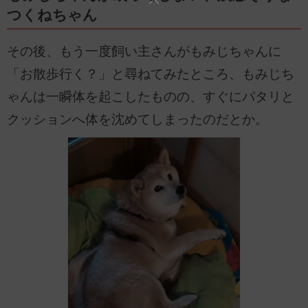
つくねちゃん
その後、もう一度飼い主さんがもみじちゃんに
「お散歩行く？」と尋ねてみたところ、もみじち
ゃんは一瞬体を起こしたものの、すぐにパタリと
クッションへ体を沈めてしまったのだとか。