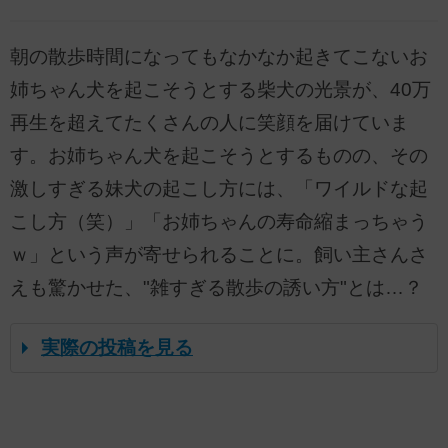
朝の散歩時間になってもなかなか起きてこないお
姉ちゃん犬を起こそうとする柴犬の光景が、40万
再生を超えてたくさんの人に笑顔を届けていま
す。お姉ちゃん犬を起こそうとするものの、その
激しすぎる妹犬の起こし方には、「ワイルドな起
こし方（笑）」「お姉ちゃんの寿命縮まっちゃう
ｗ」という声が寄せられることに。飼い主さんさ
えも驚かせた、"雑すぎる散歩の誘い方"とは…？
実際の投稿を見る