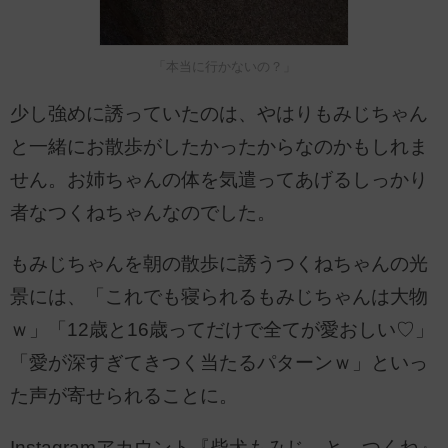
「本当に行かないの？」
少し強めに誘っていたのは、やはりもみじちゃん
と一緒にお散歩がしたかったからなのかもしれま
せん。お姉ちゃんの体を気遣ってあげるしっかり
者なつくねちゃんなのでした。
もみじちゃんを朝の散歩に誘うつくねちゃんの光
景には、「これでも寝られるもみじちゃんは大物
ｗ」「12歳と16歳ってだけで全てが愛おしい♡」
「愛が深すぎてきつく当たるパターンｗ」といっ
た声が寄せられることに。
Instagramアカウント『柴犬もみじ と つくね』