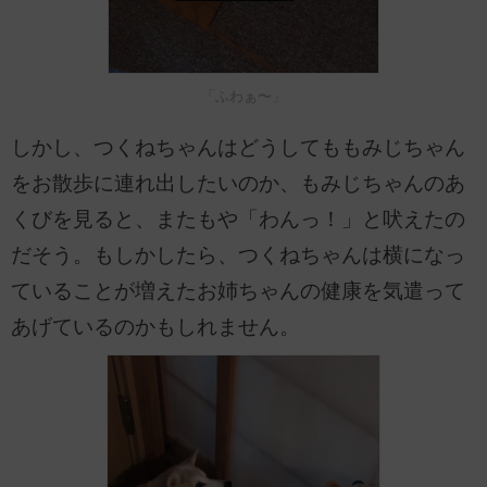
「ふわぁ〜」
しかし、つくねちゃんはどうしてももみじちゃん
をお散歩に連れ出したいのか、もみじちゃんのあ
くびを見ると、またもや「わんっ！」と吠えたの
だそう。もしかしたら、つくねちゃんは横になっ
ていることが増えたお姉ちゃんの健康を気遣って
あげているのかもしれません。