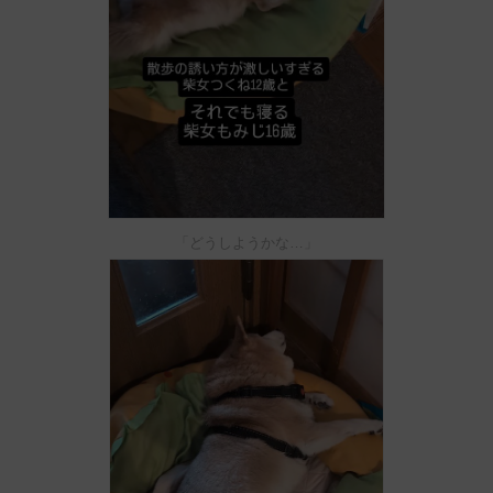
「どうしようかな…」