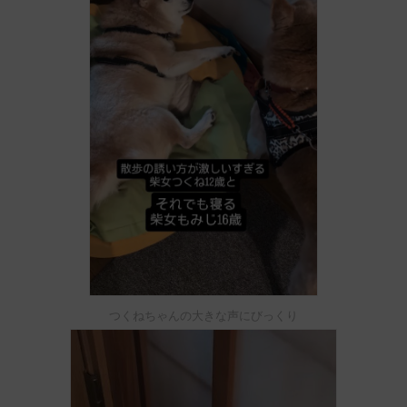
つくねちゃんの大きな声にびっくり