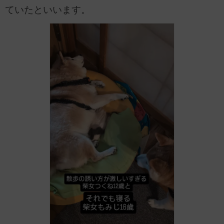
ていたといいます。