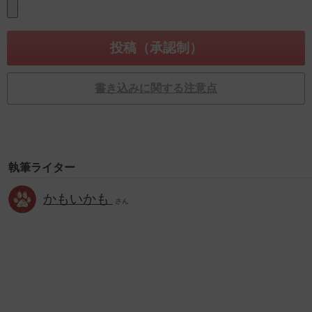
書き込みに関する注意点
執筆ライター
かもいかも
さん