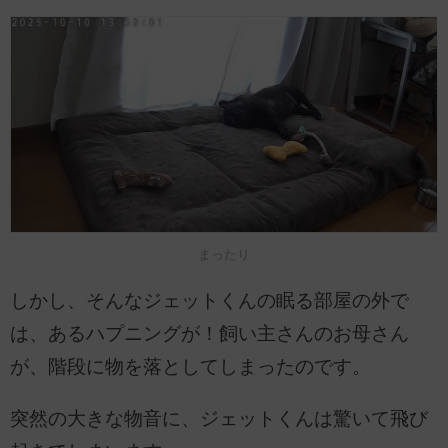
まったり
しかし、そんなジェットくんの眠る部屋の外で
は、あるハプニングが！飼い主さんのお母さん
が、階段に物を落としてしまったのです。
突然の大きな物音に、ジェットくんは驚いて飛び