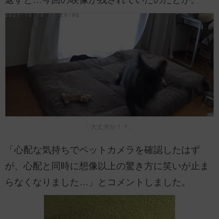
「大丈夫か！？」
「心配な気持ちでペットカメラを確認したはず
が、心配と同時に想像以上の驚き方に笑いが止ま
らなくなりました…」とコメントしました。