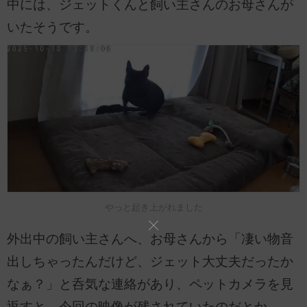
中には、ジェットくんと飼い主さんのお母さんが
いたそうです。
やっと起き上がれました
外出中の飼い主さんへ、お母さんから「凄い物音
出しちゃったんだけど、ジェット大丈夫だったか
なぁ？」と呑気な連絡があり、ペットカメラを見
返すと…今回の映像が残されていたのだとか。