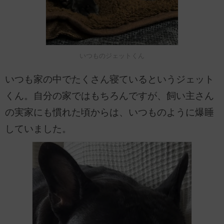
いつものジェットくん
いつも家の中でたくさん寝ているというジェット
くん。自分の家ではもちろんですが、飼い主さん
の実家にも慣れた頃からは、いつものように爆睡
していました。