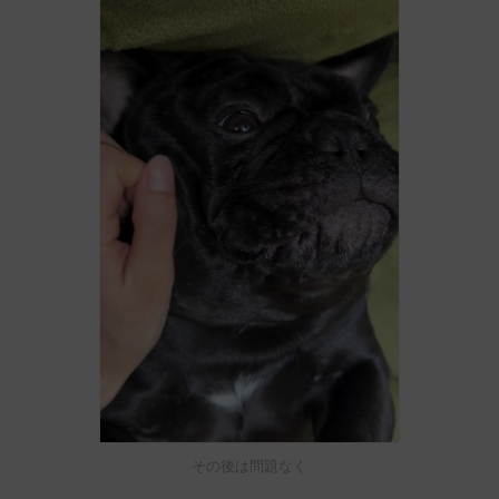
その後は問題なく