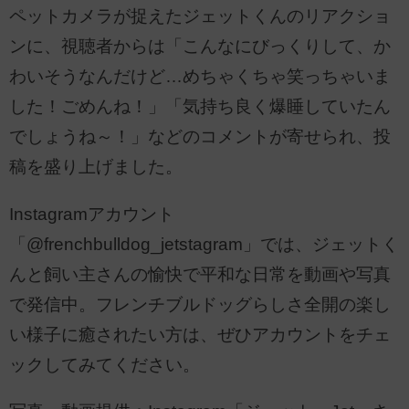
ペットカメラが捉えたジェットくんのリアクショ
ンに、視聴者からは「こんなにびっくりして、か
わいそうなんだけど…めちゃくちゃ笑っちゃいま
した！ごめんね！」「気持ち良く爆睡していたん
でしょうね～！」などのコメントが寄せられ、投
稿を盛り上げました。
Instagramアカウント
「@frenchbulldog_jetstagram」では、ジェットく
んと飼い主さんの愉快で平和な日常を動画や写真
で発信中。フレンチブルドッグらしさ全開の楽し
い様子に癒されたい方は、ぜひアカウントをチェ
ックしてみてください。