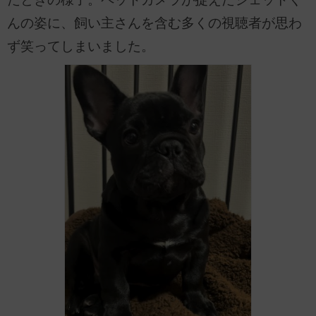
んの姿に、飼い主さんを含む多くの視聴者が思わ
ず笑ってしまいました。