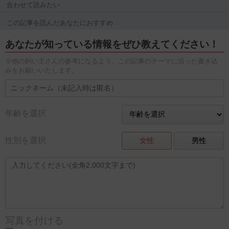
合わせて読みたい
この記事を読んだあなたにおすすめ
あなたが知っている情報をぜひ教えてください！
※他の飼い主さんの参考になるよう、この記事のテーマに沿った書き込
みをお願いいたします。
年齢を選択
性別を選択
女性
男性
写真を付ける