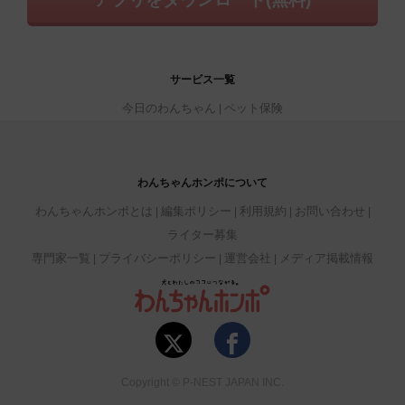
サービス一覧
今日のわんちゃん
ペット保険
わんちゃんホンポについて
わんちゃんホンポとは
編集ポリシー
利用規約
お問い合わせ
ライター募集
専門家一覧
プライバシーポリシー
運営会社
メディア掲載情報
Copyright © P-NEST JAPAN INC.