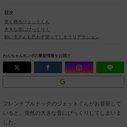
目次
良く寝るジェットくん
大きな音にびっくり！
飼い主さんも思わず笑ってしまうリアクション
わんちゃんホンポの最新情報をお届け
フレンチブルドッグのジェットくんがお昼寝して
いると、突然の大きな音にびっくりしてしまいま
した。