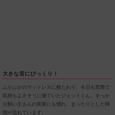
大きな音にびっくり！
ふかふかのマットレスに横たわり、今日も窓際で
気持ちよさそうに寝ていたジェットくん。すっか
り飼い主さんの実家にも慣れ、まったりとした時
間が流れています。