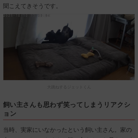
聞こえてきそうです。
大跳ねするジェットくん
飼い主さんも思わず笑ってしまうリアクシ
ョン
当時、実家にいなかったという飼い主さん。家の