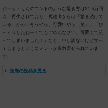
ジェットくんのコントのような驚き方は21.5万回
以上再生されており、視聴者からは「驚き続けて
いる…かわいそうやら、可愛いやら（笑）」「び
っくりしたねー！でもごめんなさい。可愛くて笑
ってしまいました！」など、申し訳ないけど笑っ
てしまうというコメントが多数寄せられていま
す。
実際の投稿を見る