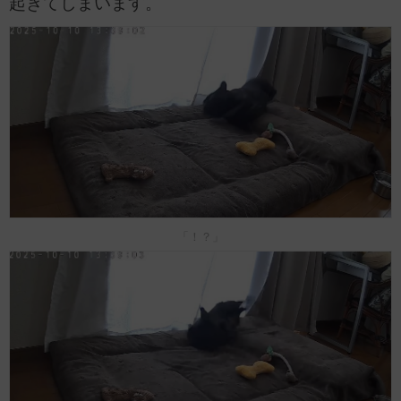
起きてしまいます。
「！？」